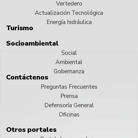
Vertedero
Actualización Tecnológica
Energía hidráulica
Turismo
Socioambiental
Social
Ambiental
Gobernanza
Contáctenos
Preguntas Frecuentes
Prensa
Defensoría General
Oficinas
Otros portales