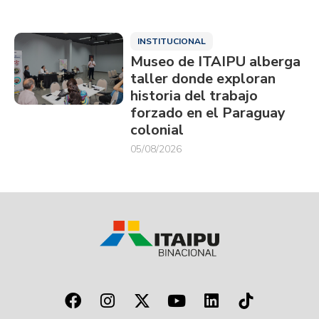
INSTITUCIONAL
Museo de ITAIPU alberga
taller donde exploran
historia del trabajo
forzado en el Paraguay
colonial
05/08/2026