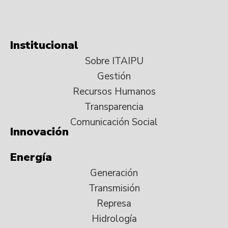
Institucional
Sobre ITAIPU
Gestión
Recursos Humanos
Transparencia
Comunicación Social
Innovación
Energía
Generación
Transmisión
Represa
Hidrología