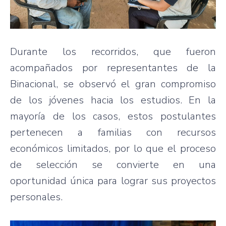
Durante los recorridos, que fueron
acompañados por representantes de la
Binacional, se observó el gran compromiso
de los jóvenes hacia los estudios. En la
mayoría de los casos, estos postulantes
pertenecen a familias con recursos
económicos limitados, por lo que el proceso
de selección se convierte en una
oportunidad única para lograr sus proyectos
personales.