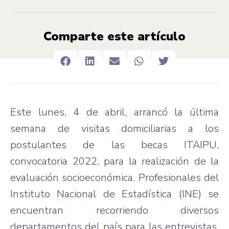
Comparte este artículo
Este lunes, 4 de abril, arrancó la última
semana de visitas domiciliarias a los
postulantes de las becas ITAIPU,
convocatoria 2022, para la realización de la
evaluación socioeconómica. Profesionales del
Instituto Nacional de Estadística (INE) se
encuentran recorriendo diversos
departamentos del país para las entrevistas,