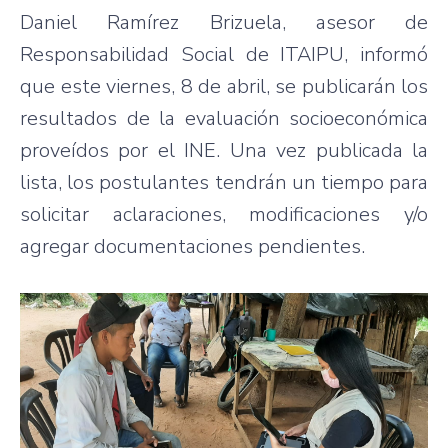
Daniel Ramírez Brizuela, asesor de
Responsabilidad Social de ITAIPU, informó
que este viernes, 8 de abril, se publicarán los
resultados de la evaluación socioeconómica
proveídos por el INE. Una vez publicada la
lista, los postulantes tendrán un tiempo para
solicitar aclaraciones, modificaciones y/o
agregar documentaciones pendientes.