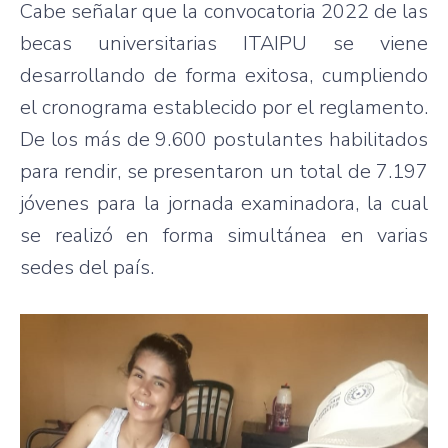
Cabe señalar que la convocatoria 2022 de las
becas universitarias ITAIPU se viene
desarrollando de forma exitosa, cumpliendo
el cronograma establecido por el reglamento.
De los más de 9.600 postulantes habilitados
para rendir, se presentaron un total de 7.197
jóvenes para la jornada examinadora, la cual
se realizó en forma simultánea en varias
sedes del país.