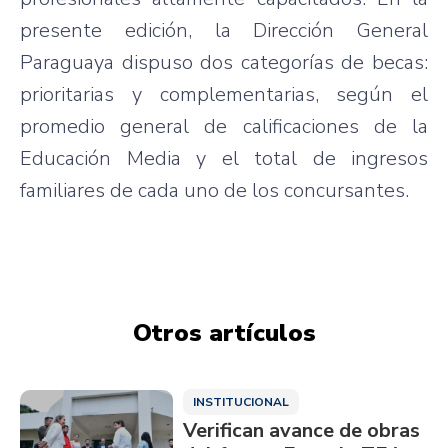
presente edición, la Dirección General
Paraguaya dispuso dos categorías de becas:
prioritarias y complementarias, según el
promedio general de calificaciones de la
Educación Media y el total de ingresos
familiares de cada uno de los concursantes.
Otros artículos
INSTITUCIONAL
Verifican avance de obras