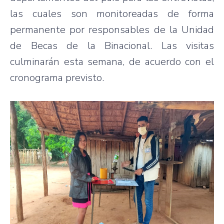
las cuales son monitoreadas de forma
permanente por responsables de la Unidad
de Becas de la Binacional. Las visitas
culminarán esta semana, de acuerdo con el
cronograma previsto.