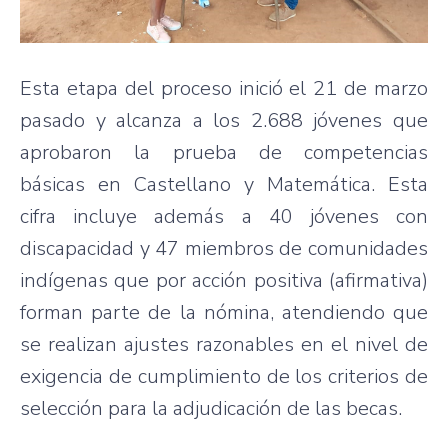
Esta etapa del proceso inició el 21 de marzo
pasado y alcanza a los 2.688 jóvenes que
aprobaron la prueba de competencias
básicas en Castellano y Matemática. Esta
cifra incluye además a 40 jóvenes con
discapacidad y 47 miembros de comunidades
indígenas que por acción positiva (afirmativa)
forman parte de la nómina, atendiendo que
se realizan ajustes razonables en el nivel de
exigencia de cumplimiento de los criterios de
selección para la adjudicación de las becas.