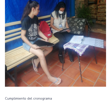
Cumplimiento del cronograma