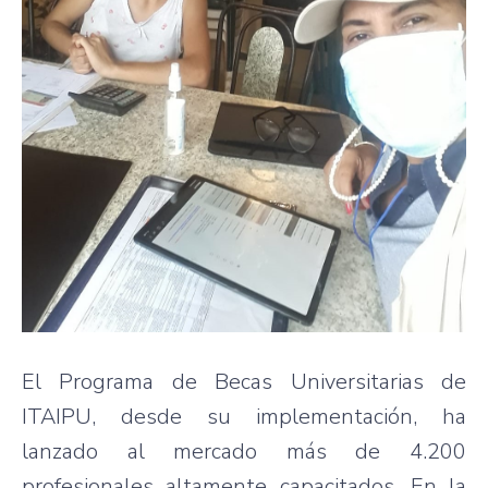
El Programa de Becas Universitarias de
ITAIPU, desde su implementación, ha
lanzado al mercado más de 4.200
profesionales altamente capacitados. En la