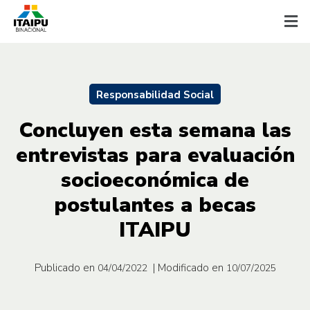
Responsabilidad Social
Concluyen esta semana las
entrevistas para evaluación
socioeconómica de
postulantes a becas
ITAIPU
Publicado en
| Modificado en
04/04/2022
10/07/2025