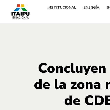
INSTITUCIONAL
ENERGÍA
S
Concluyen 
de la zona 
de CDE