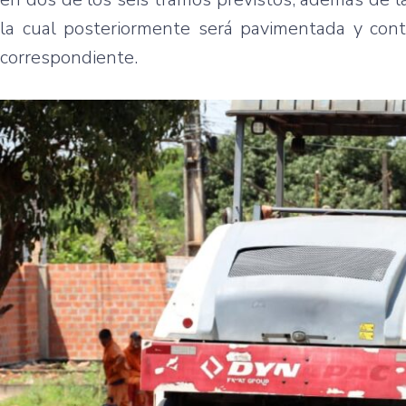
la cual posteriormente será pavimentada y con
correspondiente.