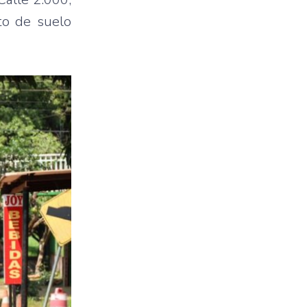
to de suelo