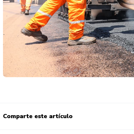
Comparte este artículo