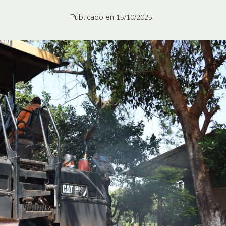
Publicado en
15/10/2025