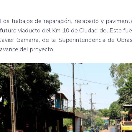
Los trabajos de reparación, recapado y pavimentac
futuro viaducto del Km 10 de Ciudad del Este fue
Javier Gamarra, de la Superintendencia de Obras
avance del proyecto.