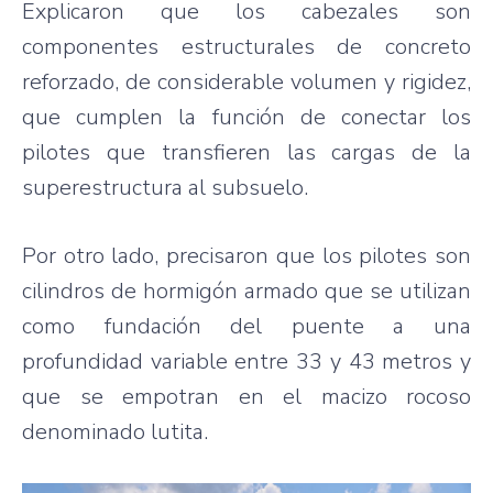
Explicaron que los cabezales son
componentes estructurales de concreto
reforzado, de considerable volumen y rigidez,
que cumplen la función de conectar los
pilotes que transfieren las cargas de la
superestructura al subsuelo.
Por otro lado, precisaron que los pilotes son
cilindros de hormigón armado que se utilizan
como fundación del puente a una
profundidad variable entre 33 y 43 metros y
que se empotran en el macizo rocoso
denominado lutita.