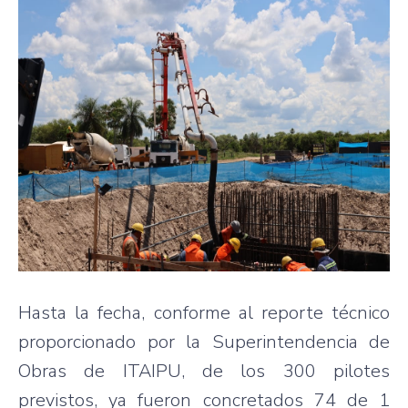
Hasta la fecha, conforme al reporte técnico
proporcionado por la Superintendencia de
Obras de ITAIPU, de los 300 pilotes
previstos, ya fueron concretados 74 de 1