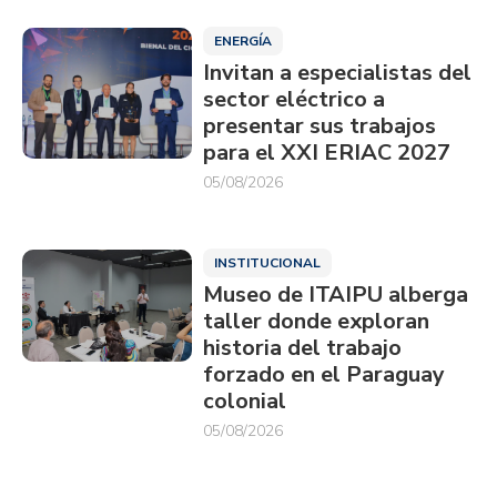
ENERGÍA
Invitan a especialistas del
sector eléctrico a
presentar sus trabajos
para el XXI ERIAC 2027
05/08/2026
INSTITUCIONAL
Museo de ITAIPU alberga
taller donde exploran
historia del trabajo
forzado en el Paraguay
colonial
05/08/2026