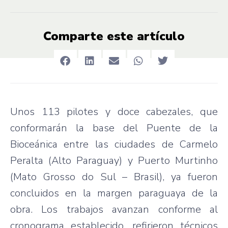
Comparte este artículo
Unos 113 pilotes y doce cabezales, que
conformarán la base del Puente de la
Bioceánica entre las ciudades de Carmelo
Peralta (Alto Paraguay) y Puerto Murtinho
(Mato Grosso do Sul – Brasil), ya fueron
concluidos en la margen paraguaya de la
obra. Los trabajos avanzan conforme al
cronograma establecido, refirieron técnicos