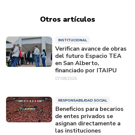
Otros artículos
INSTITUCIONAL
Verifican avance de obras
del futuro Espacio TEA
en San Alberto,
financiado por ITAIPU
07/08/2026
RESPONSABILIDAD SOCIAL
Beneficios para becarios
de entes privados se
asignan directamente a
las instituciones