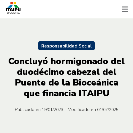
Responsabilidad Social
Concluyó hormigonado del
duodécimo cabezal del
Puente de la Bioceánica
que financia ITAIPU
Publicado en
| Modificado en
19/01/2023
01/07/2025