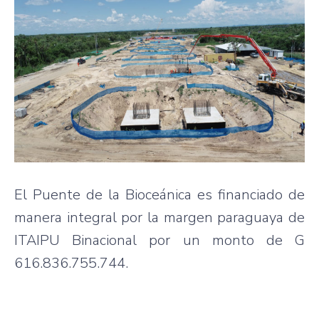
El Puente de la Bioceánica es financiado de
manera integral por la margen paraguaya de
ITAIPU Binacional por un monto de G
616.836.755.744.