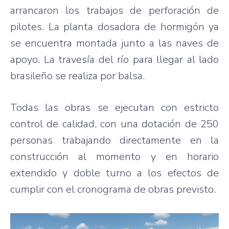
arrancaron los trabajos de perforación de
pilotes. La planta dosadora de hormigón ya
se encuentra montada junto a las naves de
apoyo. La travesía del río para llegar al lado
brasileño se realiza por balsa.
Todas las obras se ejecutan con estricto
control de calidad, con una dotación de 250
personas trabajando directamente en la
construcción al momento y en horario
extendido y doble turno a los efectos de
cumplir con el cronograma de obras previsto.