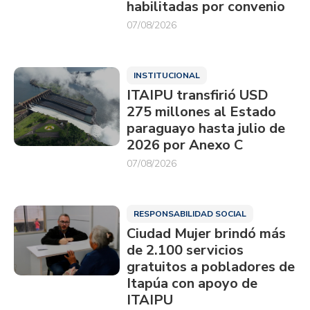
habilitadas por convenio
07/08/2026
INSTITUCIONAL
ITAIPU transfirió USD
275 millones al Estado
paraguayo hasta julio de
2026 por Anexo C
07/08/2026
RESPONSABILIDAD SOCIAL
Ciudad Mujer brindó más
de 2.100 servicios
gratuitos a pobladores de
Itapúa con apoyo de
ITAIPU