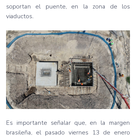
soportan el puente, en la zona de los
viaductos.
Es importante señalar que, en la margen
brasileña, el pasado viernes 13 de enero