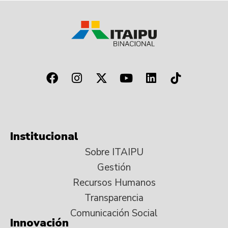
Institucional
Sobre ITAIPU
Gestión
Recursos Humanos
Transparencia
Comunicación Social
Innovación