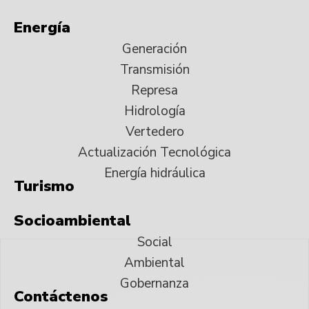
Energía
Generación
Transmisión
Represa
Hidrología
Vertedero
Actualización Tecnológica
Energía hidráulica
Turismo
Socioambiental
Social
Ambiental
Gobernanza
Contáctenos