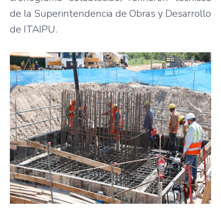
de la Superintendencia de Obras y Desarrollo
de ITAIPU.