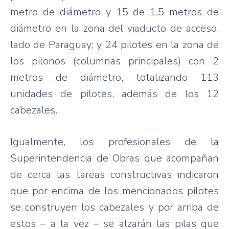
metro de diámetro y 15 de 1,5 metros de
diámetro en la zona del viaducto de acceso,
lado de Paraguay; y 24 pilotes en la zona de
los pilonos (columnas principales) con 2
metros de diámetro, totalizando 113
unidades de pilotes, además de los 12
cabezales.
Igualmente, los profesionales de la
Superintendencia de Obras que acompañan
de cerca las tareas constructivas indicaron
que por encima de los mencionados pilotes
se construyen los cabezales y por arriba de
estos – a la vez – se alzarán las pilas que