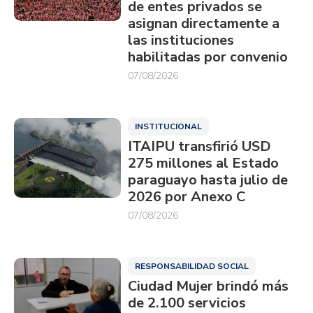
de entes privados se
asignan directamente a
las instituciones
habilitadas por convenio
07/08/2026
INSTITUCIONAL
ITAIPU transfirió USD
275 millones al Estado
paraguayo hasta julio de
2026 por Anexo C
07/08/2026
RESPONSABILIDAD SOCIAL
Ciudad Mujer brindó más
de 2.100 servicios