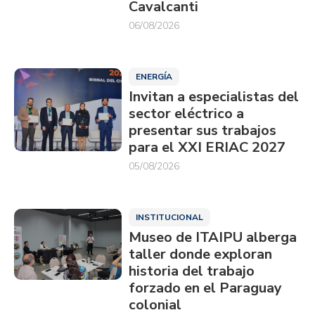
Cavalcanti
06/08/2026
ENERGÍA
Invitan a especialistas del
sector eléctrico a
presentar sus trabajos
para el XXI ERIAC 2027
05/08/2026
INSTITUCIONAL
Museo de ITAIPU alberga
taller donde exploran
historia del trabajo
forzado en el Paraguay
colonial