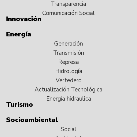
Transparencia
Comunicación Social
Innovación
Energía
Generación
Transmisión
Represa
Hidrología
Vertedero
Actualización Tecnológica
Energía hidráulica
Turismo
Socioambiental
Social