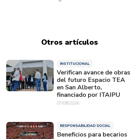
Otros artículos
INSTITUCIONAL
Verifican avance de obras
del futuro Espacio TEA
en San Alberto,
financiado por ITAIPU
07/08/2026
RESPONSABILIDAD SOCIAL
Beneficios para becarios