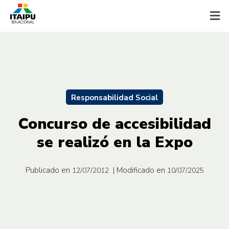
Responsabilidad Social
Concurso de accesibilidad
se realizó en la Expo
Publicado en
| Modificado en
12/07/2012
10/07/2025