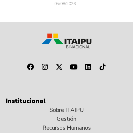
05/08/2026
Institucional
Sobre ITAIPU
Gestión
Recursos Humanos