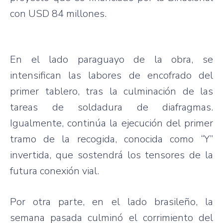
con USD 84 millones.
En el lado paraguayo de la obra, se
intensifican las labores de encofrado del
primer tablero, tras la culminación de las
tareas de soldadura de diafragmas.
Igualmente, continúa la ejecución del primer
tramo de la recogida, conocida como “Y”
invertida, que sostendrá los tensores de la
futura conexión vial.
Por otra parte, en el lado brasileño, la
semana pasada culminó el corrimiento del