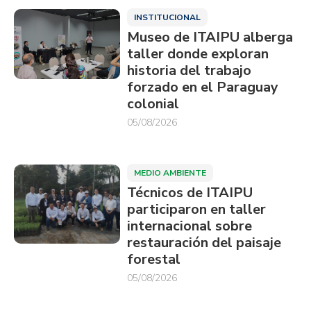
INSTITUCIONAL
Museo de ITAIPU alberga
taller donde exploran
historia del trabajo
forzado en el Paraguay
colonial
05/08/2026
MEDIO AMBIENTE
Técnicos de ITAIPU
participaron en taller
internacional sobre
restauración del paisaje
forestal
05/08/2026