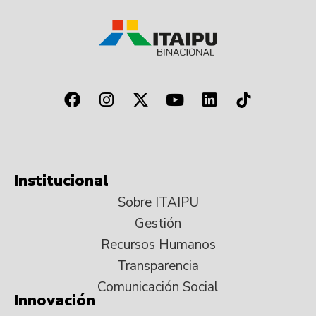
Institucional
Sobre ITAIPU
Gestión
Recursos Humanos
Transparencia
Comunicación Social
Innovación