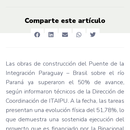
Comparte este artículo
Las obras de construcción del Puente de la
Integración Paraguay – Brasil sobre el río
Paraná ya superaron el 50% de avance,
según informaron técnicos de la Dirección de
Coordinación de ITAIPU. A la fecha, las tareas
presentan una evolución física del 51,78%, lo
que demuestra una sostenida ejecución del
proyecto que es financiado por la Binacional