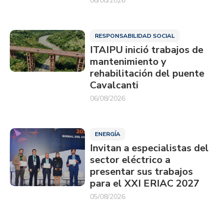
06/08/2026
RESPONSABILIDAD SOCIAL
ITAIPU inició trabajos de
mantenimiento y
rehabilitación del puente
Cavalcanti
06/08/2026
ENERGÍA
Invitan a especialistas del
sector eléctrico a
presentar sus trabajos
para el XXI ERIAC 2027
05/08/2026