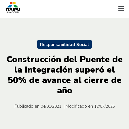
Responsabilidad Social
Construcción del Puente de
la Integración superó el
50% de avance al cierre de
año
Publicado en
| Modificado en
04/01/2021
12/07/2025