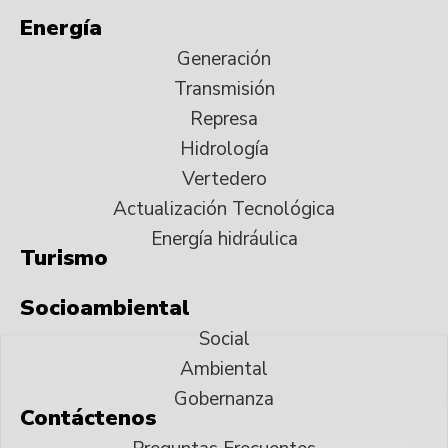
Energía
Generación
Transmisión
Represa
Hidrología
Vertedero
Actualización Tecnológica
Energía hidráulica
Turismo
Socioambiental
Social
Ambiental
Gobernanza
Contáctenos