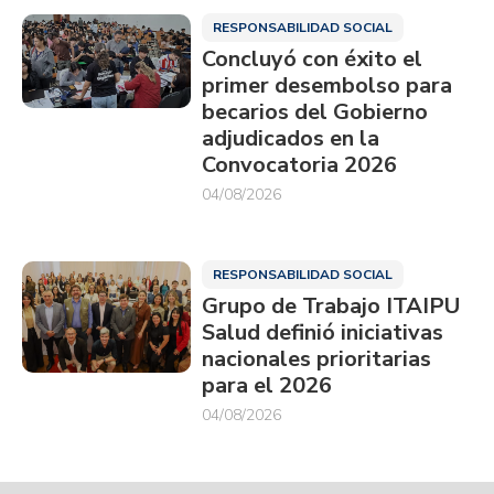
RESPONSABILIDAD SOCIAL
Concluyó con éxito el
primer desembolso para
becarios del Gobierno
adjudicados en la
Convocatoria 2026
04/08/2026
RESPONSABILIDAD SOCIAL
Grupo de Trabajo ITAIPU
Salud definió iniciativas
nacionales prioritarias
para el 2026
04/08/2026