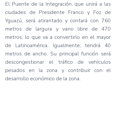
El Puente de la Integración, que unirá a las
ciudades de Presidente Franco y Foz de
Yguazú, será atirantado y contará con 760
metros de largura y vano libre de 470
metros, lo que va a convertirlo en el mayor
de Latinoamérica. Igualmente, tendrá 40
metros de ancho. Su principal función será
descongestionar el tráfico de vehículos
pesados en la zona y contribuir con el
desarrollo económico de la zona.