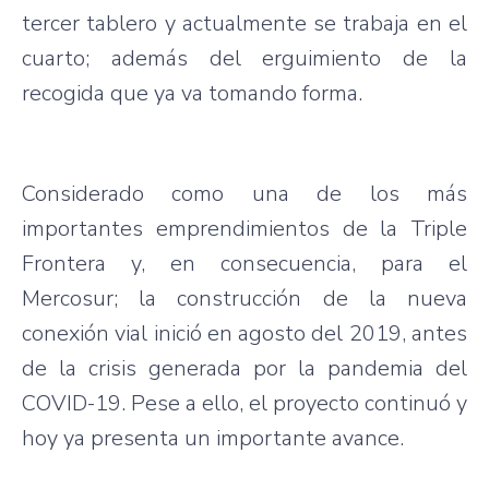
tercer tablero y actualmente se trabaja en el
cuarto; además del erguimiento de la
recogida que ya va tomando forma.
Considerado como una de los más
importantes emprendimientos de la Triple
Frontera y, en consecuencia, para el
Mercosur; la construcción de la nueva
conexión vial inició en agosto del 2019, antes
de la crisis generada por la pandemia del
COVID-19. Pese a ello, el proyecto continuó y
hoy ya presenta un importante avance.