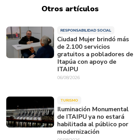
Otros artículos
RESPONSABILIDAD SOCIAL
Ciudad Mujer brindó más
de 2.100 servicios
gratuitos a pobladores de
Itapúa con apoyo de
ITAIPU
06/08/2026
TURISMO
Iluminación Monumental
de ITAIPU ya no estará
habilitada al público por
modernización