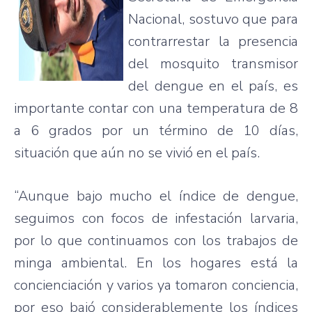
Nacional, sostuvo que para
contrarrestar la presencia
del mosquito transmisor
del dengue en el país, es
importante contar con una temperatura de 8
a 6 grados por un término de 10 días,
situación que aún no se vivió en el país.
“Aunque bajo mucho el índice de dengue,
seguimos con focos de infestación larvaria,
por lo que continuamos con los trabajos de
minga ambiental. En los hogares está la
concienciación y varios ya tomaron conciencia,
por eso bajó considerablemente los índices