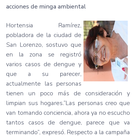
acciones de minga ambiental
Hortensia Ramírez,
pobladora de la ciudad de
San Lorenzo, sostuvo que
en la zona se registró
varios casos de dengue y
que a su parecer,
actualmente las personas
tienen un poco más de consideración y
limpian sus hogares.“Las personas creo que
van tomando conciencia, ahora ya no escucho
tantos casos de dengue, parece que va
terminando”, expresó. Respecto a la campaña