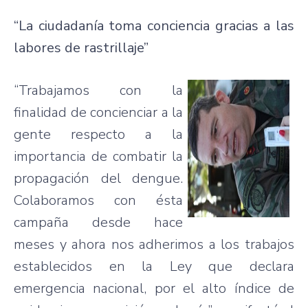
“La ciudadanía toma conciencia gracias a las
labores de rastrillaje”
“Trabajamos con la
finalidad de concienciar a la
gente respecto a la
importancia de combatir la
propagación del dengue.
Colaboramos con ésta
campaña desde hace
meses y ahora nos adherimos a los trabajos
establecidos en la Ley que declara
emergencia nacional, por el alto índice de