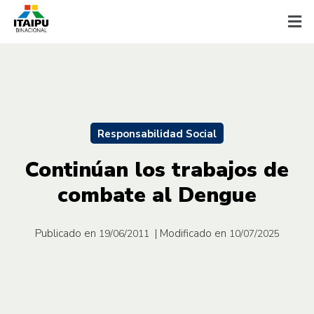
Responsabilidad Social
Continúan los trabajos de
combate al Dengue
Publicado en
| Modificado en
19/06/2011
10/07/2025