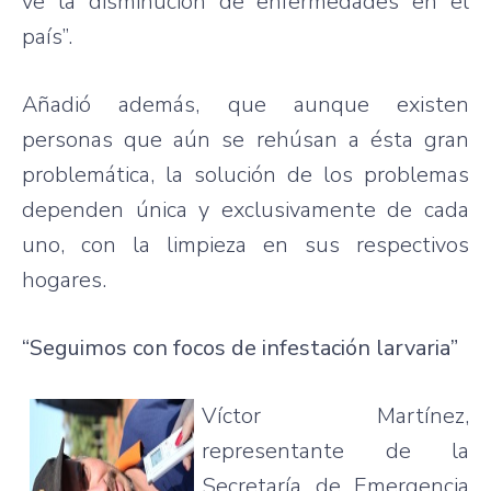
ve la disminución de enfermedades en el
país”.
Añadió además, que aunque existen
personas que aún se rehúsan a ésta gran
problemática, la solución de los problemas
dependen única y exclusivamente de cada
uno, con la limpieza en sus respectivos
hogares.
“Seguimos con focos de infestación larvaria”
Víctor Martínez,
representante de la
Secretaría de Emergencia