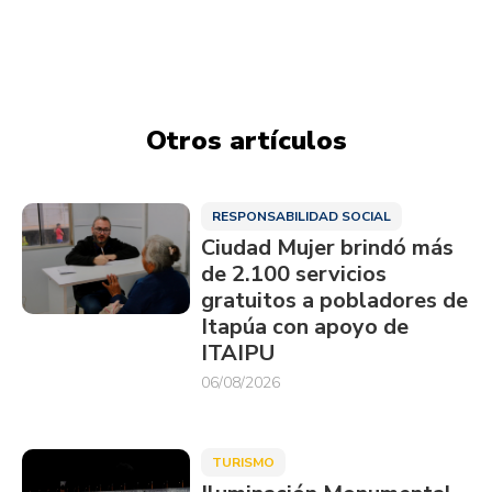
Otros artículos
RESPONSABILIDAD SOCIAL
Ciudad Mujer brindó más
de 2.100 servicios
gratuitos a pobladores de
Itapúa con apoyo de
ITAIPU
06/08/2026
TURISMO