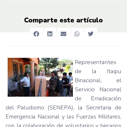
Comparte este artículo
Representantes
de la Itaipu
Binacional, el
Servicio Nacional
de Erradicación
del Paludismo (SENEPA), la Secretaria de
Emergencia Nacional y las Fuerzas Militares,
con la colaboración de voluntarios y becarios