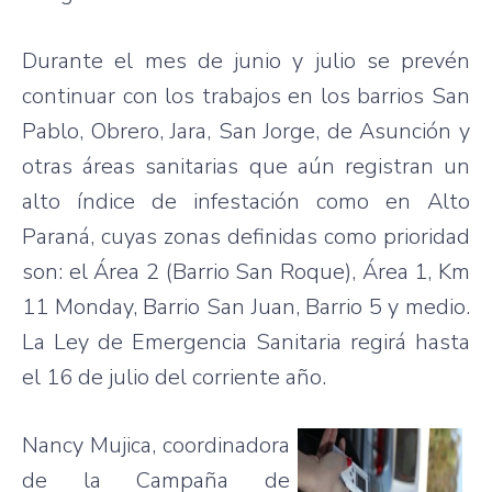
Durante el mes de junio y julio se prevén
continuar con los trabajos en los barrios San
Pablo, Obrero, Jara, San Jorge, de Asunción y
otras áreas sanitarias que aún registran un
alto índice de infestación como en Alto
Paraná, cuyas zonas definidas como prioridad
son: el Área 2 (Barrio San Roque), Área 1, Km
11 Monday, Barrio San Juan, Barrio 5 y medio.
La Ley de Emergencia Sanitaria regirá hasta
el 16 de julio del corriente año.
Nancy Mujica, coordinadora
de la Campaña de