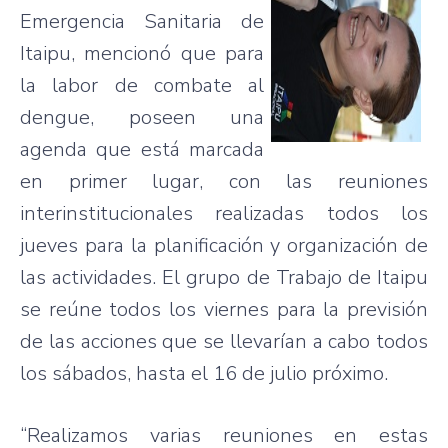
Emergencia Sanitaria de
Itaipu, mencionó que para
la labor de combate al
dengue, poseen una
agenda que está marcada
en primer lugar, con las reuniones
interinstitucionales realizadas todos los
jueves para la planificación y organización de
las actividades. El grupo de Trabajo de Itaipu
se reúne todos los viernes para la previsión
de las acciones que se llevarían a cabo todos
los sábados, hasta el 16 de julio próximo.
“Realizamos varias reuniones en estas