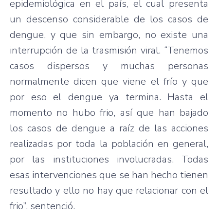
epidemiológica en el país, el cual presenta
un descenso considerable de los casos de
dengue, y que sin embargo, no existe una
interrupción de la trasmisión viral. “Tenemos
casos dispersos y muchas personas
normalmente dicen que viene el frío y que
por eso el dengue ya termina. Hasta el
momento no hubo frio, así que han bajado
los casos de dengue a raíz de las acciones
realizadas por toda la población en general,
por las instituciones involucradas. Todas
esas intervenciones que se han hecho tienen
resultado y ello no hay que relacionar con el
frio”, sentenció.