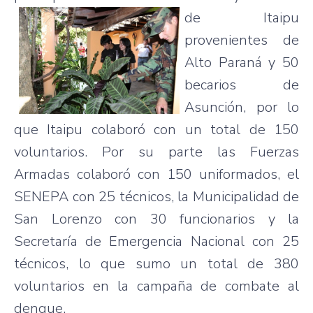
de Itaipu
provenientes de
Alto Paraná y 50
becarios de
Asunción, por lo
que Itaipu colaboró con un total de 150
voluntarios. Por su parte las Fuerzas
Armadas colaboró con 150 uniformados, el
SENEPA con 25 técnicos, la Municipalidad de
San Lorenzo con 30 funcionarios y la
Secretaría de Emergencia Nacional con 25
técnicos, lo que sumo un total de 380
voluntarios en la campaña de combate al
dengue.