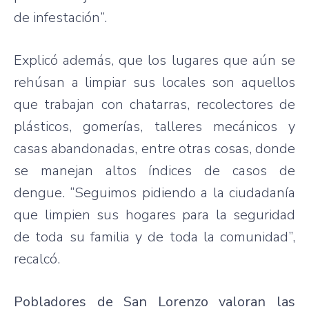
de infestación”.
Explicó además, que los lugares que aún se
rehúsan a limpiar sus locales son aquellos
que trabajan con chatarras, recolectores de
plásticos, gomerías, talleres mecánicos y
casas abandonadas, entre otras cosas, donde
se manejan altos índices de casos de
dengue. “Seguimos pidiendo a la ciudadanía
que limpien sus hogares para la seguridad
de toda su familia y de toda la comunidad”,
recalcó.
Pobladores de San Lorenzo valoran las