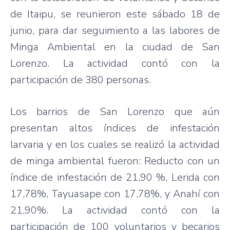
de Itaipu, se reunieron este sábado 18 de
junio, para dar seguimiento a las labores de
Minga Ambiental en la ciudad de San
Lorenzo. La actividad contó con la
participación de 380 personas.
Los barrios de San Lorenzo que aún
presentan altos índices de infestación
larvaria y en los cuales se realizó la actividad
de minga ambiental fueron: Reducto con un
índice de infestación de 21,90 %, Lerida con
17,78%, Tayuasape con 17,78%, y Anahí con
21,90%. La actividad contó con la
participación de 100 voluntarios y becarios