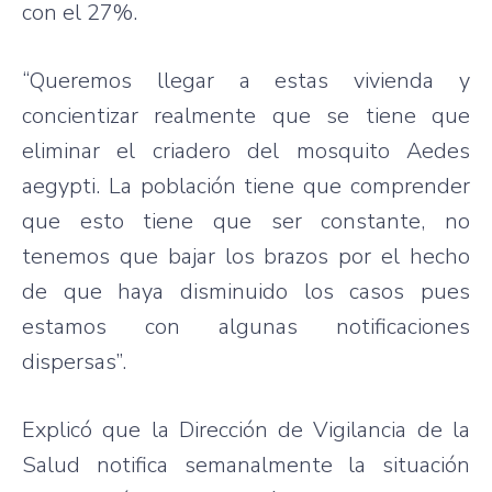
con el 27%.
“Queremos llegar a estas vivienda y
concientizar realmente que se tiene que
eliminar el criadero del mosquito Aedes
aegypti. La población tiene que comprender
que esto tiene que ser constante, no
tenemos que bajar los brazos por el hecho
de que haya disminuido los casos pues
estamos con algunas notificaciones
dispersas”.
Explicó que la Dirección de Vigilancia de la
Salud notifica semanalmente la situación