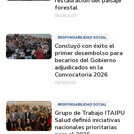
restauración del paisaje
forestal
05/08/2026
RESPONSABILIDAD SOCIAL
Concluyó con éxito el
primer desembolso para
becarios del Gobierno
adjudicados en la
Convocatoria 2026
04/08/2026
RESPONSABILIDAD SOCIAL
Grupo de Trabajo ITAIPU
Salud definió iniciativas
nacionales prioritarias