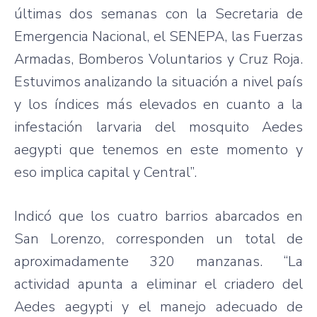
últimas dos semanas con la Secretaria de
Emergencia Nacional, el SENEPA, las Fuerzas
Armadas, Bomberos Voluntarios y Cruz Roja.
Estuvimos analizando la situación a nivel país
y los índices más elevados en cuanto a la
infestación larvaria del mosquito Aedes
aegypti que tenemos en este momento y
eso implica capital y Central”.
Indicó que los cuatro barrios abarcados en
San Lorenzo, corresponden un total de
aproximadamente 320 manzanas. “La
actividad apunta a eliminar el criadero del
Aedes aegypti y el manejo adecuado de