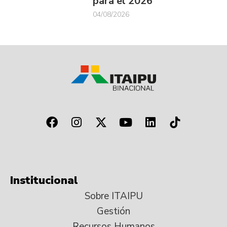
para el 2026
04/08/2026
Institucional
Sobre ITAIPU
Gestión
Recursos Humanos