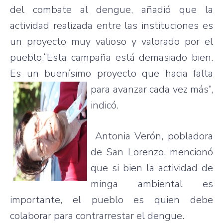
del combate al dengue, añadió que la
actividad realizada entre las instituciones es
un proyecto muy valioso y valorado por el
pueblo.“Esta campaña está demasiado bien.
Es un buenísimo proyecto que
hacia falta
para avanzar cada vez más”,
indicó.
Antonia Verón, pobladora
de San Lorenzo, mencionó
que si bien la actividad de
minga ambiental es
importante, el pueblo es quien debe
colaborar para contrarrestar el dengue.