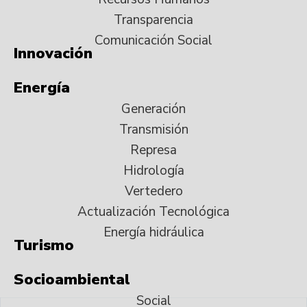
Transparencia
Comunicación Social
Innovación
Energía
Generación
Transmisión
Represa
Hidrología
Vertedero
Actualización Tecnológica
Energía hidráulica
Turismo
Socioambiental
Social