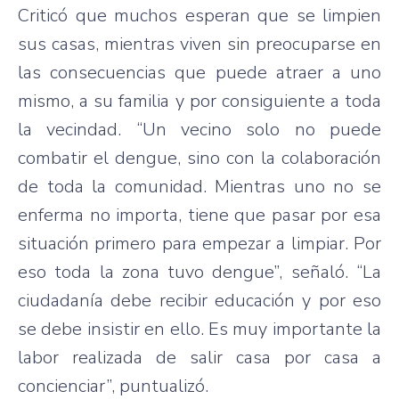
Criticó que muchos esperan que se limpien
sus casas, mientras viven sin preocuparse en
las consecuencias que puede atraer a uno
mismo, a su familia y por consiguiente a toda
la vecindad. “Un vecino solo no puede
combatir el dengue, sino con la colaboración
de toda la comunidad. Mientras uno no se
enferma no importa, tiene que pasar por esa
situación primero para empezar a limpiar. Por
eso toda la zona tuvo dengue”, señaló. “La
ciudadanía debe recibir educación y por eso
se debe insistir en ello. Es muy importante la
labor realizada de salir casa por casa a
concienciar”, puntualizó.