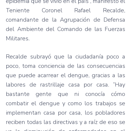
epidemia que se vivió en el país”, manifestó el
Teniente Coronel Rafael Recalde,
comandante de la Agrupación de Defensa
del Ambiente del Comando de las Fuerzas
Militares.
Recalde subrayó que la ciudadanía poco a
poco, toma conciencia de las consecuencias
que puede acarrear el dengue, gracias a las
labores de rastrillaje casa por casa. “Hay
bastante gente que ni conocía cómo
combatir el dengue y como los trabajos se
implementan casa por casa, los pobladores
reciben todas las directivas y a raíz de eso se