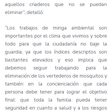
aquellos criaderos que no se puedan
eliminar”, detalló.
“Los trabajos de minga ambiental son
importantes por el clima que vivimos y sobre
todo para que la ciudadanía no baje la
guardia, ya que los índices descriptos son
bastantes elevados y eso implica que
debemos seguir trabajando para la
eliminación de los vertederos de mosquitos y
también en la concienciación que cada
persona debe tener para lograr el objetivo
final: que toda la familia pueda tener
seguridad en cuanto a salud y a los riesgos