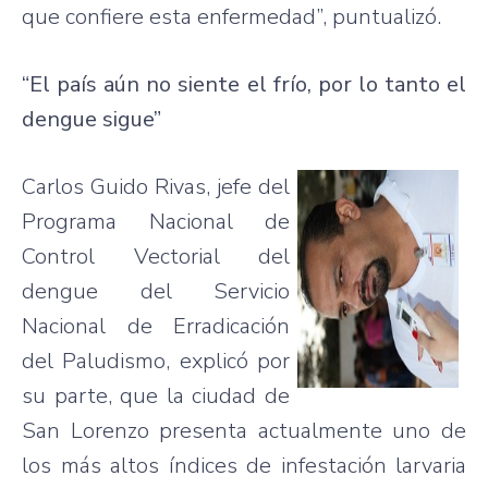
que confiere esta enfermedad”, puntualizó.
“El país aún no siente el frío, por lo tanto el
dengue sigue”
Carlos Guido Rivas, jefe del
Programa Nacional de
Control Vectorial del
dengue del Servicio
Nacional de Erradicación
del Paludismo, explicó por
su parte, que la ciudad de
San Lorenzo presenta actualmente uno de
los más altos índices de infestación larvaria