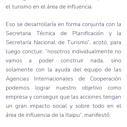
el turismo en el área de influencia.
Eso se desarrollaría en forma conjunta con la
Secretaria Técnica de Planificación y la
Secretaría Nacional de Turismo”, acotó, para
luego concluir, “nosotros individualmente no
vamos a poder construir nada, sino
solamente con la ayuda del equipo de las
Agencias Internacionales de Cooperación
podemos lograr nuestro objetivo como
empresa y conseguir que las acciones tengan
un gran impacto social y sobre todo en el
área de influencia de la Itaipu”, manifestó.