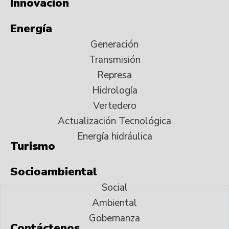
Innovación
Energía
Generación
Transmisión
Represa
Hidrología
Vertedero
Actualización Tecnológica
Energía hidráulica
Turismo
Socioambiental
Social
Ambiental
Gobernanza
Contáctenos