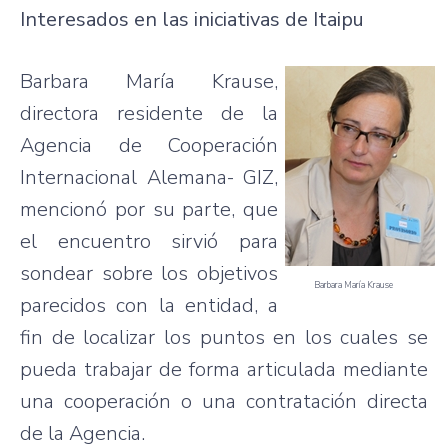
Interesados en las iniciativas de Itaipu
Barbara María Krause,
directora residente de la
Agencia de Cooperación
Internacional Alemana- GIZ,
mencionó por su parte, que
el encuentro sirvió para
sondear sobre los objetivos
Barbara María Krause
parecidos con la entidad, a
fin de localizar los puntos en los cuales se
pueda trabajar de forma articulada mediante
una cooperación o una contratación directa
de la Agencia.