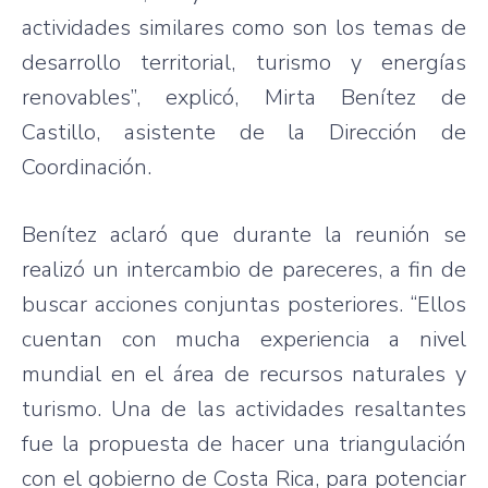
actividades similares como son los temas de
desarrollo territorial, turismo y energías
renovables”, explicó, Mirta Benítez de
Castillo, asistente de la Dirección de
Coordinación.
Benítez aclaró que durante la reunión se
realizó un intercambio de pareceres, a fin de
buscar acciones conjuntas posteriores. “Ellos
cuentan con mucha experiencia a nivel
mundial en el área de recursos naturales y
turismo. Una de las actividades resaltantes
fue la propuesta de hacer una triangulación
con el gobierno de Costa Rica, para potenciar