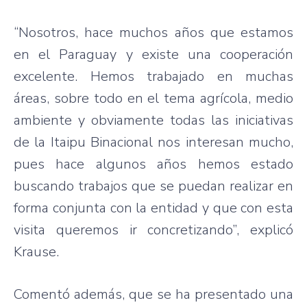
“Nosotros, hace muchos años que estamos
en el Paraguay y existe una cooperación
excelente. Hemos trabajado en muchas
áreas, sobre todo en el tema agrícola, medio
ambiente y obviamente todas las iniciativas
de la Itaipu Binacional nos interesan mucho,
pues hace algunos años hemos estado
buscando trabajos que se puedan realizar en
forma conjunta con la entidad y que con esta
visita queremos ir concretizando”, explicó
Krause.
Comentó además, que se ha presentado una