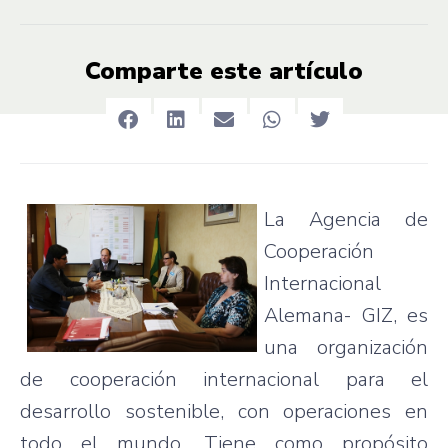
Comparte este artículo
La Agencia de
Cooperación
Internacional
Alemana- GIZ, es
una organización
de cooperación internacional para el
desarrollo sostenible, con operaciones en
todo el mundo. Tiene como propósito