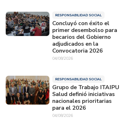
RESPONSABILIDAD SOCIAL
Concluyó con éxito el
primer desembolso para
becarios del Gobierno
adjudicados en la
Convocatoria 2026
04/08/2026
RESPONSABILIDAD SOCIAL
Grupo de Trabajo ITAIPU
Salud definió iniciativas
nacionales prioritarias
para el 2026
04/08/2026