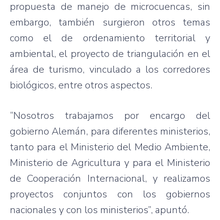
propuesta de manejo de microcuencas, sin
embargo, también surgieron otros temas
como el de ordenamiento territorial y
ambiental, el proyecto de triangulación en el
área de turismo, vinculado a los corredores
biológicos, entre otros aspectos.
“Nosotros trabajamos por encargo del
gobierno Alemán, para diferentes ministerios,
tanto para el Ministerio del Medio Ambiente,
Ministerio de Agricultura y para el Ministerio
de Cooperación Internacional, y realizamos
proyectos conjuntos con los gobiernos
nacionales y con los ministerios”, apuntó.