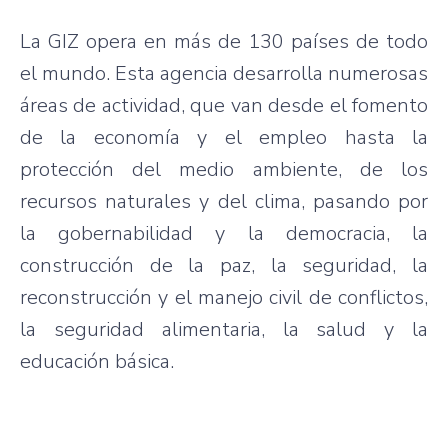
La GIZ opera en más de 130 países de todo
el mundo. Esta agencia desarrolla numerosas
áreas de actividad, que van desde el fomento
de la economía y el empleo hasta la
protección del medio ambiente, de los
recursos naturales y del clima, pasando por
la gobernabilidad y la democracia, la
construcción de la paz, la seguridad, la
reconstrucción y el manejo civil de conflictos,
la seguridad alimentaria, la salud y la
educación básica.