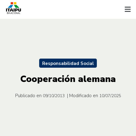
Responsabilidad Social
Cooperación alemana
Publicado en
| Modificado en
09/10/2013
10/07/2025