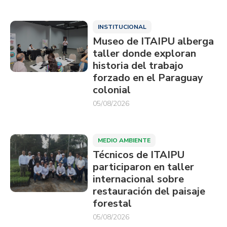
INSTITUCIONAL
Museo de ITAIPU alberga
taller donde exploran
historia del trabajo
forzado en el Paraguay
colonial
05/08/2026
MEDIO AMBIENTE
Técnicos de ITAIPU
participaron en taller
internacional sobre
restauración del paisaje
forestal
05/08/2026