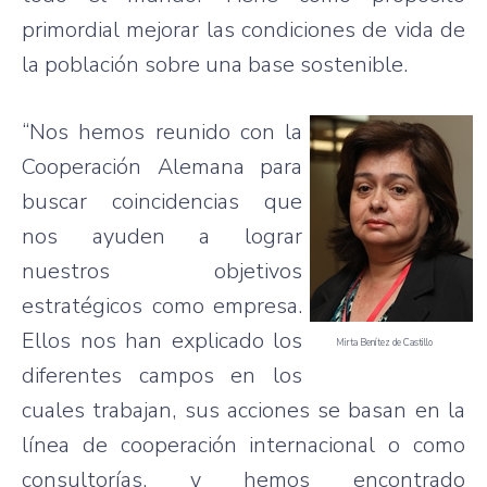
primordial mejorar las condiciones de vida de
la población sobre una base sostenible.
“Nos hemos reunido con la
Cooperación Alemana para
buscar coincidencias que
nos ayuden a lograr
nuestros objetivos
estratégicos como empresa.
Ellos nos han explicado los
Mirta Benítez de Castillo
diferentes campos en los
cuales trabajan, sus acciones se basan en la
línea de cooperación internacional o como
consultorías, y hemos encontrado