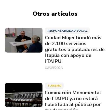
Otros artículos
RESPONSABILIDAD SOCIAL
Ciudad Mujer brindó más
de 2.100 servicios
gratuitos a pobladores de
Itapúa con apoyo de
ITAIPU
06/08/2026
TURISMO
Iluminación Monumental
de ITAIPU ya no estará
habilitada al público por