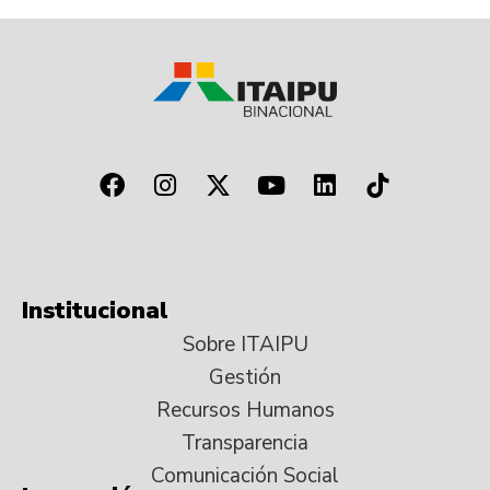
Institucional
Sobre ITAIPU
Gestión
Recursos Humanos
Transparencia
Comunicación Social