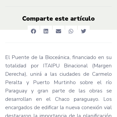
Comparte este artículo
El Puente de la Bioceánica, financiado en su
totalidad por ITAIPU Binacional (Margen
Derecha), unirá a las ciudades de Carmelo
Peralta y Puerto Murtinho sobre el río
Paraguay y gran parte de las obras se
desarrollan en el Chaco paraguayo. Los
encargados de edificar la nueva conexión vial
destacaron la importancia de la planificación