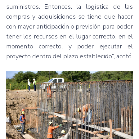
suministros. Entonces, la logística de las
compras y adquisiciones se tiene que hacer
con mayor anticipación o previsión para poder
tener los recursos en el lugar correcto, en el
momento correcto, y poder ejecutar el
proyecto dentro del plazo establecido”, acotó.