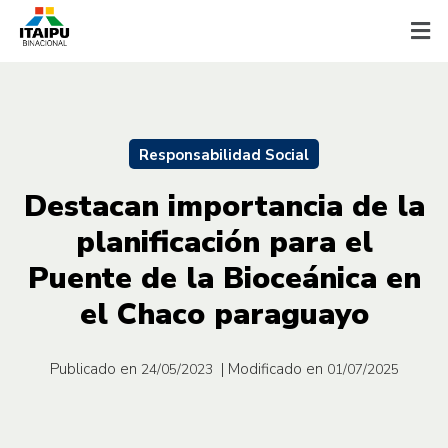
Responsabilidad Social
Destacan importancia de la
planificación para el
Puente de la Bioceánica en
el Chaco paraguayo
Publicado en
| Modificado en
24/05/2023
01/07/2025