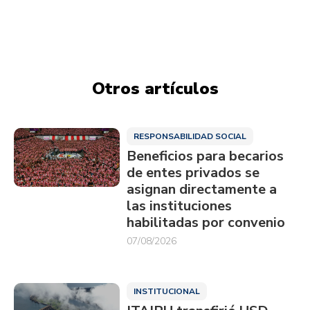
Otros artículos
RESPONSABILIDAD SOCIAL
Beneficios para becarios
de entes privados se
asignan directamente a
las instituciones
habilitadas por convenio
07/08/2026
INSTITUCIONAL