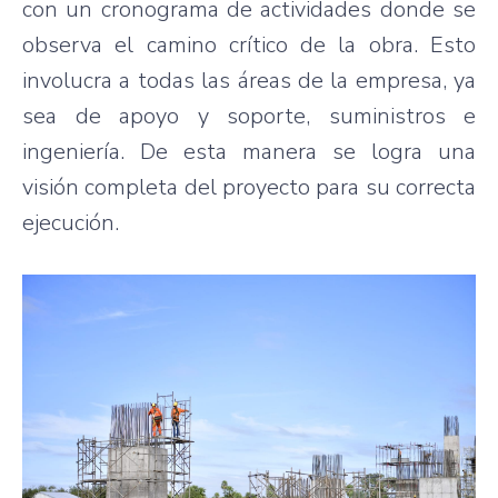
con un cronograma de actividades donde se
observa el camino crítico de la obra. Esto
involucra a todas las áreas de la empresa, ya
sea de apoyo y soporte, suministros e
ingeniería. De esta manera se logra una
visión completa del proyecto para su correcta
ejecución.