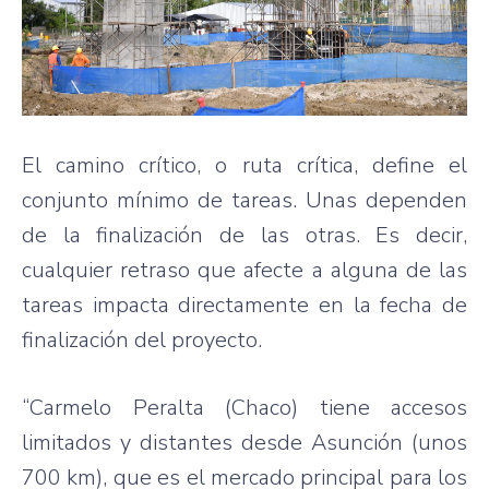
El camino crítico, o ruta crítica, define el
conjunto mínimo de tareas. Unas dependen
de la finalización de las otras. Es decir,
cualquier retraso que afecte a alguna de las
tareas impacta directamente en la fecha de
finalización del proyecto.
“Carmelo Peralta (Chaco) tiene accesos
limitados y distantes desde Asunción (unos
700 km), que es el mercado principal para los