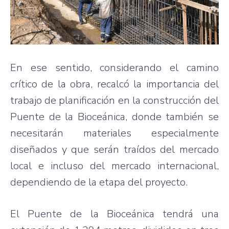
En ese sentido, considerando el camino
crítico de la obra, recalcó la importancia del
trabajo de planificación en la construcción del
Puente de la Bioceánica, donde también se
necesitarán materiales especialmente
diseñados y que serán traídos del mercado
local e incluso del mercado internacional,
dependiendo de la etapa del proyecto.
El Puente de la Bioceánica tendrá una