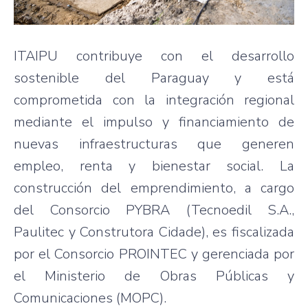
ITAIPU contribuye con el desarrollo
sostenible del Paraguay y está
comprometida con la integración regional
mediante el impulso y financiamiento de
nuevas infraestructuras que generen
empleo, renta y bienestar social. La
construcción del emprendimiento, a cargo
del Consorcio PYBRA (Tecnoedil S.A.,
Paulitec y Construtora Cidade), es fiscalizada
por el Consorcio PROINTEC y gerenciada por
el Ministerio de Obras Públicas y
Comunicaciones (MOPC).