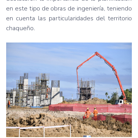
en este tipo de obras de ingeniería, teniendo
en cuenta las particularidades del territorio
chaqueño.