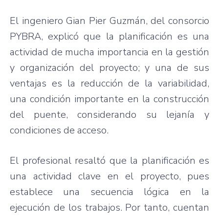
El ingeniero Gian Pier Guzmán, del consorcio
PYBRA, explicó que la planificación es una
actividad de mucha importancia en la gestión
y organización del proyecto; y una de sus
ventajas es la reducción de la variabilidad,
una condición importante en la construcción
del puente, considerando su lejanía y
condiciones de acceso.
El profesional resaltó que la planificación es
una actividad clave en el proyecto, pues
establece una secuencia lógica en la
ejecución de los trabajos. Por tanto, cuentan