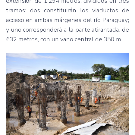
extensión de 1.294 metros, divididos en tres
tramos: dos constituirán los viaductos de
acceso en ambas márgenes del río Paraguay;
y uno corresponderá a la parte atirantada, de
632 metros, con un vano central de 350 m.