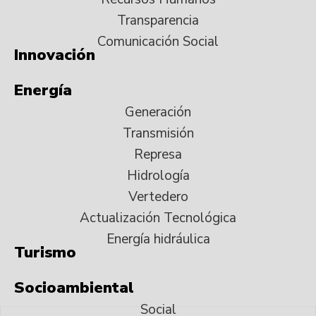
Transparencia
Comunicación Social
Innovación
Energía
Generación
Transmisión
Represa
Hidrología
Vertedero
Actualización Tecnológica
Energía hidráulica
Turismo
Socioambiental
Social