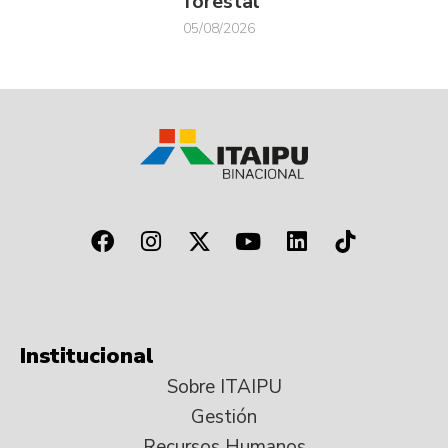
forestal
05/08/2026
Institucional
Sobre ITAIPU
Gestión
Recursos Humanos