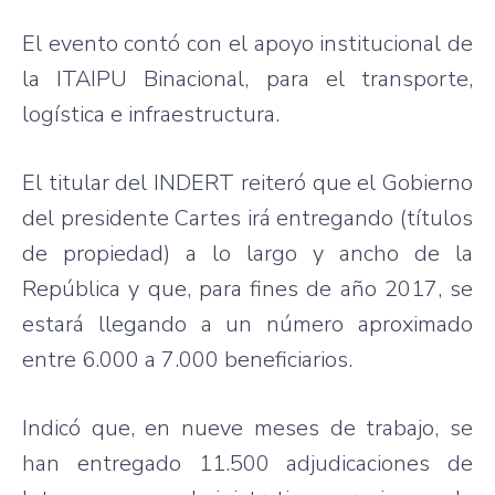
El evento contó con el apoyo institucional de
la ITAIPU Binacional, para el transporte,
logística e infraestructura.
El titular del INDERT reiteró que el Gobierno
del presidente Cartes irá entregando (títulos
de propiedad) a lo largo y ancho de la
República y que, para fines de año 2017, se
estará llegando a un número aproximado
entre 6.000 a 7.000 beneficiarios.
Indicó que, en nueve meses de trabajo, se
han entregado 11.500 adjudicaciones de