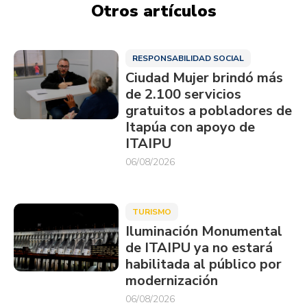
Otros artículos
RESPONSABILIDAD SOCIAL
Ciudad Mujer brindó más
de 2.100 servicios
gratuitos a pobladores de
Itapúa con apoyo de
ITAIPU
06/08/2026
TURISMO
Iluminación Monumental
de ITAIPU ya no estará
habilitada al público por
modernización
06/08/2026