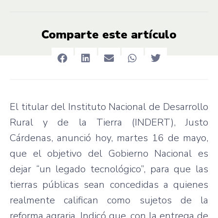
Comparte este artículo
El titular del Instituto Nacional de Desarrollo
Rural y de la Tierra (INDERT), Justo
Cárdenas, anunció hoy, martes 16 de mayo,
que el objetivo del Gobierno Nacional es
dejar “un legado tecnológico”, para que las
tierras públicas sean concedidas a quienes
realmente califican como sujetos de la
reforma agraria. Indicó que, con la entrega de