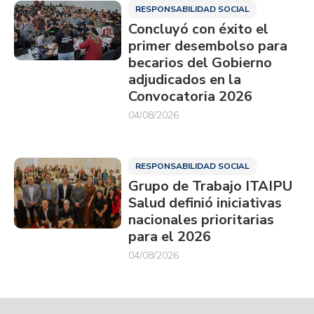
RESPONSABILIDAD SOCIAL
Concluyó con éxito el
primer desembolso para
becarios del Gobierno
adjudicados en la
Convocatoria 2026
04/08/2026
RESPONSABILIDAD SOCIAL
Grupo de Trabajo ITAIPU
Salud definió iniciativas
nacionales prioritarias
para el 2026
04/08/2026