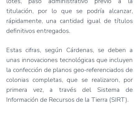
lotes, paso administrativo previo a la
titulación, por lo que se podría alcanzar,
rápidamente, una cantidad igual de títulos
definitivos entregados.
Estas cifras, según Cárdenas, se deben a
unas innovaciones tecnológicas que incluyen
la confección de planos geo-referenciados de
colonias completas, que se realizaron, por
primera vez, a través del Sistema de
Información de Recursos de la Tierra (SIRT).