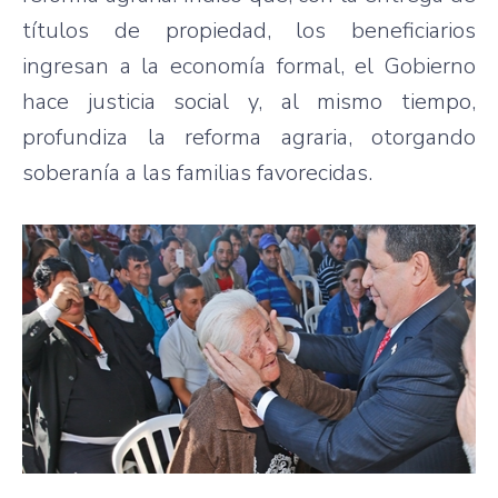
títulos de propiedad, los beneficiarios
ingresan a la economía formal, el Gobierno
hace justicia social y, al mismo tiempo,
profundiza la reforma agraria, otorgando
soberanía a las familias favorecidas.