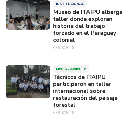
INSTITUCIONAL
Museo de ITAIPU alberga
taller donde exploran
historia del trabajo
forzado en el Paraguay
colonial
05/08/2026
MEDIO AMBIENTE
Técnicos de ITAIPU
participaron en taller
internacional sobre
restauración del paisaje
forestal
05/08/2026