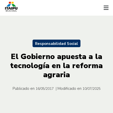
Responsabilidad Social
El Gobierno apuesta a la
tecnología en la reforma
agraria
Publicado en
| Modificado en
16/05/2017
10/07/2025