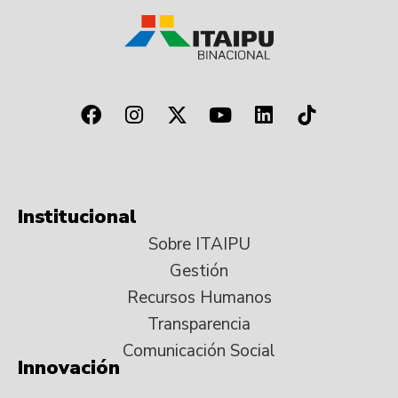
Institucional
Sobre ITAIPU
Gestión
Recursos Humanos
Transparencia
Comunicación Social
Innovación