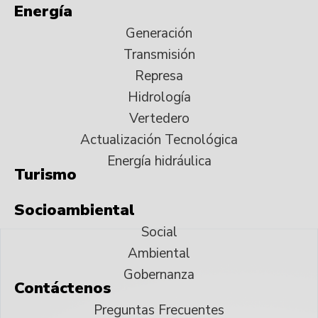
Energía
Generación
Transmisión
Represa
Hidrología
Vertedero
Actualización Tecnológica
Energía hidráulica
Turismo
Socioambiental
Social
Ambiental
Gobernanza
Contáctenos
Preguntas Frecuentes