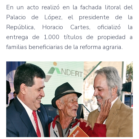
En un acto realizó en la fachada litoral del
Palacio de López, el presidente de la
República, Horacio Cartes, oficializó la
entrega de 1.000 títulos de propiedad a
familias beneficiarias de la reforma agraria.