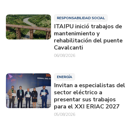
RESPONSABILIDAD SOCIAL
ITAIPU inició trabajos de
mantenimiento y
rehabilitación del puente
Cavalcanti
06/08/2026
ENERGÍA
Invitan a especialistas del
sector eléctrico a
presentar sus trabajos
para el XXI ERIAC 2027
05/08/2026