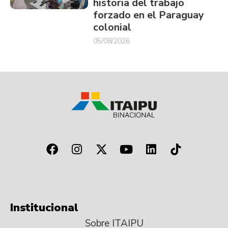
historia del trabajo
forzado en el Paraguay
colonial
05/08/2026
Institucional
Sobre ITAIPU