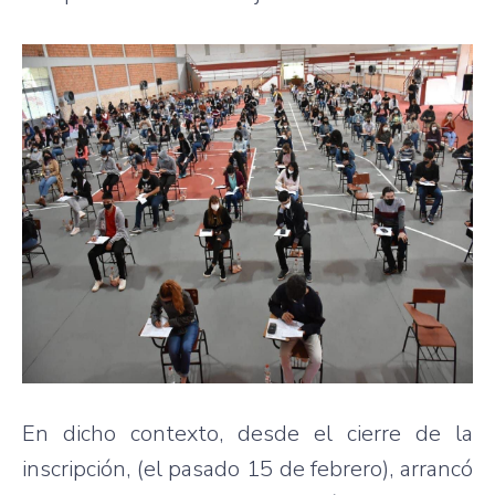
En dicho contexto, desde el cierre de la
inscripción, (el pasado 15 de febrero), arrancó