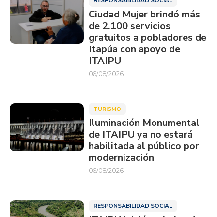
RESPONSABILIDAD SOCIAL
Ciudad Mujer brindó más
de 2.100 servicios
gratuitos a pobladores de
Itapúa con apoyo de
ITAIPU
06/08/2026
TURISMO
Iluminación Monumental
de ITAIPU ya no estará
habilitada al público por
modernización
06/08/2026
RESPONSABILIDAD SOCIAL