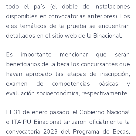
todo el país (el doble de instalaciones
disponibles en convocatorias anteriores). Los
ejes temáticos de la prueba se encuentran
detallados en el sitio web de la Binacional.
Es importante mencionar que serán
beneficiarios de la beca los concursantes que
hayan aprobado las etapas de inscripción,
examen de competencias básicas y
evaluación socioeconómica, respectivamente.
El 31 de enero pasado, el Gobierno Nacional
e ITAIPU Binacional lanzaron oficialmente la
convocatoria 2023 del Programa de Becas,