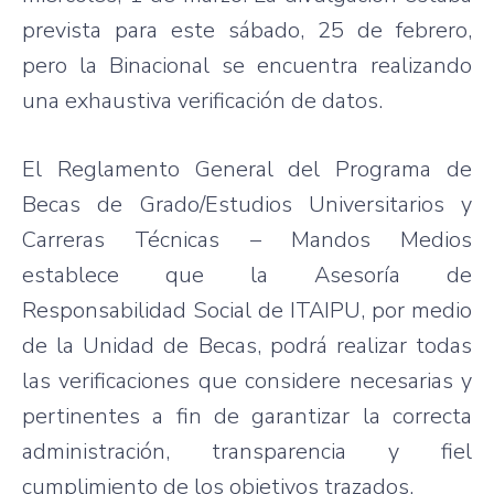
prevista para este sábado, 25 de febrero,
pero la Binacional se encuentra realizando
una exhaustiva verificación de datos.
El Reglamento General del Programa de
Becas de Grado/Estudios Universitarios y
Carreras Técnicas – Mandos Medios
establece que la Asesoría de
Responsabilidad Social de ITAIPU, por medio
de la Unidad de Becas, podrá realizar todas
las verificaciones que considere necesarias y
pertinentes a fin de garantizar la correcta
administración, transparencia y fiel
cumplimiento de los objetivos trazados.