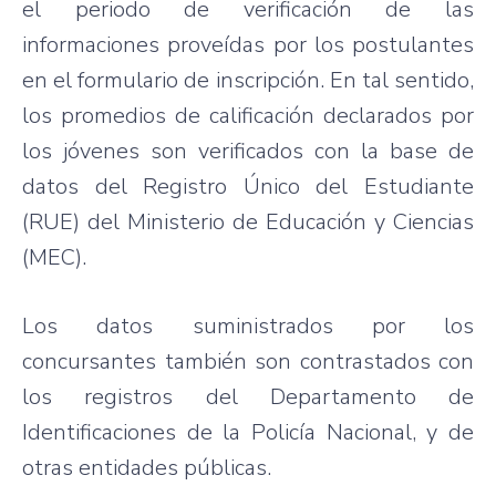
el periodo de verificación de las
informaciones proveídas por los postulantes
en el formulario de inscripción. En tal sentido,
los promedios de calificación declarados por
los jóvenes son verificados con la base de
datos del Registro Único del Estudiante
(RUE) del Ministerio de Educación y Ciencias
(MEC).
Los datos suministrados por los
concursantes también son contrastados con
los registros del Departamento de
Identificaciones de la Policía Nacional, y de
otras entidades públicas.