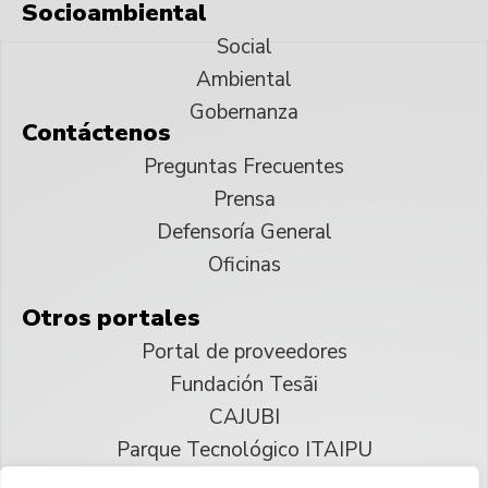
Socioambiental
Social
Ambiental
Gobernanza
Contáctenos
Preguntas Frecuentes
Prensa
Defensoría General
Oficinas
Otros portales
Portal de proveedores
Fundación Tesãi
CAJUBI
Parque Tecnológico ITAIPU