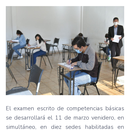
El examen escrito de competencias básicas
se desarrollará el 11 de marzo venidero, en
simultáneo, en diez sedes habilitadas en