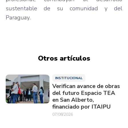
sustentable de su comunidad y del
Paraguay.
Otros artículos
INSTITUCIONAL
Verifican avance de obras
del futuro Espacio TEA
en San Alberto,
financiado por ITAIPU
07/08/2026