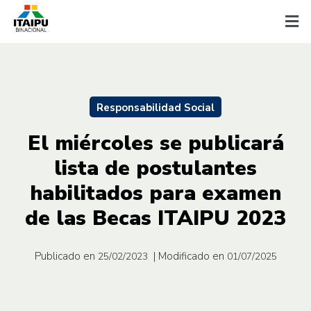
Responsabilidad Social
El miércoles se publicará
lista de postulantes
habilitados para examen
de las Becas ITAIPU 2023
Publicado en
| Modificado en
25/02/2023
01/07/2025