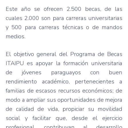
Este año se ofrecen 2.500 becas, de las
cuales 2.000 son para carreras universitarias
y 500 para carreras técnicas o de mandos
medios.
El objetivo general del Programa de Becas
ITAIPU es apoyar la formación universitaria
de jóvenes paraguayos con buen
rendimiento académico, pertenecientes a
familias de escasos recursos económicos; de
modo a ampliar sus oportunidades de mejora
de calidad de vida, propiciar su movilidad
social y facilitar que, desde el ejercicio
profesional, contribuyan al desarrollo