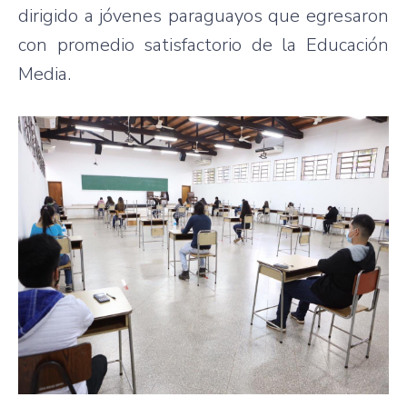
dirigido a jóvenes paraguayos que egresaron
con promedio satisfactorio de la Educación
Media.