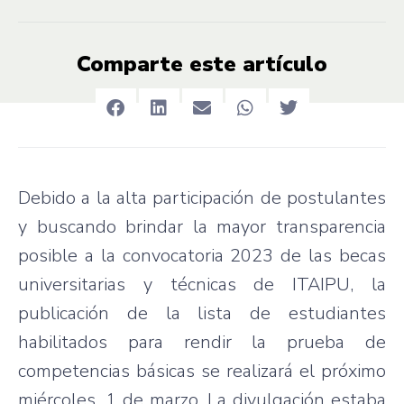
Comparte este artículo
Debido a la alta participación de postulantes
y buscando brindar la mayor transparencia
posible a la convocatoria 2023 de las becas
universitarias y técnicas de ITAIPU, la
publicación de la lista de estudiantes
habilitados para rendir la prueba de
competencias básicas se realizará el próximo
miércoles, 1 de marzo. La divulgación estaba