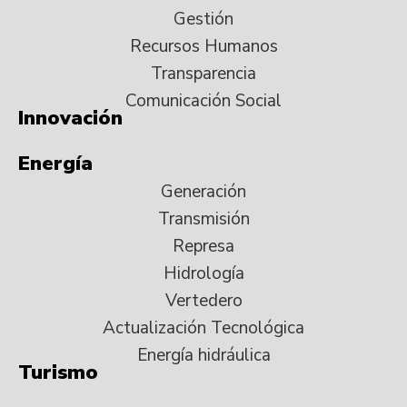
Gestión
Recursos Humanos
Transparencia
Comunicación Social
Innovación
Energía
Generación
Transmisión
Represa
Hidrología
Vertedero
Actualización Tecnológica
Energía hidráulica
Turismo