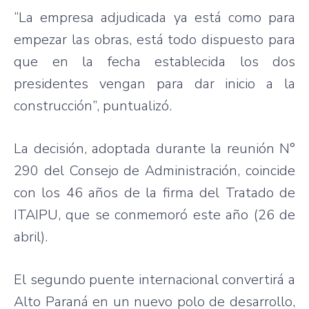
“La empresa adjudicada ya está como para
empezar las obras, está todo dispuesto para
que en la fecha establecida los dos
presidentes vengan para dar inicio a la
construcción”, puntualizó.
La decisión, adoptada durante la reunión N°
290 del Consejo de Administración, coincide
con los 46 años de la firma del Tratado de
ITAIPU, que se conmemoró este año (26 de
abril).
El segundo puente internacional convertirá a
Alto Paraná en un nuevo polo de desarrollo,