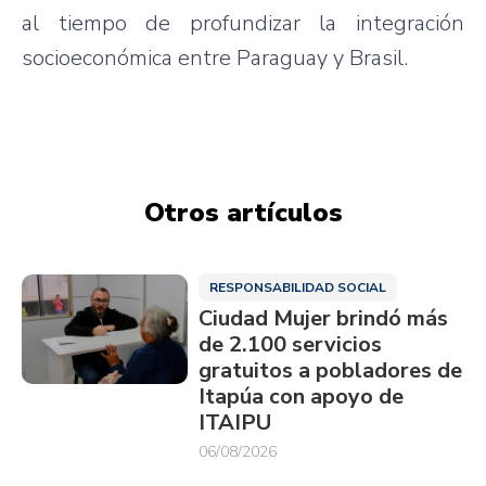
al tiempo de profundizar la integración
socioeconómica entre Paraguay y Brasil.
Otros artículos
RESPONSABILIDAD SOCIAL
Ciudad Mujer brindó más
de 2.100 servicios
gratuitos a pobladores de
Itapúa con apoyo de
ITAIPU
06/08/2026