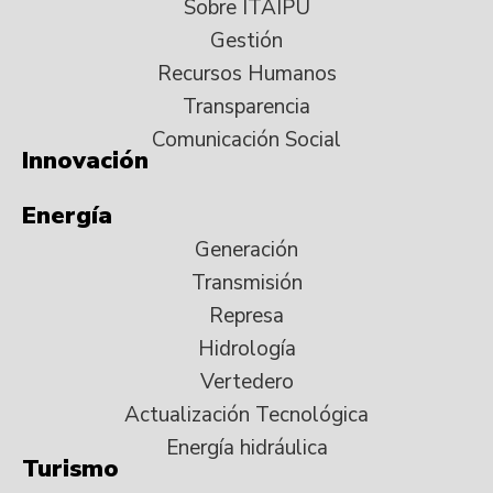
Sobre ITAIPU
Gestión
Recursos Humanos
Transparencia
Comunicación Social
Innovación
Energía
Generación
Transmisión
Represa
Hidrología
Vertedero
Actualización Tecnológica
Energía hidráulica
Turismo