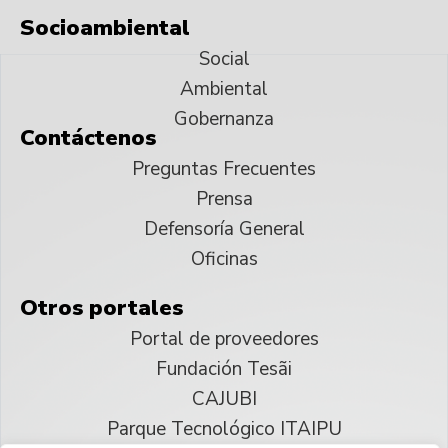
Socioambiental
Social
Ambiental
Gobernanza
Contáctenos
Preguntas Frecuentes
Prensa
Defensoría General
Oficinas
Otros portales
Portal de proveedores
Fundación Tesãi
CAJUBI
Parque Tecnológico ITAIPU