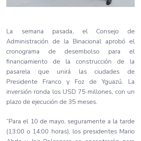
La semana pasada, el Consejo de
Administración de la Binacional aprobó el
cronograma de desembolso para el
financiamiento de la construcción de la
pasarela que unirá las ciudades de
Presidente Franco y Foz de Yguazú. La
inversión ronda los USD 75 millones, con un
plazo de ejecución de 35 meses.
“Para el 10 de mayo, seguramente a la tarde
(13:00 o 14:00 horas), los presidentes Mario