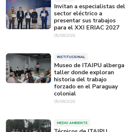
Invitan a especialistas del
sector eléctrico a
presentar sus trabajos
para el XXI ERIAC 2027
05/08/2026
INSTITUCIONAL
Museo de ITAIPU alberga
taller donde exploran
historia del trabajo
forzado en el Paraguay
colonial
05/08/2026
MEDIO AMBIENTE
Técnicos de ITAIPU