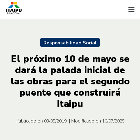
Responsabilidad Social
El próximo 10 de mayo se
dará la palada inicial de
las obras para el segundo
puente que construirá
Itaipu
Publicado en
| Modificado en
03/05/2019
10/07/2025