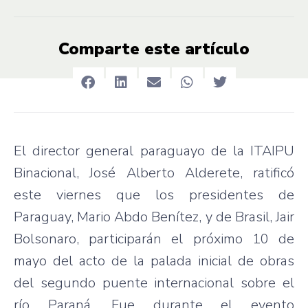
Comparte este artículo
El director general paraguayo de la ITAIPU
Binacional, José Alberto Alderete, ratificó
este viernes que los presidentes de
Paraguay, Mario Abdo Benítez, y de Brasil, Jair
Bolsonaro, participarán el próximo 10 de
mayo del acto de la palada inicial de obras
del segundo puente internacional sobre el
río Paraná. Fue durante el evento