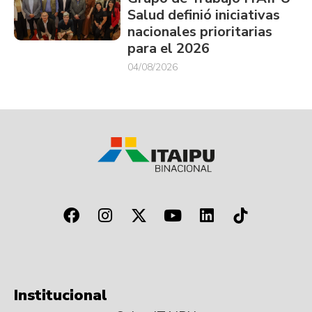
Salud definió iniciativas
nacionales prioritarias
para el 2026
04/08/2026
Institucional