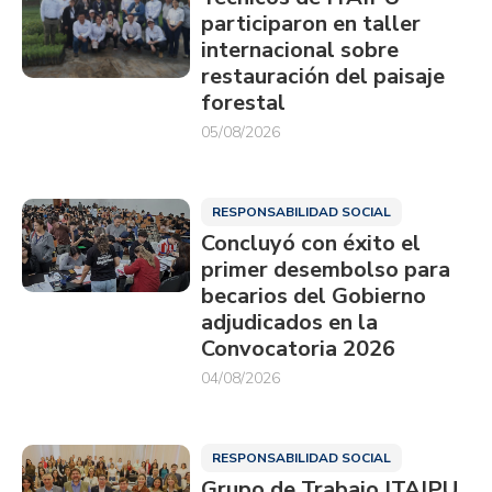
participaron en taller
internacional sobre
restauración del paisaje
forestal
05/08/2026
RESPONSABILIDAD SOCIAL
Concluyó con éxito el
primer desembolso para
becarios del Gobierno
adjudicados en la
Convocatoria 2026
04/08/2026
RESPONSABILIDAD SOCIAL
Grupo de Trabajo ITAIPU