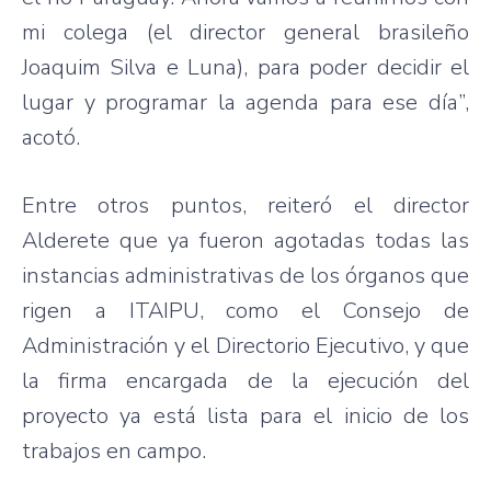
mi colega (el director general brasileño
Joaquim Silva e Luna), para poder decidir el
lugar y programar la agenda para ese día”,
acotó.
Entre otros puntos, reiteró el director
Alderete que ya fueron agotadas todas las
instancias administrativas de los órganos que
rigen a ITAIPU, como el Consejo de
Administración y el Directorio Ejecutivo, y que
la firma encargada de la ejecución del
proyecto ya está lista para el inicio de los
trabajos en campo.