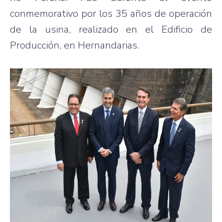
conmemorativo por los 35 años de operación
de la usina, realizado en el Edificio de
Producción, en Hernandarias.