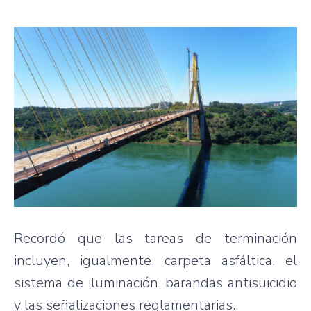
Recordó que las tareas de terminación
incluyen, igualmente, carpeta asfáltica, el
sistema de iluminación, barandas antisuicidio
y las señalizaciones reglamentarias.