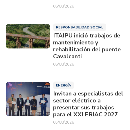
06/08/2026
RESPONSABILIDAD SOCIAL
ITAIPU inició trabajos de
mantenimiento y
rehabilitación del puente
Cavalcanti
06/08/2026
ENERGÍA
Invitan a especialistas del
sector eléctrico a
presentar sus trabajos
para el XXI ERIAC 2027
05/08/2026