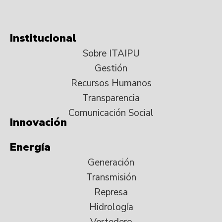
Institucional
Sobre ITAIPU
Gestión
Recursos Humanos
Transparencia
Comunicación Social
Innovación
Energía
Generación
Transmisión
Represa
Hidrología
Vertedero