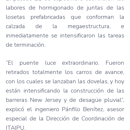
labores de hormigonado de juntas de las
losetas prefabricadas que conforman la
calzada de la megaestructura, e
inmediatamente se intensificaron las tareas
de terminación.
“El puente luce extraordinario. Fueron
retirados totalmente los carros de avance,
con los cuales se lanzaban las dovelas, y hoy
están intensificando la construcción de las
barreras New Jersey y de desagüe pluvial”,
explicó el ingeniero Pánfilo Benítez, asesor
especial de la Dirección de Coordinación de
ITAIPU.