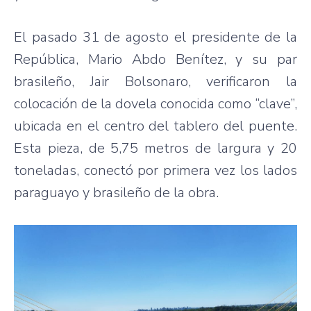
El pasado 31 de agosto el presidente de la
República, Mario Abdo Benítez, y su par
brasileño, Jair Bolsonaro, verificaron la
colocación de la dovela conocida como “clave”,
ubicada en el centro del tablero del puente.
Esta pieza, de 5,75 metros de largura y 20
toneladas, conectó por primera vez los lados
paraguayo y brasileño de la obra.