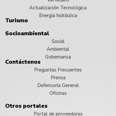
Actualización Tecnológica
Energía hidráulica
Turismo
Socioambiental
Social
Ambiental
Gobernanza
Contáctenos
Preguntas Frecuentes
Prensa
Defensoría General
Oficinas
Otros portales
Portal de proveedores