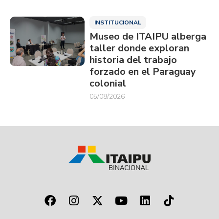
INSTITUCIONAL
Museo de ITAIPU alberga
taller donde exploran
historia del trabajo
forzado en el Paraguay
colonial
05/08/2026