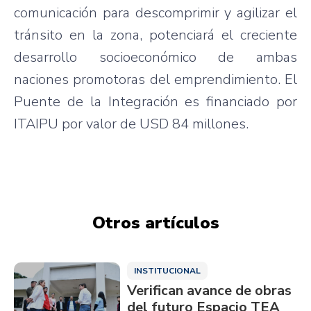
comunicación para descomprimir y agilizar el
tránsito en la zona, potenciará el creciente
desarrollo socioeconómico de ambas
naciones promotoras del emprendimiento. El
Puente de la Integración es financiado por
ITAIPU por valor de USD 84 millones.
Otros artículos
INSTITUCIONAL
Verifican avance de obras
del futuro Espacio TEA