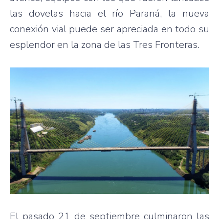
las dovelas hacia el río Paraná, la nueva
conexión vial puede ser apreciada en todo su
esplendor en la zona de las Tres Fronteras.
El pasado 21 de septiembre culminaron las