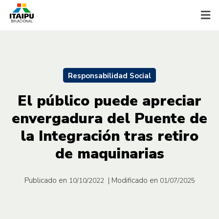
Responsabilidad Social
El público puede apreciar
envergadura del Puente de
la Integración tras retiro
de maquinarias
Publicado en
| Modificado en
10/10/2022
01/07/2025