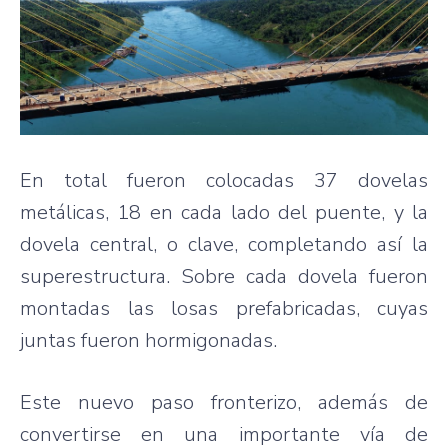
En total fueron colocadas 37 dovelas
metálicas, 18 en cada lado del puente, y la
dovela central, o clave, completando así la
superestructura. Sobre cada dovela fueron
montadas las losas prefabricadas, cuyas
juntas fueron hormigonadas.
Este nuevo paso fronterizo, además de
convertirse en una importante vía de