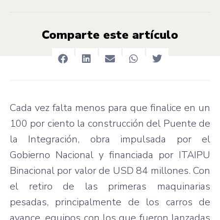
Comparte este artículo
Cada vez falta menos para que finalice en un
100 por ciento la construcción del Puente de
la Integración, obra impulsada por el
Gobierno Nacional y financiada por ITAIPU
Binacional por valor de USD 84 millones. Con
el retiro de las primeras maquinarias
pesadas, principalmente de los carros de
avance, equipos con los que fueron lanzadas