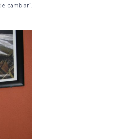
e cambiar”,