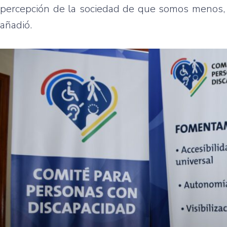
percepción de la sociedad de que somos menos, d
añadió.