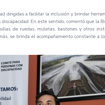
d dirigidas a facilitar la inclusión y brindar herra
a discapacidad. En este sentido, comentó que la Bi
sillas de ruedas, muletas, bastones y otros ins
más, se brinda el acompañamiento constante a lo