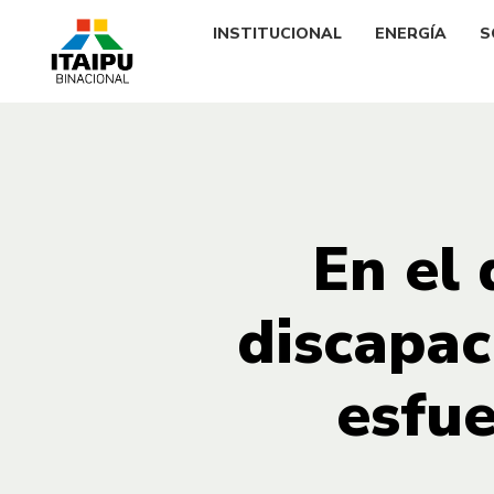
INSTITUCIONAL
ENERGÍA
S
En el 
discapac
esfue