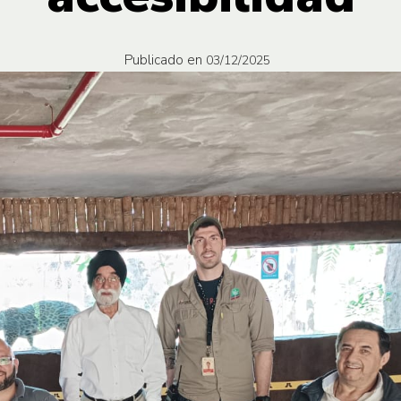
Publicado en
03/12/2025