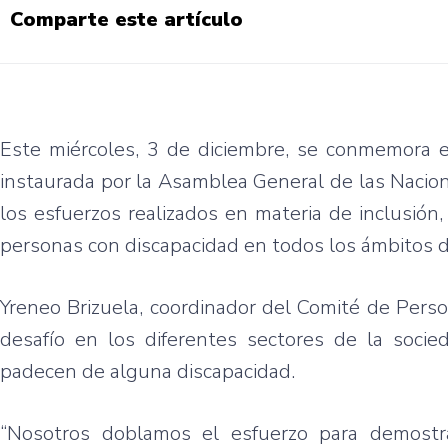
Comparte este artículo
Este miércoles, 3 de diciembre, se conmemora el
instaurada por la Asamblea General de las Nacio
los esfuerzos realizados en materia de inclusión,
personas con discapacidad en todos los ámbitos d
Yreneo Brizuela, coordinador del Comité de Person
desafío en los diferentes sectores de la socie
padecen de alguna discapacidad.
“Nosotros doblamos el esfuerzo para demostra