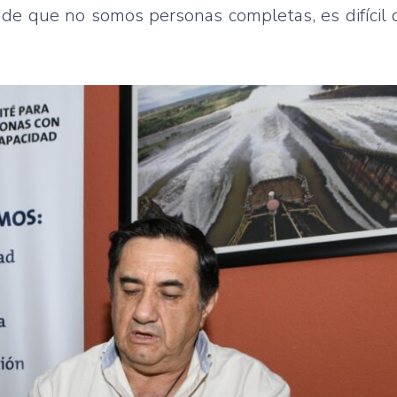
e que no somos personas completas, es difícil d