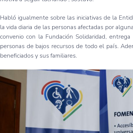
Habló igualmente sobre las iniciativas de la Entida
la vida diaria de las personas afectadas por algun
convenio con la Fundación Solidaridad, entrega 
personas de bajos recursos de todo el país. Ade
beneficiados y sus familiares.