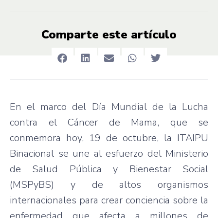
Comparte este artículo
En el marco del Día Mundial de la Lucha
contra el Cáncer de Mama, que se
conmemora hoy, 19 de octubre, la ITAIPU
Binacional se une al esfuerzo del Ministerio
de Salud Pública y Bienestar Social
(MSPyBS) y de altos organismos
internacionales para crear conciencia sobre la
enfermedad que afecta a millones de