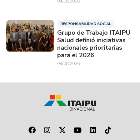
04/08/2026
RESPONSABILIDAD SOCIAL
Grupo de Trabajo ITAIPU
Salud definió iniciativas
nacionales prioritarias
para el 2026
04/08/2026