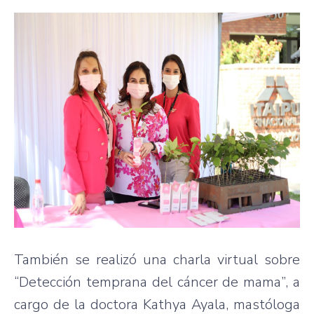
También se realizó una charla virtual sobre
“Detección temprana del cáncer de mama”, a
cargo de la doctora Kathya Ayala, mastóloga