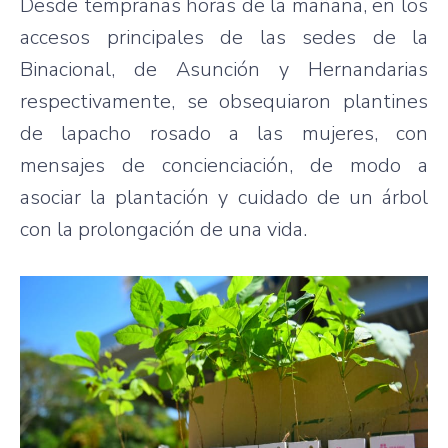
Desde tempranas horas de la mañana, en los
accesos principales de las sedes de la
Binacional, de Asunción y Hernandarias
respectivamente, se obsequiaron plantines
de lapacho rosado a las mujeres, con
mensajes de concienciación, de modo a
asociar la plantación y cuidado de un árbol
con la prolongación de una vida.