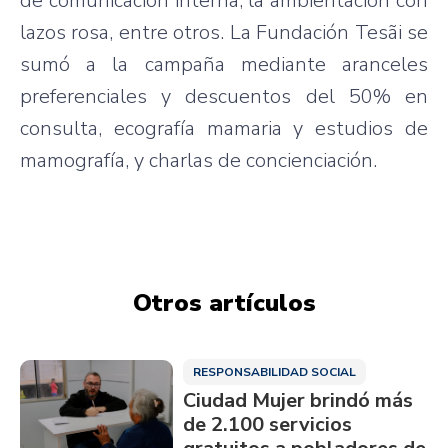
de comunicación interna; la ambientación con
lazos rosa, entre otros. La Fundación Tesãi se
sumó a la campaña mediante aranceles
preferenciales y descuentos del 50% en
consulta, ecografía mamaria y estudios de
mamografía, y charlas de concienciación.
Otros artículos
RESPONSABILIDAD SOCIAL
Ciudad Mujer brindó más
de 2.100 servicios