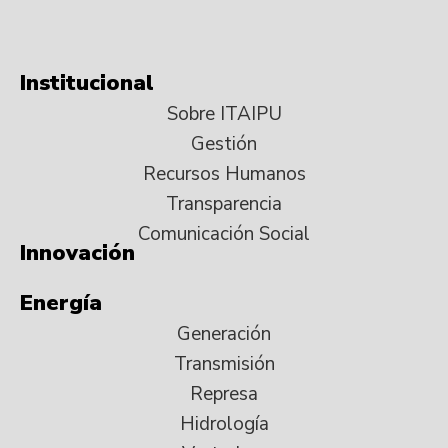
Institucional
Sobre ITAIPU
Gestión
Recursos Humanos
Transparencia
Comunicación Social
Innovación
Energía
Generación
Transmisión
Represa
Hidrología