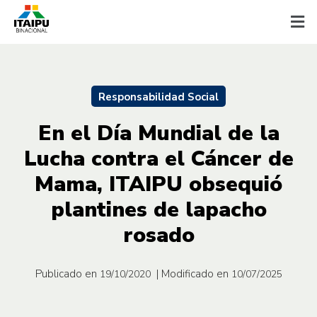
Responsabilidad Social
En el Día Mundial de la
Lucha contra el Cáncer de
Mama, ITAIPU obsequió
plantines de lapacho
rosado
Publicado en
| Modificado en
19/10/2020
10/07/2025