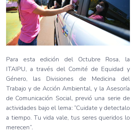
Para esta edición del Octubre Rosa, la
ITAIPU, a través del Comité de Equidad y
Género, las Divisiones de Medicina del
Trabajo y de Acción Ambiental, y la Asesoría
de Comunicación Social, previó una serie de
actividades bajo el lema: “Cuidate y detectalo
a tiempo. Tu vida vale, tus seres queridos lo
merecen”.