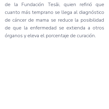
de la Fundación Tesãi, quien refirió que
cuanto más temprano se llega al diagnóstico
de cáncer de mama se reduce la posibilidad
de que la enfermedad se extienda a otros
órganos y eleva el porcentaje de curación.