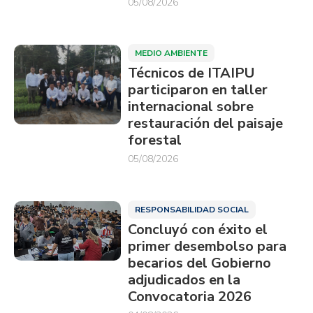
05/08/2026
MEDIO AMBIENTE
Técnicos de ITAIPU
participaron en taller
internacional sobre
restauración del paisaje
forestal
05/08/2026
RESPONSABILIDAD SOCIAL
Concluyó con éxito el
primer desembolso para
becarios del Gobierno
adjudicados en la
Convocatoria 2026