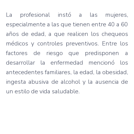
La profesional instó a las mujeres,
especialmente a las que tienen entre 40 a 60
años de edad, a que realicen los chequeos
médicos y controles preventivos. Entre los
factores de riesgo que predisponen a
desarrollar la enfermedad mencionó los
antecedentes familiares, la edad, la obesidad,
ingesta abusiva de alcohol y la ausencia de
un estilo de vida saludable.