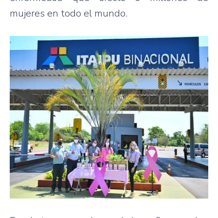
mujeres en todo el mundo.