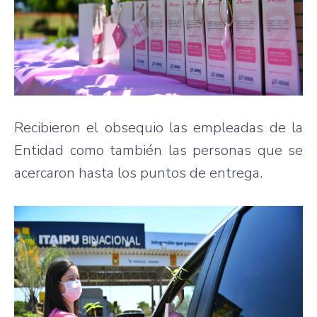
Recibieron el obsequio las empleadas de la
Entidad como también las personas que se
acercaron hasta los puntos de entrega.