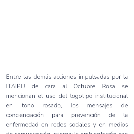
Entre las demás acciones impulsadas por la
ITAIPU de cara al Octubre Rosa se
mencionan el uso del logotipo institucional
en tono rosado, los mensajes de
concienciación para prevención de la
enfermedad en redes sociales y en medios