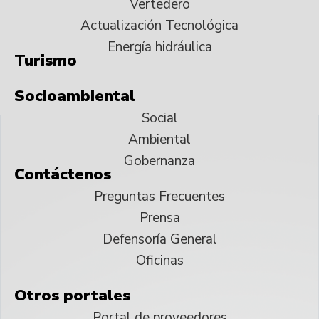
Vertedero
Actualización Tecnológica
Energía hidráulica
Turismo
Socioambiental
Social
Ambiental
Gobernanza
Contáctenos
Preguntas Frecuentes
Prensa
Defensoría General
Oficinas
Otros portales
Portal de proveedores