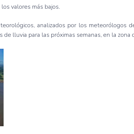
 los valores más bajos.
eorológicos, analizados por los meteorólogos de
s de lluvia para las próximas semanas, en la zona