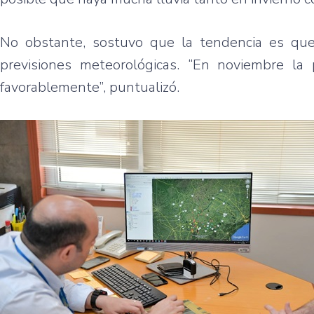
No obstante, sostuvo que la tendencia es qu
previsiones meteorológicas. “En noviembre la 
favorablemente”, puntualizó.