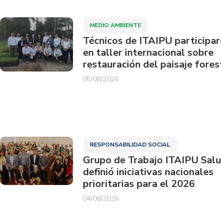
MEDIO AMBIENTE
Técnicos de ITAIPU participa
en taller internacional sobre
restauración del paisaje fores
05/08/2026
RESPONSABILIDAD SOCIAL
Grupo de Trabajo ITAIPU Sal
definió iniciativas nacionales
prioritarias para el 2026
04/08/2026