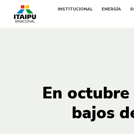
INSTITUCIONAL
ENERGÍA
S
En octubre
bajos d