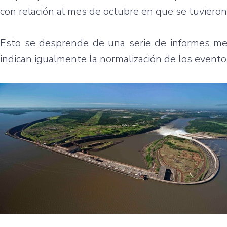
con relación al mes de octubre en que se tuvieron
Esto se desprende de una serie de informes met
indican igualmente la normalización de los evento