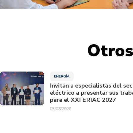
Otros
ENERGÍA
Invitan a especialistas del sec
eléctrico a presentar sus trab
para el XXI ERIAC 2027
05/08/2026