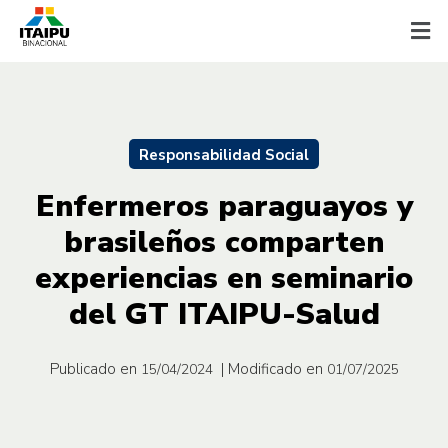
Responsabilidad Social
Enfermeros paraguayos y
brasileños comparten
experiencias en seminario
del GT ITAIPU-Salud
Publicado en
| Modificado en
15/04/2024
01/07/2025