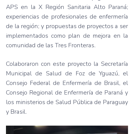
APS en la X Región Sanitaria Alto Paraná;
experiencias de profesionales de enfermería
de la región; y propuestas de proyectos a ser
implementados como plan de mejora en la
comunidad de las Tres Fronteras.
Colaboraron con este proyecto la Secretaría
Municipal de Salud de Foz de Yguazú, el
Consejo Federal de Enfermería de Brasil, el
Consejo Regional de Enfermería de Paraná y
los ministerios de Salud Pública de Paraguay
y Brasil.