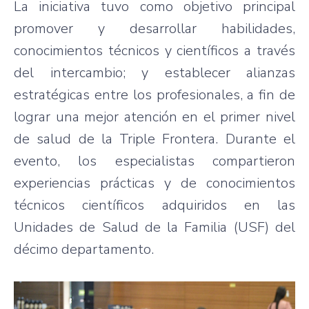
La iniciativa tuvo como objetivo principal
promover y desarrollar habilidades,
conocimientos técnicos y científicos a través
del intercambio; y establecer alianzas
estratégicas entre los profesionales, a fin de
lograr una mejor atención en el primer nivel
de salud de la Triple Frontera. Durante el
evento, los especialistas compartieron
experiencias prácticas y de conocimientos
técnicos científicos adquiridos en las
Unidades de Salud de la Familia (USF) del
décimo departamento.