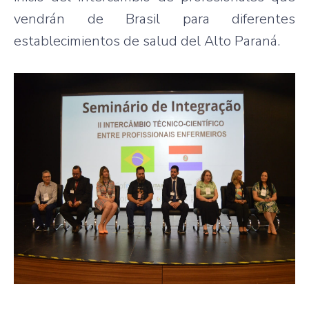
vendrán de Brasil para diferentes
establecimientos de salud del Alto Paraná.