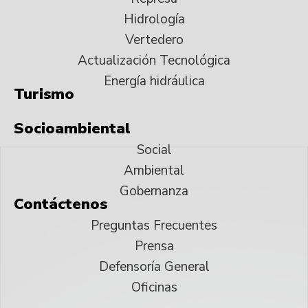
Hidrología
Vertedero
Actualización Tecnológica
Energía hidráulica
Turismo
Socioambiental
Social
Ambiental
Gobernanza
Contáctenos
Preguntas Frecuentes
Prensa
Defensoría General
Oficinas