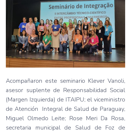
Acompañaron este seminario Klever Vanoli,
asesor suplente de Responsabilidad Social
(Margen Izquierda) de ITAIPU; el viceministro
de Atención Integral de Salud de Paraguay,
Miguel Olmedo Leite; Rose Meri Da Rosa,
secretaria municipal de Salud de Foz de