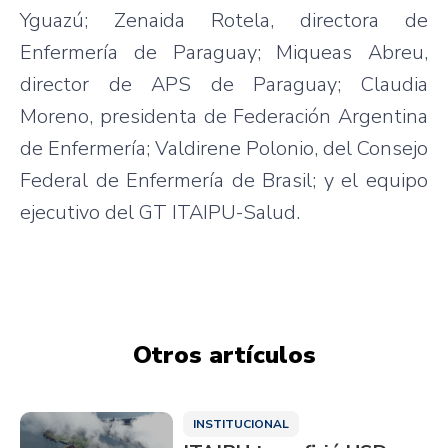
Yguazú; Zenaida Rotela, directora de
Enfermería de Paraguay; Miqueas Abreu,
director de APS de Paraguay; Claudia
Moreno, presidenta de Federación Argentina
de Enfermería; Valdirene Polonio, del Consejo
Federal de Enfermería de Brasil; y el equipo
ejecutivo del GT ITAIPU-Salud.
Otros artículos
INSTITUCIONAL