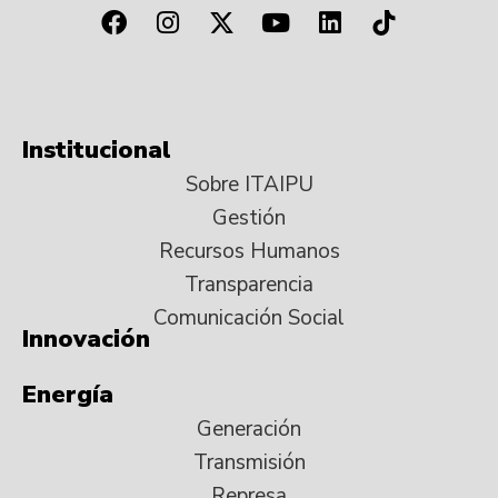
Institucional
Sobre ITAIPU
Gestión
Recursos Humanos
Transparencia
Comunicación Social
Innovación
Energía
Generación
Transmisión
Represa