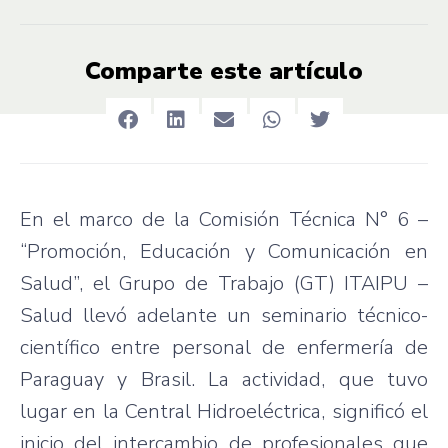
Comparte este artículo
En el marco de la Comisión Técnica N° 6 –
“Promoción, Educación y Comunicación en
Salud”, el Grupo de Trabajo (GT) ITAIPU –
Salud llevó adelante un seminario técnico-
científico entre personal de enfermería de
Paraguay y Brasil. La actividad, que tuvo
lugar en la Central Hidroeléctrica, significó el
inicio del intercambio de profesionales que