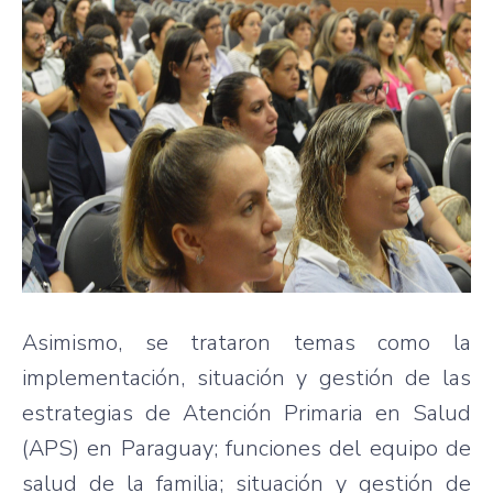
Asimismo, se trataron temas como la
implementación, situación y gestión de las
estrategias de Atención Primaria en Salud
(APS) en Paraguay; funciones del equipo de
salud de la familia; situación y gestión de