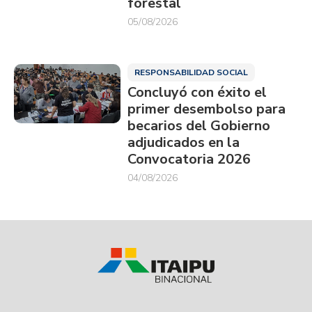
forestal
05/08/2026
RESPONSABILIDAD SOCIAL
Concluyó con éxito el
primer desembolso para
becarios del Gobierno
adjudicados en la
Convocatoria 2026
04/08/2026