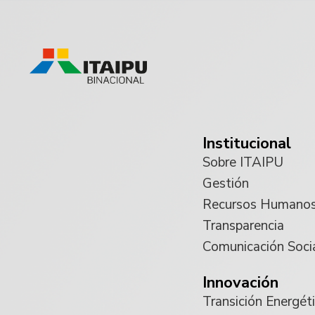
Institucional
Sobre ITAIPU
Gestión
Recursos Humano
Transparencia
Comunicación Soci
Innovación
Transición Energét