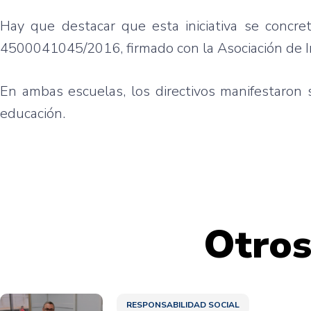
Hay que destacar que esta iniciativa se concre
4500041045/2016, firmado con la Asociación de Im
En ambas escuelas, los directivos manifestaron 
educación.
Otros
RESPONSABILIDAD SOCIAL