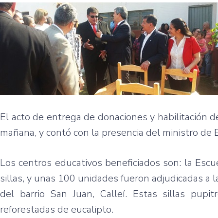
El acto de entrega de donaciones y habilitación d
mañana, y contó con la presencia del ministro de 
Los centros educativos beneficiados son: la Escu
sillas, y unas 100 unidades fueron adjudicadas a l
del barrio San Juan, Calleí. Estas sillas pupi
reforestadas de eucalipto.