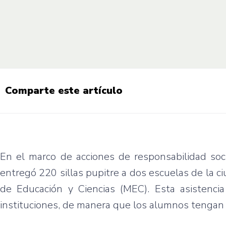
Comparte este artículo
En el marco de acciones de responsabilidad soci
entregó 220 sillas pupitre a dos escuelas de la c
de Educación y Ciencias (MEC). Esta asistencia
instituciones, de manera que los alumnos tengan