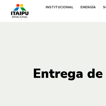
INSTITUCIONAL
ENERGÍA
S
Entrega de 