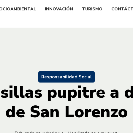
OCIOAMBIENTAL
INNOVACIÓN
TURISMO
CONTÁC
Responsabilidad Social
sillas pupitre a 
de San Lorenzo