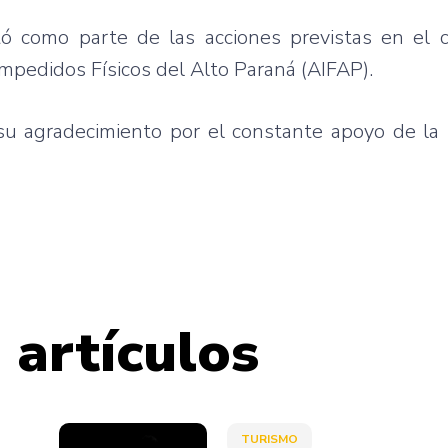
tó como parte de las acciones previstas en el 
pedidos Físicos del Alto Paraná (AIFAP).
su agradecimiento por el constante apoyo de la 
 artículos
TURISMO