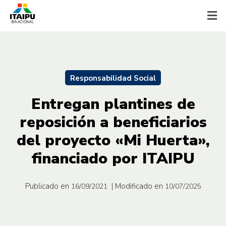
Responsabilidad Social
Entregan plantines de
reposición a beneficiarios
del proyecto «Mi Huerta»,
financiado por ITAIPU
Publicado en
| Modificado en
16/09/2021
10/07/2025