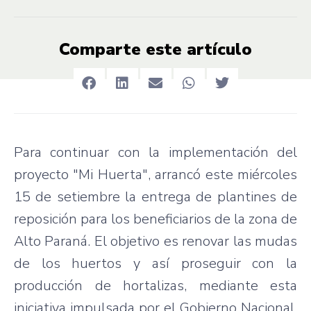
Comparte este artículo
Para continuar con la implementación del
proyecto "Mi Huerta", arrancó este miércoles
15 de setiembre la entrega de plantines de
reposición para los beneficiarios de la zona de
Alto Paraná. El objetivo es renovar las mudas
de los huertos y así proseguir con la
producción de hortalizas, mediante esta
iniciativa impulsada por el Gobierno Nacional,