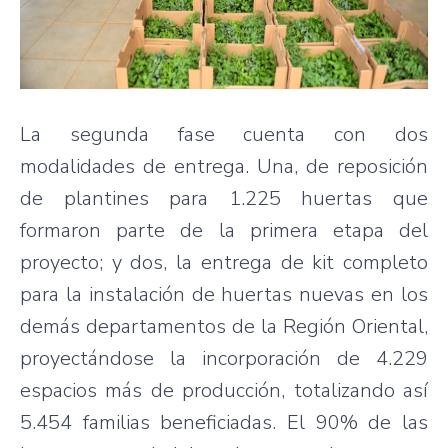
La segunda fase cuenta con dos
modalidades de entrega. Una, de reposición
de plantines para 1.225 huertas que
formaron parte de la primera etapa del
proyecto; y dos, la entrega de kit completo
para la instalación de huertas nuevas en los
demás departamentos de la Región Oriental,
proyectándose la incorporación de 4.229
espacios más de producción, totalizando así
5.454 familias beneficiadas. El 90% de las