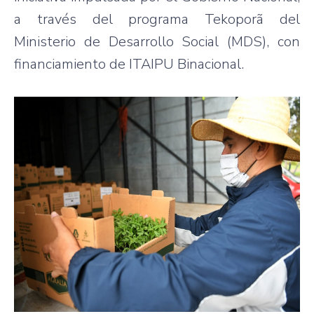
a través del programa Tekoporã del
Ministerio de Desarrollo Social (MDS), con
financiamiento de ITAIPU Binacional.