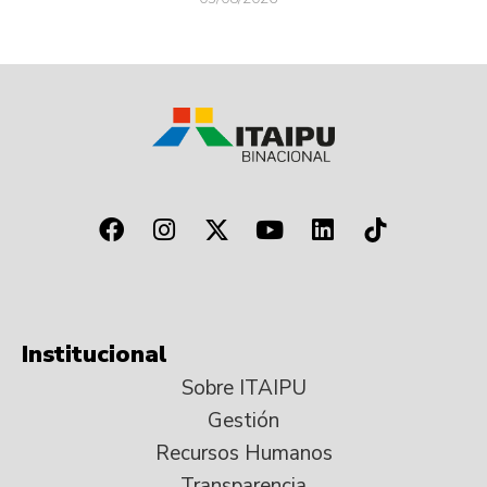
Institucional
Sobre ITAIPU
Gestión
Recursos Humanos
Transparencia