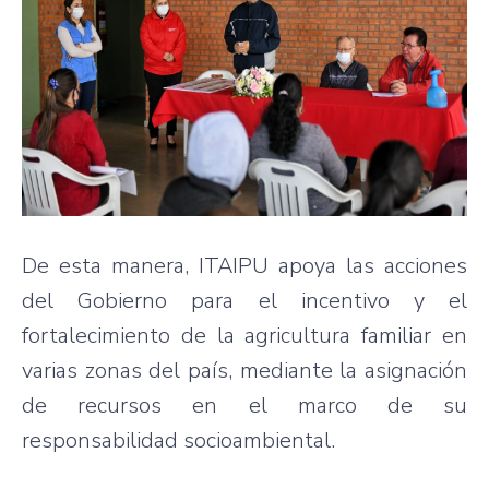
De esta manera, ITAIPU apoya las acciones
del Gobierno para el incentivo y el
fortalecimiento de la agricultura familiar en
varias zonas del país, mediante la asignación
de recursos en el marco de su
responsabilidad socioambiental.