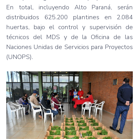
En total, incluyendo Alto Paraná, serán
distribuidos 625.200 plantines en 2.084
huertas, bajo el control y supervisión de
técnicos del MDS y de la Oficina de las
Naciones Unidas de Servicios para Proyectos
(UNOPS).