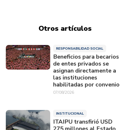
Otros artículos
RESPONSABILIDAD SOCIAL
Beneficios para becarios
de entes privados se
asignan directamente a
las instituciones
habilitadas por convenio
07/08/2026
INSTITUCIONAL
ITAIPU transfirió USD
275 millones al Estado