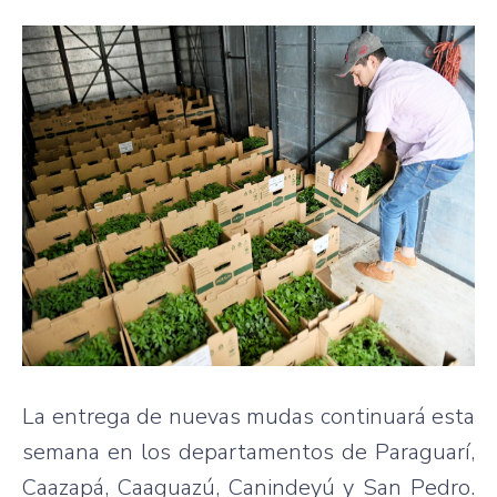
La entrega de nuevas mudas continuará esta
semana en los departamentos de Paraguarí,
Caazapá, Caaguazú, Canindeyú y San Pedro.