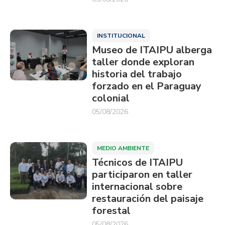
INSTITUCIONAL
Museo de ITAIPU alberga
taller donde exploran
historia del trabajo
forzado en el Paraguay
colonial
05/08/2026
MEDIO AMBIENTE
Técnicos de ITAIPU
participaron en taller
internacional sobre
restauración del paisaje
forestal
05/08/2026