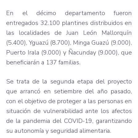
En el décimo departamento fueron
entregados 32.100 plantines distribuidos en
las localidades de Juan León Mallorquín
(5.400), Yguazú (8.700), Minga Guazú (9.000),
Puerto Irala (9.000) y Ñacunday (9.000), que
beneficiarán a 137 familias.
Se trata de la segunda etapa del proyecto
que arrancó en setiembre del año pasado,
con el objetivo de proteger a las personas en
situación de vulnerabilidad ante los afectos
de la pandemia del COVID-19, garantizando
su autonomía y seguridad alimentaria.