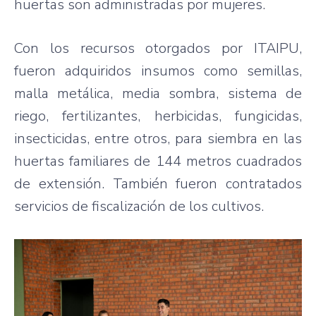
huertas son administradas por mujeres.
Con los recursos otorgados por ITAIPU,
fueron adquiridos insumos como semillas,
malla metálica, media sombra, sistema de
riego, fertilizantes, herbicidas, fungicidas,
insecticidas, entre otros, para siembra en las
huertas familiares de 144 metros cuadrados
de extensión. También fueron contratados
servicios de fiscalización de los cultivos.