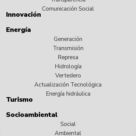
Comunicación Social
Innovación
Energía
Generación
Transmisión
Represa
Hidrología
Vertedero
Actualización Tecnológica
Energía hidráulica
Turismo
Socioambiental
Social
Ambiental