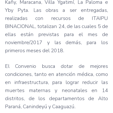
Kañy, Maracana, Villa Ygatimí, La Paloma e
Yby Pyta. Las obras a ser entregadas,
realizadas con recursos de ITAIPU
BINACIONAL, totalizan 24, de las cuales 5 de
ellas están previstas para el mes de
noviembre/2017 y las demás, para los
primeros meses del 2018.
El Convenio busca dotar de mejores
condiciones, tanto en atención médica, como
en infraestructura, para lograr reducir las
muertes maternas y neonatales en 14
distritos, de los departamentos de Alto
Paraná, Canindeyú y Caaguazú.