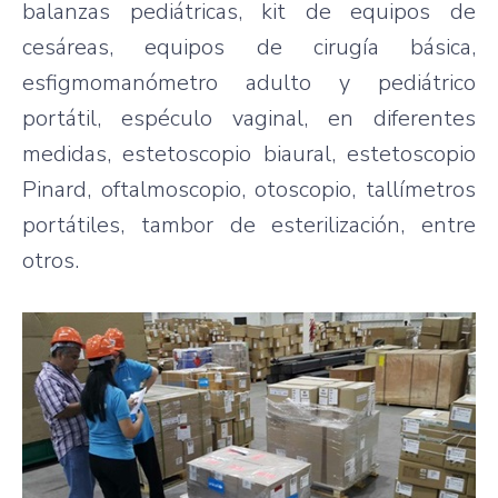
balanzas pediátricas, kit de equipos de
cesáreas, equipos de cirugía básica,
esfigmomanómetro adulto y pediátrico
portátil, espéculo vaginal, en diferentes
medidas, estetoscopio biaural, estetoscopio
Pinard, oftalmoscopio, otoscopio, tallímetros
portátiles, tambor de esterilización, entre
otros.