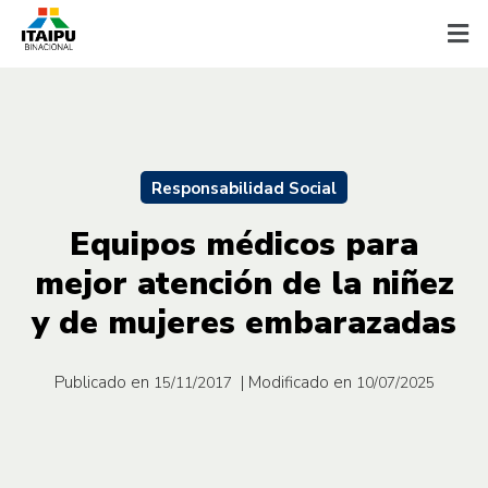
Responsabilidad Social
Equipos médicos para
mejor atención de la niñez
y de mujeres embarazadas
Publicado en
| Modificado en
15/11/2017
10/07/2025