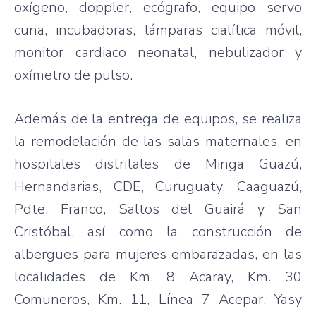
oxígeno, doppler, ecógrafo, equipo servo
cuna, incubadoras, lámparas cialítica móvil,
monitor cardiaco neonatal, nebulizador y
oxímetro de pulso.
Además de la entrega de equipos, se realiza
la remodelación de las salas maternales, en
hospitales distritales de Minga Guazú,
Hernandarias, CDE, Curuguaty, Caaguazú,
Pdte. Franco, Saltos del Guairá y San
Cristóbal, así como la construcción de
albergues para mujeres embarazadas, en las
localidades de Km. 8 Acaray, Km. 30
Comuneros, Km. 11, Línea 7 Acepar, Yasy