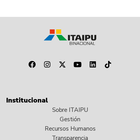
Institucional
Sobre ITAIPU
Gestión
Recursos Humanos
Transparencia