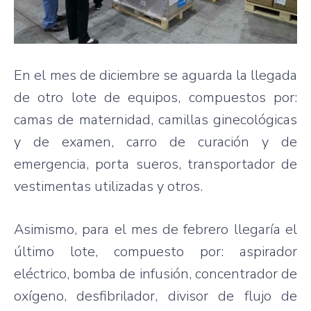
En el mes de diciembre se aguarda la llegada
de otro lote de equipos, compuestos por:
camas de maternidad, camillas ginecológicas
y de examen, carro de curación y de
emergencia, porta sueros, transportador de
vestimentas utilizadas y otros.
Asimismo, para el mes de febrero llegaría el
último lote, compuesto por: aspirador
eléctrico, bomba de infusión, concentrador de
oxígeno, desfibrilador, divisor de flujo de