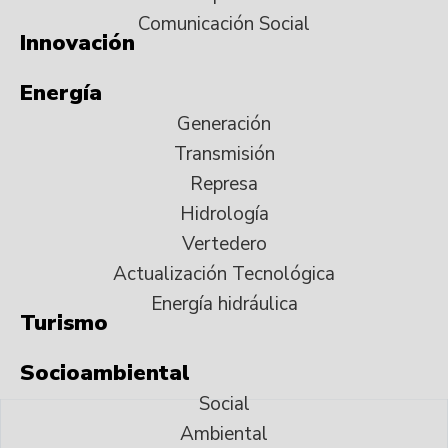
Comunicación Social
Innovación
Energía
Generación
Transmisión
Represa
Hidrología
Vertedero
Actualización Tecnológica
Energía hidráulica
Turismo
Socioambiental
Social
Ambiental