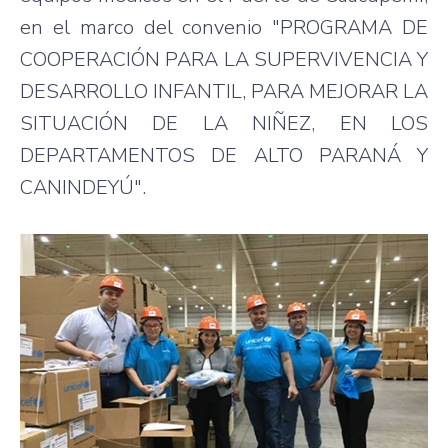
en el marco del convenio "PROGRAMA DE
COOPERACIÓN PARA LA SUPERVIVENCIA Y
DESARROLLO INFANTIL, PARA MEJORAR LA
SITUACIÓN DE LA NIÑEZ, EN LOS
DEPARTAMENTOS DE ALTO PARANÁ Y
CANINDEYÚ".