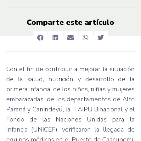
Comparte este artículo
Con el fin de contribuir a mejorar la situación
de la salud, nutrición y desarrollo de la
primera infancia, de los niños, niñas y mujeres
embarazadas, de los departamentos de Alto
Paraná y Canindeyú, la ITAIPU Binacional y el
Fondo de las Naciones Unidas para la
Infancia (UNICEF), verificaron la llegada de
equipos médicos en el Puerto de Caacupemí,