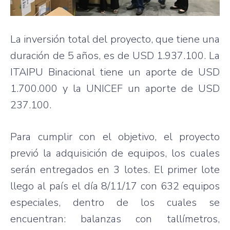
La inversión total del proyecto, que tiene una
duración de 5 años, es de USD 1.937.100. La
ITAIPU Binacional tiene un aporte de USD
1.700.000 y la UNICEF un aporte de USD
237.100.
Para cumplir con el objetivo, el proyecto
previó la adquisición de equipos, los cuales
serán entregados en 3 lotes. El primer lote
llego al país el día 8/11/17 con 632 equipos
especiales, dentro de los cuales se
encuentran: balanzas con tallímetros,