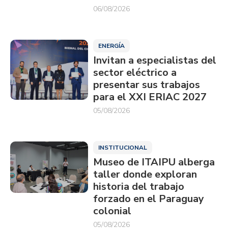
06/08/2026
ENERGÍA
Invitan a especialistas del
sector eléctrico a
presentar sus trabajos
para el XXI ERIAC 2027
05/08/2026
INSTITUCIONAL
Museo de ITAIPU alberga
taller donde exploran
historia del trabajo
forzado en el Paraguay
colonial
05/08/2026