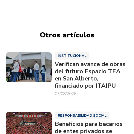
Otros artículos
INSTITUCIONAL
Verifican avance de obras
del futuro Espacio TEA
en San Alberto,
financiado por ITAIPU
07/08/2026
RESPONSABILIDAD SOCIAL
Beneficios para becarios
de entes privados se