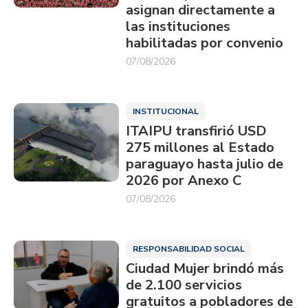
asignan directamente a
las instituciones
habilitadas por convenio
07/08/2026
INSTITUCIONAL
ITAIPU transfirió USD
275 millones al Estado
paraguayo hasta julio de
2026 por Anexo C
07/08/2026
RESPONSABILIDAD SOCIAL
Ciudad Mujer brindó más
de 2.100 servicios
gratuitos a pobladores de