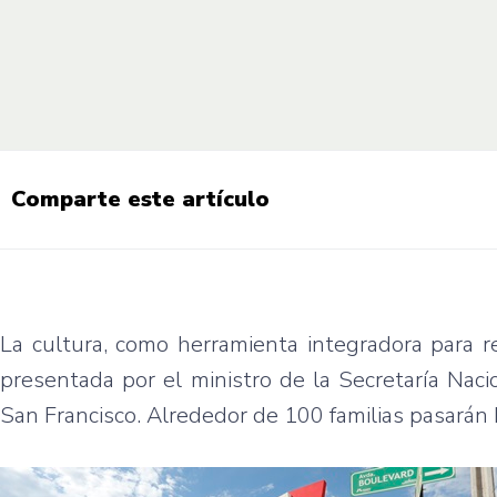
Comparte este artículo
La cultura, como herramienta integradora para re
presentada por el ministro de la Secretaría Nacio
San Francisco. Alrededor de 100 familias pasarán