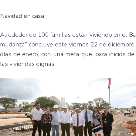
Navidad en casa
Alrededor de 100 familias están viviendo en el Ba
mudanza” concluye este viernes 22 de diciembre. 
días de enero, con una meta que, para inicios de 
las viviendas dignas.