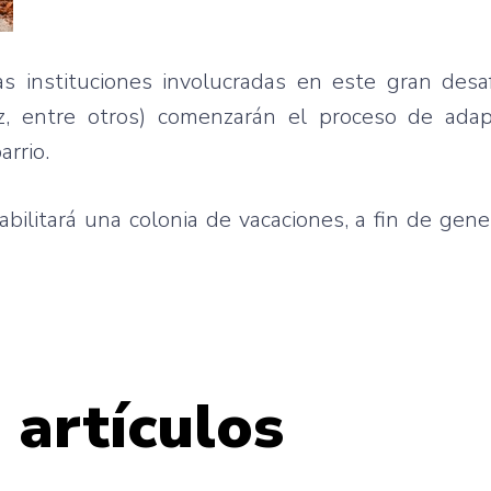
s instituciones involucradas en este gran desaf
ez, entre otros) comenzarán el proceso de adap
rrio.
bilitará una colonia de vacaciones, a fin de gene
 artículos