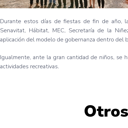
Durante estos días de fiestas de fin de año, la
Senavitat, Hábitat, MEC, Secretaría de la Niñ
aplicación del modelo de gobernanza dentro del ba
Igualmente, ante la gran cantidad de niños, se ha
actividades recreativas.
Otros