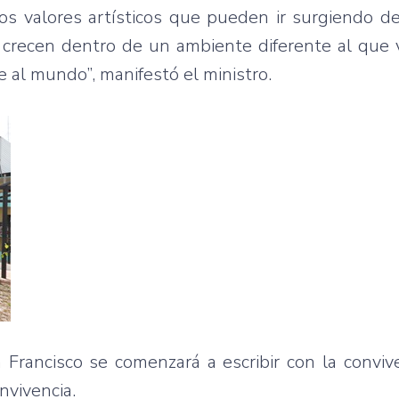
los valores artísticos que pueden ir surgiendo d
a crecen dentro de un ambiente diferente al que 
 al mundo”, manifestó el ministro.
 Francisco se comenzará a escribir con la conviv
nvivencia.