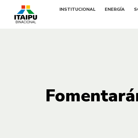
INSTITUCIONAL
ENERGÍA
S
Fomentarán