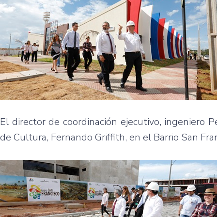
El director de coordinación ejecutivo, ingeniero P
de Cultura, Fernando Griffith, en el Barrio San Fra