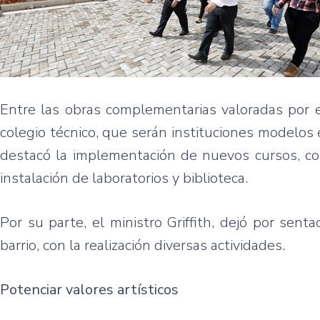
Entre las obras complementarias valoradas por e
colegio técnico, que serán instituciones modelos
destacó la implementación de nuevos cursos, com
instalación de laboratorios y biblioteca.
Por su parte, el ministro Griffith, dejó por sen
barrio, con la realización diversas actividades.
Potenciar valores artísticos