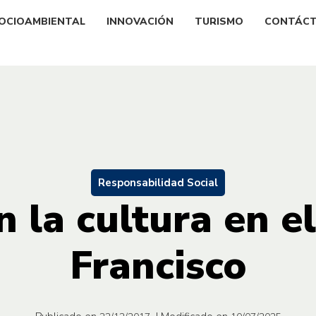
OCIOAMBIENTAL
INNOVACIÓN
TURISMO
CONTÁC
Responsabilidad Social
 la cultura en el
Francisco