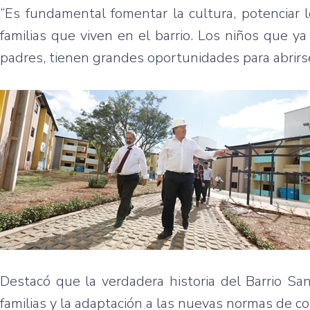
“Es fundamental fomentar la cultura, potenciar 
familias que viven en el barrio. Los niños que y
padres, tienen grandes oportunidades para abrirse
Destacó que la verdadera historia del Barrio San
familias y la adaptación a las nuevas normas de co