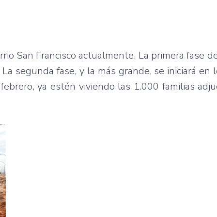
rrio San Francisco actualmente. La primera fase de
La segunda fase, y la más grande, se iniciará en 
febrero, ya estén viviendo las 1.000 familias adj