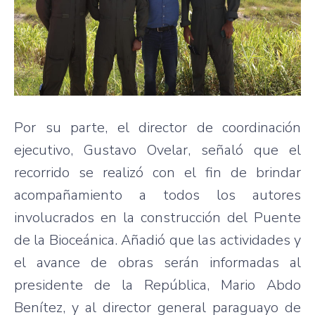
Por su parte, el director de coordinación
ejecutivo, Gustavo Ovelar, señaló que el
recorrido se realizó con el fin de brindar
acompañamiento a todos los autores
involucrados en la construcción del Puente
de la Bioceánica. Añadió que las actividades y
el avance de obras serán informadas al
presidente de la República, Mario Abdo
Benítez, y al director general paraguayo de