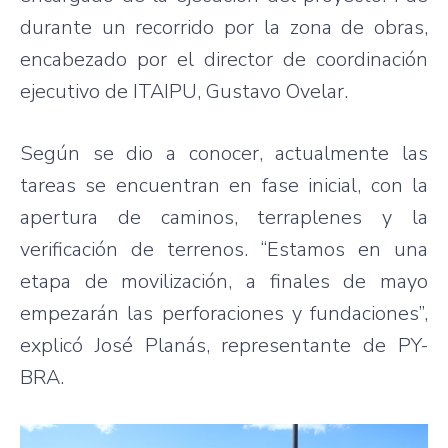
durante un recorrido por la zona de obras,
encabezado por el director de coordinación
ejecutivo de ITAIPU, Gustavo Ovelar.
Según se dio a conocer, actualmente las
tareas se encuentran en fase inicial, con la
apertura de caminos, terraplenes y la
verificación de terrenos. “Estamos en una
etapa de movilización, a finales de mayo
empezarán las perforaciones y fundaciones”,
explicó José Planás, representante de PY-
BRA.