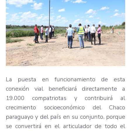
La puesta en funcionamiento de esta
conexión vial beneficiará directamente a
19.000 compatriotas y contribuirá al
crecimiento socioeconómico del Chaco
paraguayo y del país en su conjunto, porque
se convertirá en el articulador de todo el