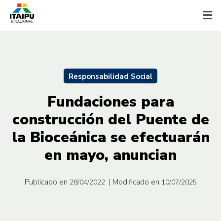
Responsabilidad Social
Fundaciones para
construcción del Puente de
la Bioceánica se efectuarán
en mayo, anuncian
Publicado en
| Modificado en
28/04/2022
10/07/2025