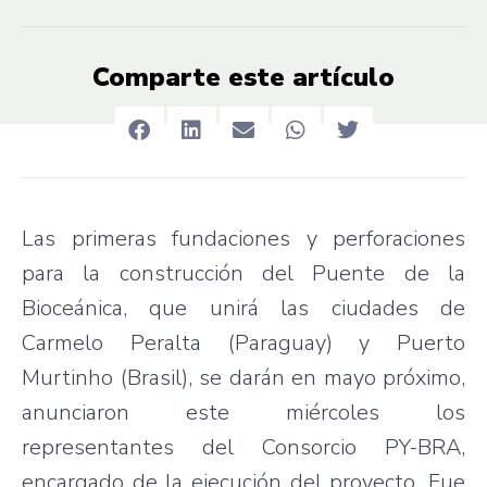
Comparte este artículo
Las primeras fundaciones y perforaciones
para la construcción del Puente de la
Bioceánica, que unirá las ciudades de
Carmelo Peralta (Paraguay) y Puerto
Murtinho (Brasil), se darán en mayo próximo,
anunciaron este miércoles los
representantes del Consorcio PY-BRA,
encargado de la ejecución del proyecto. Fue