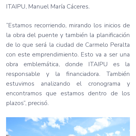
ITAIPU, Manuel María Cáceres.
“Estamos recorriendo, mirando los inicios de
la obra del puente y también la planificación
de lo que será la ciudad de Carmelo Peralta
con este emprendimiento. Esto va a ser una
obra emblemática, donde ITAIPU es la
responsable y la financiadora. También
estuvimos analizando el cronograma y
encontramos que estamos dentro de los
plazos”, precisó.