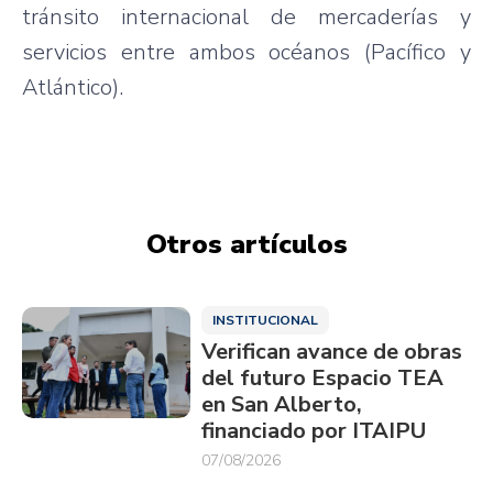
tránsito internacional de mercaderías y
servicios entre ambos océanos (Pacífico y
Atlántico).
Otros artículos
INSTITUCIONAL
Verifican avance de obras
del futuro Espacio TEA
en San Alberto,
financiado por ITAIPU
07/08/2026