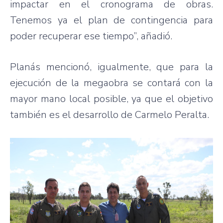
impactar en el cronograma de obras.
Tenemos ya el plan de contingencia para
poder recuperar ese tiempo”, añadió.
Planás mencionó, igualmente, que para la
ejecución de la megaobra se contará con la
mayor mano local posible, ya que el objetivo
también es el desarrollo de Carmelo Peralta.