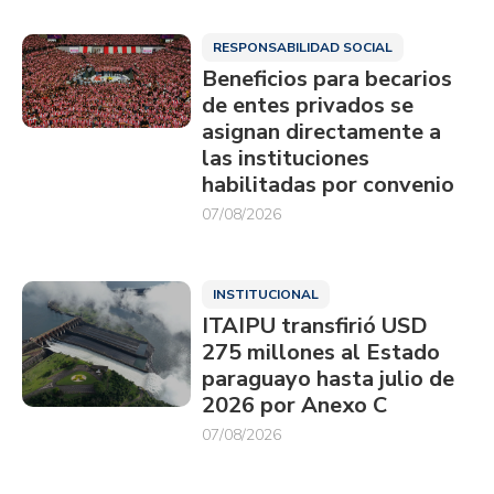
RESPONSABILIDAD SOCIAL
Beneficios para becarios
de entes privados se
asignan directamente a
las instituciones
habilitadas por convenio
07/08/2026
INSTITUCIONAL
ITAIPU transfirió USD
275 millones al Estado
paraguayo hasta julio de
2026 por Anexo C
07/08/2026