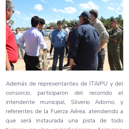
Además de representantes de ITAIPU y del
consorcio, participaron del recorrido el
intendente municipal, Silverio Adorno, y
referentes de la Fuerza Aérea, atendiendo a
que será instaurada una pista de todo