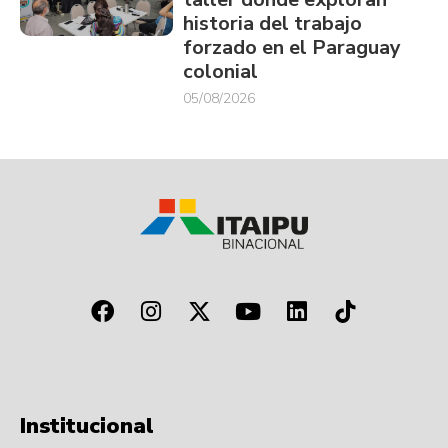
historia del trabajo
forzado en el Paraguay
colonial
05/08/2026
Institucional