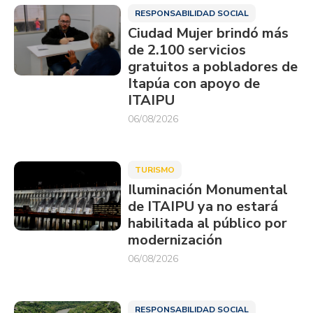
RESPONSABILIDAD SOCIAL
Ciudad Mujer brindó más
de 2.100 servicios
gratuitos a pobladores de
Itapúa con apoyo de
ITAIPU
06/08/2026
TURISMO
Iluminación Monumental
de ITAIPU ya no estará
habilitada al público por
modernización
06/08/2026
RESPONSABILIDAD SOCIAL