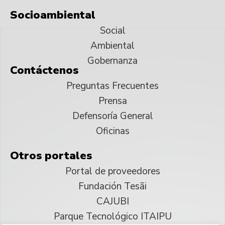
Socioambiental
Social
Ambiental
Gobernanza
Contáctenos
Preguntas Frecuentes
Prensa
Defensoría General
Oficinas
Otros portales
Portal de proveedores
Fundación Tesãi
CAJUBI
Parque Tecnológico ITAIPU