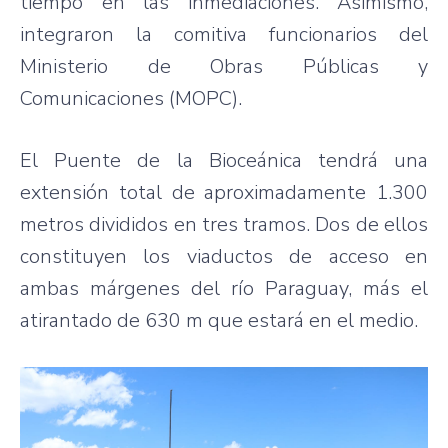
tiempo en las inmediaciones. Asimismo,
integraron la comitiva funcionarios del
Ministerio de Obras Públicas y
Comunicaciones (MOPC).
El Puente de la Bioceánica tendrá una
extensión total de aproximadamente 1.300
metros divididos en tres tramos. Dos de ellos
constituyen los viaductos de acceso en
ambas márgenes del río Paraguay, más el
atirantado de 630 m que estará en el medio.