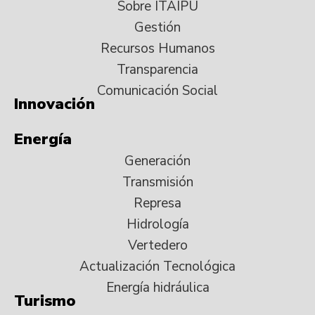
Sobre ITAIPU
Gestión
Recursos Humanos
Transparencia
Comunicación Social
Innovación
Energía
Generación
Transmisión
Represa
Hidrología
Vertedero
Actualización Tecnológica
Energía hidráulica
Turismo