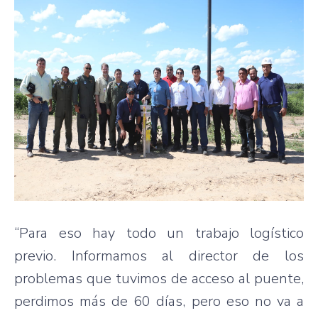
“Para eso hay todo un trabajo logístico
previo. Informamos al director de los
problemas que tuvimos de acceso al puente,
perdimos más de 60 días, pero eso no va a