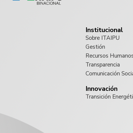
Institucional
Sobre ITAIPU
Gestión
Recursos Humano
Transparencia
Comunicación Soci
Innovación
Transición Energét