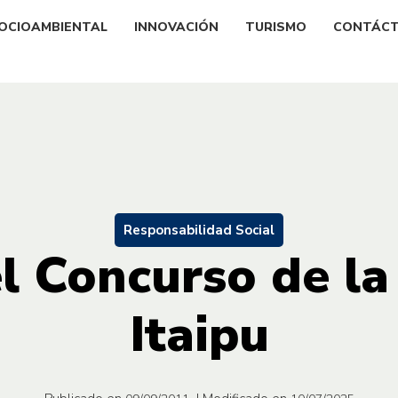
OCIOAMBIENTAL
INNOVACIÓN
TURISMO
CONTÁC
Responsabilidad Social
 Concurso de la 
Itaipu