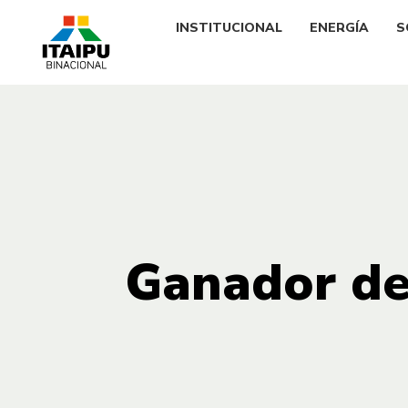
INSTITUCIONAL
ENERGÍA
S
Ganador del