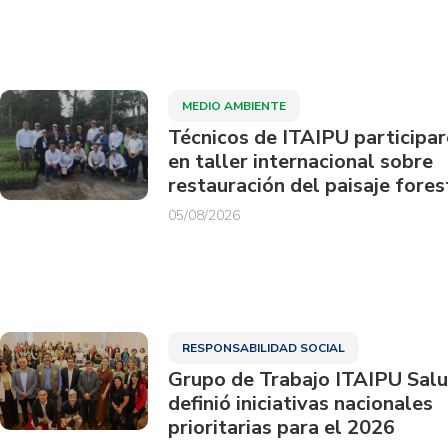
MEDIO AMBIENTE
Técnicos de ITAIPU participa
en taller internacional sobre
restauración del paisaje fores
05/08/2026
RESPONSABILIDAD SOCIAL
Grupo de Trabajo ITAIPU Sal
definió iniciativas nacionales
prioritarias para el 2026