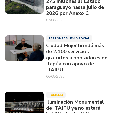
275 millones al Estado
paraguayo hasta julio de
2026 por Anexo C
07/08/2026
RESPONSABILIDAD SOCIAL
Ciudad Mujer brindó más
de 2.100 servicios
gratuitos a pobladores de
Itapúa con apoyo de
ITAIPU
06/08/2026
TURISMO
Iluminación Monumental
de ITAIPU ya no estará