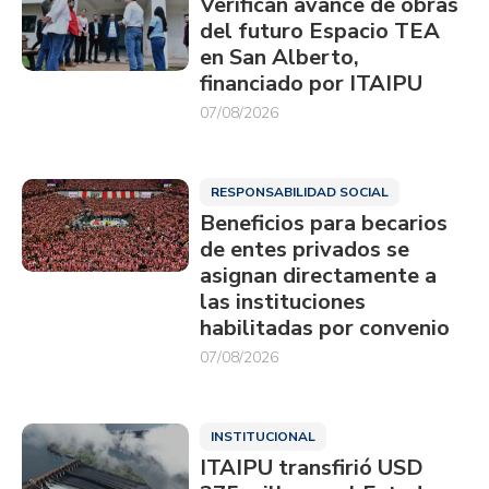
Verifican avance de obras
del futuro Espacio TEA
en San Alberto,
financiado por ITAIPU
07/08/2026
RESPONSABILIDAD SOCIAL
Beneficios para becarios
de entes privados se
asignan directamente a
las instituciones
habilitadas por convenio
07/08/2026
INSTITUCIONAL
ITAIPU transfirió USD