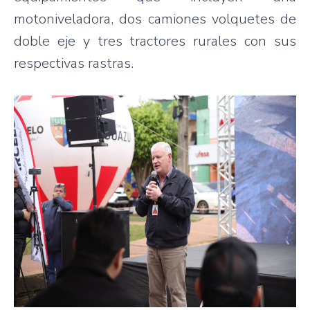
motoniveladora, dos camiones volquetes de
doble eje y tres tractores rurales con sus
respectivas rastras.