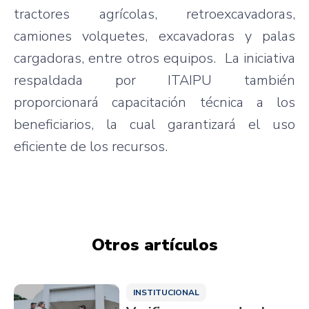
tractores agrícolas, retroexcavadoras,
camiones volquetes, excavadoras y palas
cargadoras, entre otros equipos. La iniciativa
respaldada por ITAIPU también
proporcionará capacitación técnica a los
beneficiarios, la cual garantizará el uso
eficiente de los recursos.
Otros artículos
INSTITUCIONAL