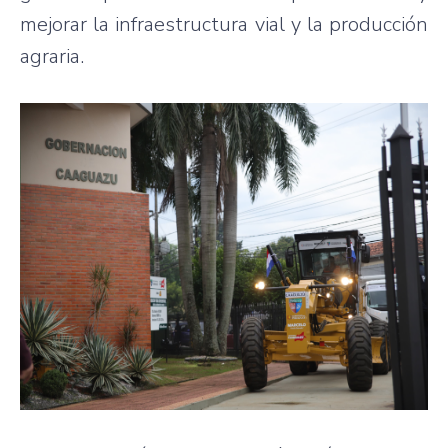
mejorar la infraestructura vial y la producción
agraria.