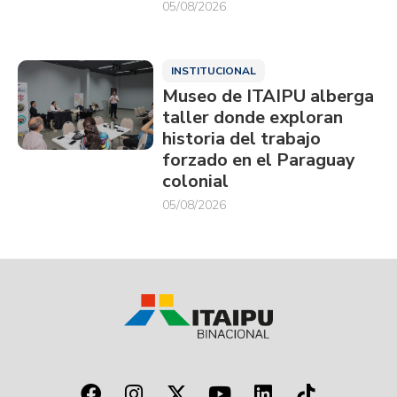
05/08/2026
INSTITUCIONAL
Museo de ITAIPU alberga
taller donde exploran
historia del trabajo
forzado en el Paraguay
colonial
05/08/2026