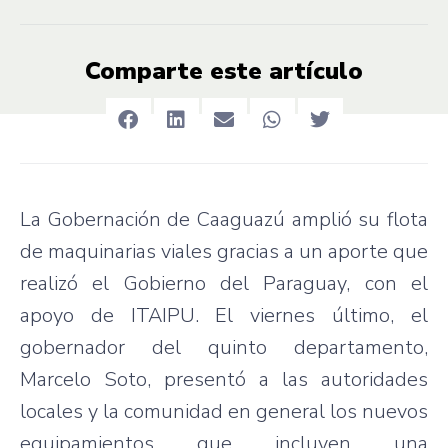
Comparte este artículo
La Gobernación de Caaguazú amplió su flota
de maquinarias viales gracias a un aporte que
realizó el Gobierno del Paraguay, con el
apoyo de ITAIPU. El viernes último, el
gobernador del quinto departamento,
Marcelo Soto, presentó a las autoridades
locales y la comunidad en general los nuevos
equipamientos que incluyen una