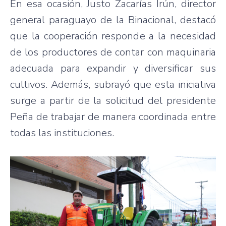
En esa ocasión, Justo Zacarías Irún, director
general paraguayo de la Binacional, destacó
que la cooperación responde a la necesidad
de los productores de contar con maquinaria
adecuada para expandir y diversificar sus
cultivos. Además, subrayó que esta iniciativa
surge a partir de la solicitud del presidente
Peña de trabajar de manera coordinada entre
todas las instituciones.