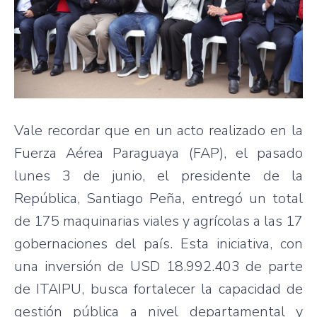
Vale recordar que en un acto realizado en la
Fuerza Aérea Paraguaya (FAP), el pasado
lunes 3 de junio, el presidente de la
República, Santiago Peña, entregó un total
de 175 maquinarias viales y agrícolas a las 17
gobernaciones del país. Esta iniciativa, con
una inversión de USD 18.992.403 de parte
de ITAIPU, busca fortalecer la capacidad de
gestión pública a nivel departamental y