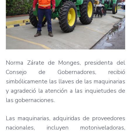
Norma Zárate de Monges, presidenta del
Consejo de Gobernadores, recibió
simbólicamente las llaves de las maquinarias
y agradeció la atención a las inquietudes de
las gobernaciones.
Las maquinarias, adquiridas de proveedores
nacionales, incluyen motoniveladoras,