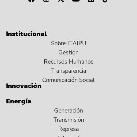
Institucional
Sobre ITAIPU
Gestión
Recursos Humanos
Transparencia
Comunicación Social
Innovación
Energía
Generación
Transmisión
Represa