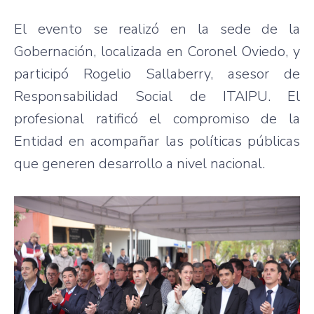
El evento se realizó en la sede de la
Gobernación, localizada en Coronel Oviedo, y
participó Rogelio Sallaberry, asesor de
Responsabilidad Social de ITAIPU. El
profesional ratificó el compromiso de la
Entidad en acompañar las políticas públicas
que generen desarrollo a nivel nacional.