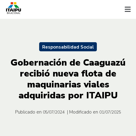
Responsabilidad Social
Gobernación de Caaguazú
recibió nueva flota de
maquinarias viales
adquiridas por ITAIPU
Publicado en
| Modificado en
05/07/2024
01/07/2025