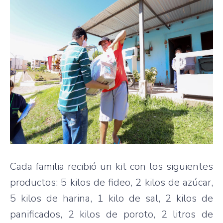
Cada familia recibió un kit con los siguientes
productos: 5 kilos de fideo, 2 kilos de azúcar,
5 kilos de harina, 1 kilo de sal, 2 kilos de
panificados, 2 kilos de poroto, 2 litros de