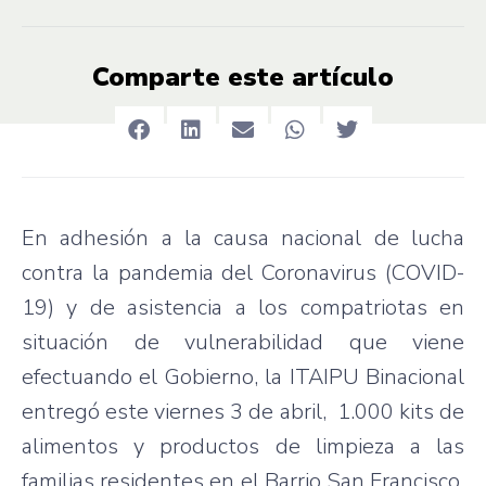
Comparte este artículo
En adhesión a la causa nacional de lucha
contra la pandemia del Coronavirus (COVID-
19) y de asistencia a los compatriotas en
situación de vulnerabilidad que viene
efectuando el Gobierno, la ITAIPU Binacional
entregó este viernes 3 de abril, 1.000 kits de
alimentos y productos de limpieza a las
familias residentes en el Barrio San Francisco,