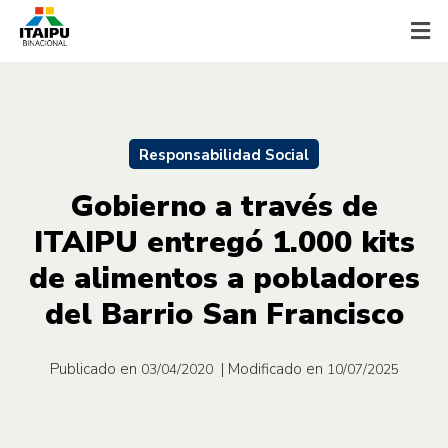
Responsabilidad Social
Gobierno a través de
ITAIPU entregó 1.000 kits
de alimentos a pobladores
del Barrio San Francisco
Publicado en
| Modificado en
03/04/2020
10/07/2025