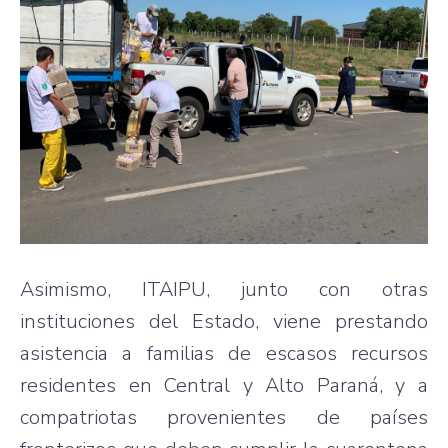
Asimismo, ITAIPU, junto con otras
instituciones del Estado, viene prestando
asistencia a familias de escasos recursos
residentes en Central y Alto Paraná, y a
compatriotas provenientes de países