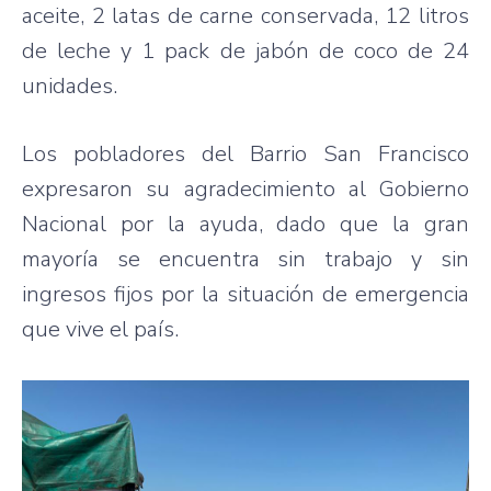
aceite, 2 latas de carne conservada, 12 litros
de leche y 1 pack de jabón de coco de 24
unidades.
Los pobladores del Barrio San Francisco
expresaron su agradecimiento al Gobierno
Nacional por la ayuda, dado que la gran
mayoría se encuentra sin trabajo y sin
ingresos fijos por la situación de emergencia
que vive el país.