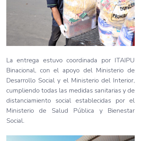
La entrega estuvo coordinada por ITAIPU
Binacional, con el apoyo del Ministerio de
Desarrollo Social y el Ministerio del Interior,
cumpliendo todas las medidas sanitarias y de
distanciamiento social establecidas por el
Ministerio de Salud Pública y Bienestar
Social.