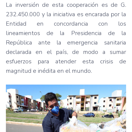
La inversión de esta cooperación es de G.
232.450.000 y la iniciativa es encarada por la
Entidad en concordancia con los
lineamientos de la Presidencia de la
República ante la emergencia sanitaria
declarada en el país, de modo a sumar
esfuerzos para atender esta crisis de
magnitud e inédita en el mundo.