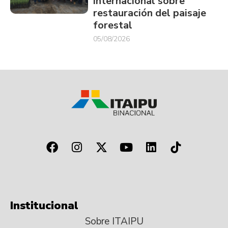
internacional sobre
restauración del paisaje
forestal
05/08/2026
Institucional
Sobre ITAIPU