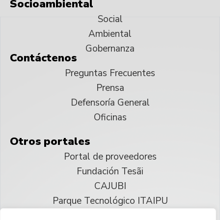
Socioambiental
Social
Ambiental
Gobernanza
Contáctenos
Preguntas Frecuentes
Prensa
Defensoría General
Oficinas
Otros portales
Portal de proveedores
Fundación Tesãi
CAJUBI
Parque Tecnológico ITAIPU