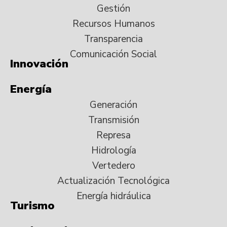
Gestión
Recursos Humanos
Transparencia
Comunicación Social
Innovación
Energía
Generación
Transmisión
Represa
Hidrología
Vertedero
Actualización Tecnológica
Energía hidráulica
Turismo