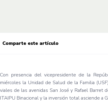
Comparte este artículo
Con presencia del vicepresidente de la Repúb
miércoles la Unidad de Salud de la Familia (USF
viales de las avenidas San José y Rafael Barret d
ITAIPU Binacional y la inversión total asciende a 