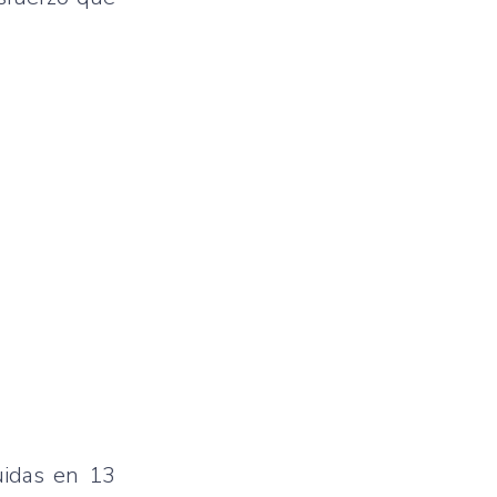
uidas en 13