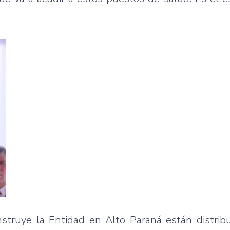
struye la Entidad en Alto Paraná están distrib