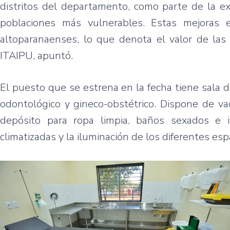
distritos del departamento, como parte de la ex
poblaciones más vulnerables. Estas mejoras
altoparanaenses, lo que denota el valor de las 
ITAIPU, apuntó.
El puesto que se estrena en la fecha tiene sala de
odontológico y gineco-obstétrico. Dispone de vac
depósito para ropa limpia, baños sexados e i
climatizadas y la iluminación de los diferentes espa