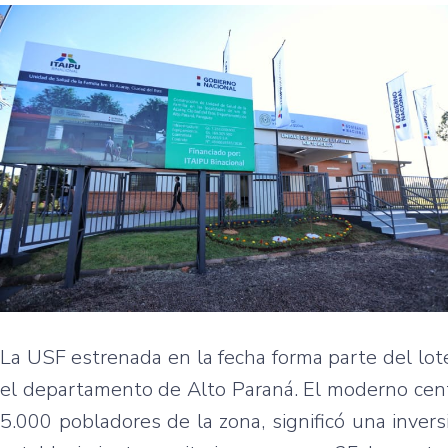
La USF estrenada en la fecha forma parte del lo
el departamento de Alto Paraná. El moderno centr
5.000 pobladores de la zona, significó una inver