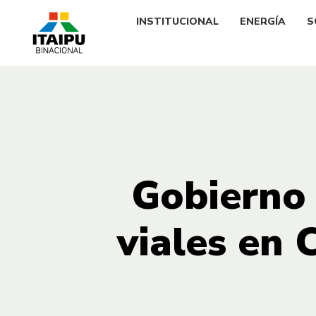
INSTITUCIONAL
ENERGÍA
S
Gobierno 
viales en 