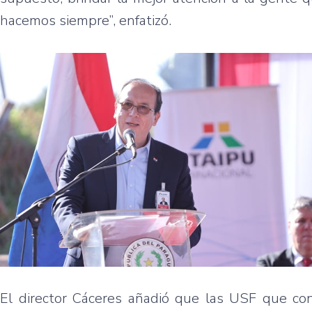
hacemos siempre”, enfatizó.
El director Cáceres añadió que las USF que con