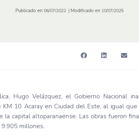
Publicado en
| Modificado en
06/07/2022
10/07/2025
lica, Hugo Velázquez, el Gobierno Nacional in
) KM 10 Acaray en Ciudad del Este, al igual que
e la capital altoparanaense. Las obras fueron fin
G 9.905 millones.