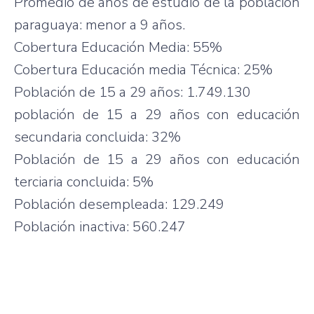
Promedio de años de estudio de la población
paraguaya: menor a 9 años.
Cobertura Educación Media: 55%
Cobertura Educación media Técnica: 25%
Población de 15 a 29 años: 1.749.130
población de 15 a 29 años con educación
secundaria concluida: 32%
Población de 15 a 29 años con educación
terciaria concluida: 5%
Población desempleada: 129.249
Población inactiva: 560.247