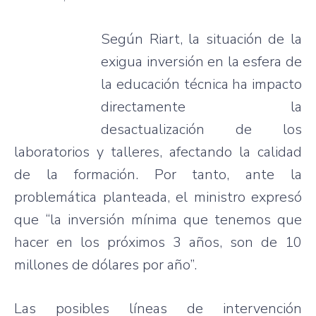
Según Riart, la situación de la
exigua inversión en la esfera de
la educación técnica ha impacto
directamente la
desactualización de los
laboratorios y talleres, afectando la calidad
de la formación. Por tanto, ante la
problemática planteada, el ministro expresó
que “la inversión mínima que tenemos que
hacer en los próximos 3 años, son de 10
millones de dólares por año”.
Las posibles líneas de intervención