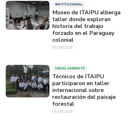
INSTITUCIONAL
Museo de ITAIPU alberga
taller donde exploran
historia del trabajo
forzado en el Paraguay
colonial
05/08/2026
MEDIO AMBIENTE
Técnicos de ITAIPU
participaron en taller
internacional sobre
restauración del paisaje
forestal
05/08/2026