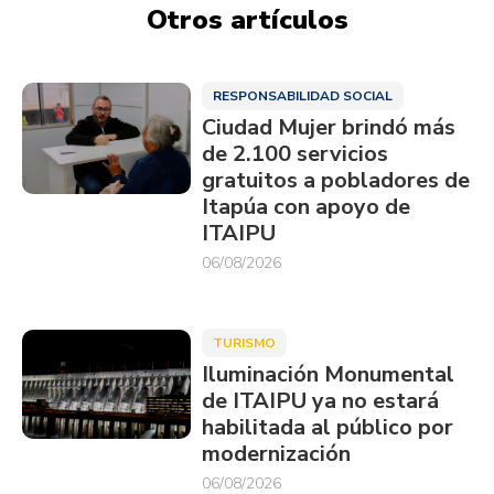
Otros artículos
RESPONSABILIDAD SOCIAL
Ciudad Mujer brindó más
de 2.100 servicios
gratuitos a pobladores de
Itapúa con apoyo de
ITAIPU
06/08/2026
TURISMO
Iluminación Monumental
de ITAIPU ya no estará
habilitada al público por
modernización
06/08/2026