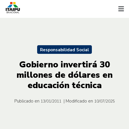
Responsabilidad Social
Gobierno invertirá 30
millones de dólares en
educación técnica
Publicado en
| Modificado en
13/01/2011
10/07/2025