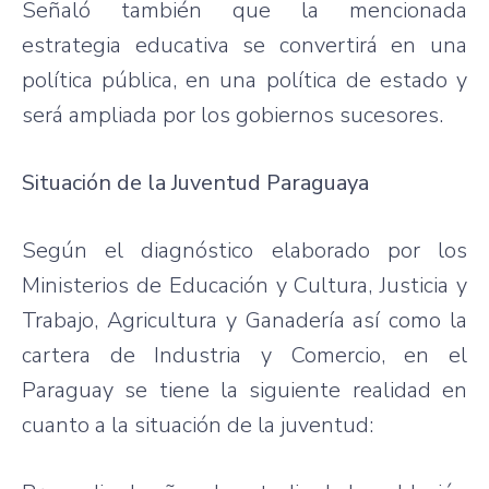
Señaló también que la mencionada
estrategia educativa se convertirá en una
política pública, en una política de estado y
será ampliada por los gobiernos sucesores.
Situación de la Juventud Paraguaya
Según el diagnóstico elaborado por los
Ministerios de Educación y Cultura, Justicia y
Trabajo, Agricultura y Ganadería así como la
cartera de Industria y Comercio, en el
Paraguay se tiene la siguiente realidad en
cuanto a la situación de la juventud: