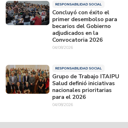
RESPONSABILIDAD SOCIAL
Concluyó con éxito el
primer desembolso para
becarios del Gobierno
adjudicados en la
Convocatoria 2026
04/08/2026
RESPONSABILIDAD SOCIAL
Grupo de Trabajo ITAIPU
Salud definió iniciativas
nacionales prioritarias
para el 2026
04/08/2026