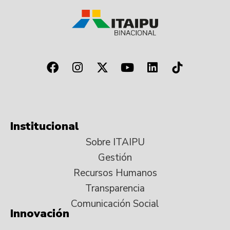
Institucional
Sobre ITAIPU
Gestión
Recursos Humanos
Transparencia
Comunicación Social
Innovación