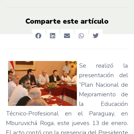
Comparte este artículo
Se realizó la
presentación del
“Plan Nacional de
Mejoramiento de
la Educación
Técnico-Profesional en el Paraguay, en
Mburuvichá Roga, este jueves 13 de enero.
El acto contó con la presencia del Presidente