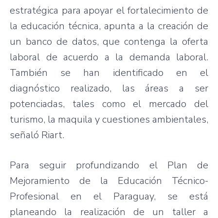
estratégica para apoyar el fortalecimiento de
la educación técnica, apunta a la creación de
un banco de datos, que contenga la oferta
laboral de acuerdo a la demanda laboral.
También se han identificado en el
diagnóstico realizado, las áreas a ser
potenciadas, tales como el mercado del
turismo, la maquila y cuestiones ambientales,
señaló Riart.
Para seguir profundizando el Plan de
Mejoramiento de la Educación Técnico-
Profesional en el Paraguay, se está
planeando la realización de un taller a