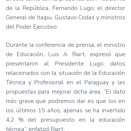
de la República, Fernando Lugo; el director
General de Itaipu, Gustavo Codas y ministros
del Poder Ejecutivo.
Durante la conferencia de prensa, el ministro
de Educación, Luis A. Riart, expresó que
presentaron al Presidente Lugo, datos
relacionados con la situación de la Educación
Técnica y Profesional en el Paraguay y las
propuestas para mejorar dicha área. “El dato
más grave que podremos dar es que los en
los últimos 15 años, apenas se ha invertido
4,2 % del presupuesto en la educación
técnica”, enfatizó Riart.