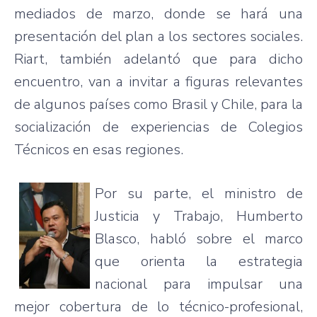
mediados de marzo, donde se hará una
presentación del plan a los sectores sociales.
Riart, también adelantó que para dicho
encuentro, van a invitar a figuras relevantes
de algunos países como Brasil y Chile, para la
socialización de experiencias de Colegios
Técnicos en esas regiones.
Por su parte, el ministro de
Justicia y Trabajo, Humberto
Blasco, habló sobre el marco
que orienta la estrategia
nacional para impulsar una
mejor cobertura de lo técnico-profesional,