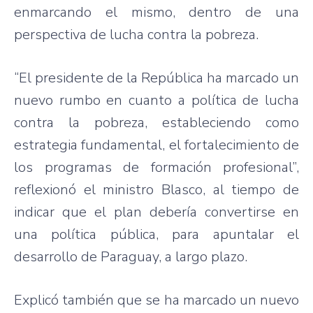
enmarcando el mismo, dentro de una
perspectiva de lucha contra la pobreza.
“El presidente de la República ha marcado un
nuevo rumbo en cuanto a política de lucha
contra la pobreza, estableciendo como
estrategia fundamental, el fortalecimiento de
los programas de formación profesional”,
reflexionó el ministro Blasco, al tiempo de
indicar que el plan debería convertirse en
una política pública, para apuntalar el
desarrollo de Paraguay, a largo plazo.
Explicó también que se ha marcado un nuevo