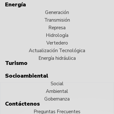
Energía
Generación
Transmisión
Represa
Hidrología
Vertedero
Actualización Tecnológica
Energía hidráulica
Turismo
Socioambiental
Social
Ambiental
Gobernanza
Contáctenos
Preguntas Frecuentes