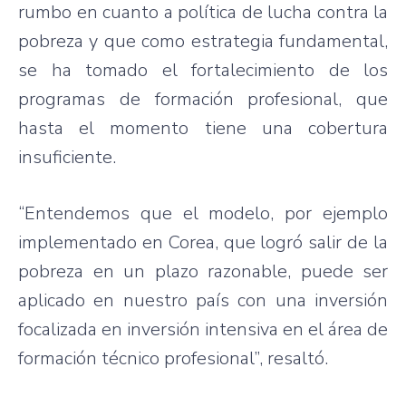
rumbo en cuanto a política de lucha contra la
pobreza y que como estrategia fundamental,
se ha tomado el fortalecimiento de los
programas de formación profesional, que
hasta el momento tiene una cobertura
insuficiente.
“Entendemos que el modelo, por ejemplo
implementado en Corea, que logró salir de la
pobreza en un plazo razonable, puede ser
aplicado en nuestro país con una inversión
focalizada en inversión intensiva en el área de
formación técnico profesional”, resaltó.