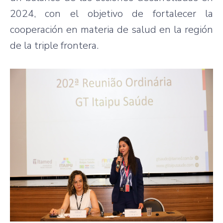
2024, con el objetivo de fortalecer la
cooperación en materia de salud en la región
de la triple frontera.