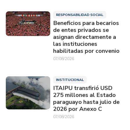
RESPONSABILIDAD SOCIAL
Beneficios para becarios
de entes privados se
asignan directamente a
las instituciones
habilitadas por convenio
07/08/2026
INSTITUCIONAL
ITAIPU transfirió USD
275 millones al Estado
paraguayo hasta julio de
2026 por Anexo C
07/08/2026