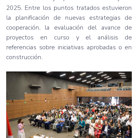
2025. Entre los puntos tratados estuvieron
la planificación de nuevas estrategias de
cooperación, la evaluación del avance de
proyectos en curso y el análisis de
referencias sobre iniciativas aprobadas o en
construcción.