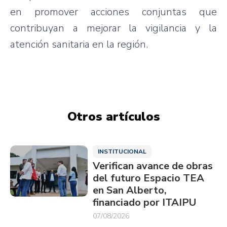
en promover acciones conjuntas que
contribuyan a mejorar la vigilancia y la
atención sanitaria en la región.
Otros artículos
INSTITUCIONAL
Verifican avance de obras
del futuro Espacio TEA
en San Alberto,
financiado por ITAIPU
07/08/2026