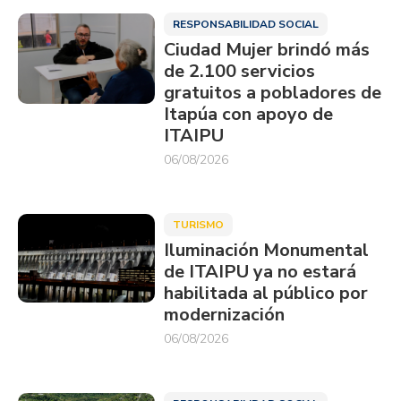
RESPONSABILIDAD SOCIAL
Ciudad Mujer brindó más
de 2.100 servicios
gratuitos a pobladores de
Itapúa con apoyo de
ITAIPU
06/08/2026
TURISMO
Iluminación Monumental
de ITAIPU ya no estará
habilitada al público por
modernización
06/08/2026