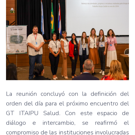
La reunión concluyó con la definición del
orden del día para el próximo encuentro del
GT ITAIPU Salud. Con este espacio de
diálogo e intercambio, se reafirmó el
compromiso de las instituciones involucradas