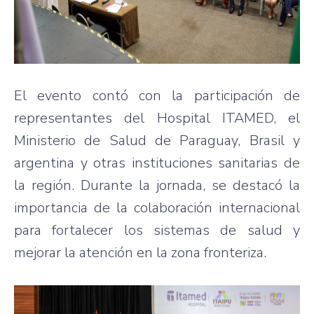
El evento contó con la participación de
representantes del Hospital ITAMED, el
Ministerio de Salud de Paraguay, Brasil y
argentina y otras instituciones sanitarias de
la región. Durante la jornada, se destacó la
importancia de la colaboración internacional
para fortalecer los sistemas de salud y
mejorar la atención en la zona fronteriza.