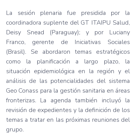
La sesión plenaria fue presidida por la
coordinadora suplente del GT ITAIPU Salud,
Deisy Snead (Paraguay); y por Luciany
Franco, gerente de Iniciativas Sociales
(Brasil). Se abordaron temas estratégicos
como la planificación a largo plazo, la
situación epidemiológica en la región y el
análisis de las potencialidades del sistema
Geo Conass para la gestión sanitaria en áreas
fronterizas. La agenda también incluyó la
revisión de expedientes y la definición de los
temas a tratar en las próximas reuniones del
grupo.