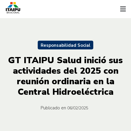
Responsabilidad Social
GT ITAIPU Salud inició sus
actividades del 2025 con
reunión ordinaria en la
Central Hidroeléctrica
Publicado en
06/02/2025