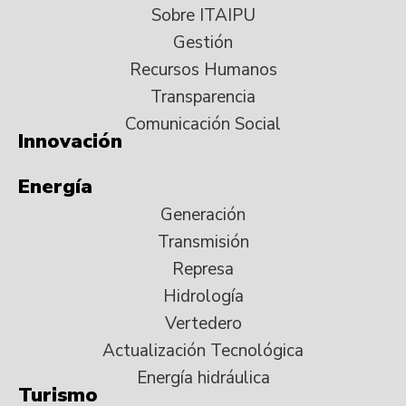
Sobre ITAIPU
Gestión
Recursos Humanos
Transparencia
Comunicación Social
Innovación
Energía
Generación
Transmisión
Represa
Hidrología
Vertedero
Actualización Tecnológica
Energía hidráulica
Turismo