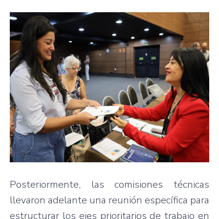
Posteriormente, las comisiones técnicas
llevaron adelante una reunión específica para
estructurar los ejes prioritarios de trabajo en