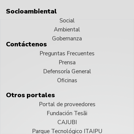
Socioambiental
Social
Ambiental
Gobernanza
Contáctenos
Preguntas Frecuentes
Prensa
Defensoría General
Oficinas
Otros portales
Portal de proveedores
Fundación Tesãi
CAJUBI
Parque Tecnológico ITAIPU