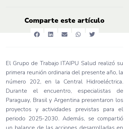
Comparte este artículo
El Grupo de Trabajo ITAIPU Salud realizó su
primera reunión ordinaria del presente año, la
número 202, en la Central Hidroeléctrica.
Durante el encuentro, especialistas de
Paraguay, Brasil y Argentina presentaron los
proyectos y actividades previstas para el
periodo 2025-2030. Además, se compartió
un balance de las acciones desarrolladas en