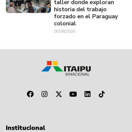
taller donde exploran
historia del trabajo
forzado en el Paraguay
colonial
05/08/2026
Institucional