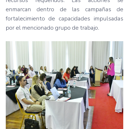
recursos requeridos. Las acciones se
enmarcan dentro de las campañas de
fortalecimiento de capacidades impulsadas
por el mencionado grupo de trabajo.