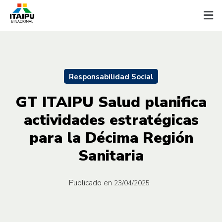
Responsabilidad Social
GT ITAIPU Salud planifica
actividades estratégicas
para la Décima Región
Sanitaria
Publicado en
23/04/2025