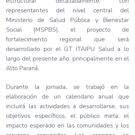
estructurar detalladamente, con
representantes del nivel central del
Ministerio de Salud Pública y Bienestar
Social (MSPBS), el proyecto de
fortalecimiento regional que será
desarrollado por el GT ITAIPU Salud a lo
largo del presente año, principalmente en el
Alto Paraná.
Durante la jornada, se trabajó en la
elaboración de un calendario anual que
incluirá las actividades a desarrollarse, sus
objetivos específicos, el público meta, el
impacto esperado en las comunidades y los