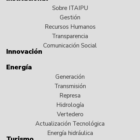
Sobre ITAIPU
Gestión
Recursos Humanos
Transparencia
Comunicación Social
Innovación
Energía
Generación
Transmisión
Represa
Hidrología
Vertedero
Actualización Tecnológica
Energía hidráulica
Turismo