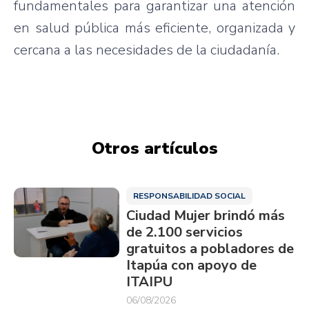
fundamentales para garantizar una atención
en salud pública más eficiente, organizada y
cercana a las necesidades de la ciudadanía.
Otros artículos
RESPONSABILIDAD SOCIAL
Ciudad Mujer brindó más
de 2.100 servicios
gratuitos a pobladores de
Itapúa con apoyo de
ITAIPU
06/08/2026