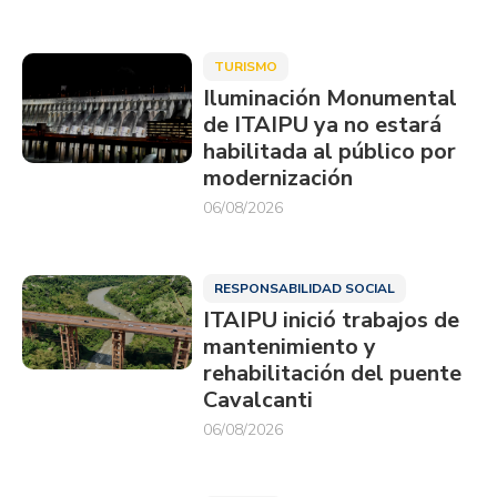
TURISMO
Iluminación Monumental
de ITAIPU ya no estará
habilitada al público por
modernización
06/08/2026
RESPONSABILIDAD SOCIAL
ITAIPU inició trabajos de
mantenimiento y
rehabilitación del puente
Cavalcanti
06/08/2026