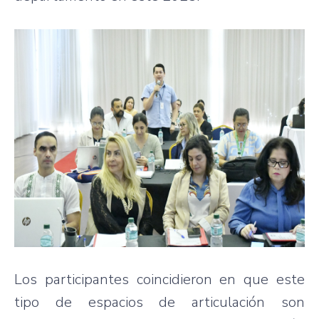
Los participantes coincidieron en que este
tipo de espacios de articulación son