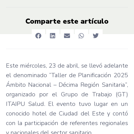
Comparte este artículo
Este miércoles, 23 de abril, se llevó adelante
el denominado “Taller de Planificación 2025
Ámbito Nacional – Décima Región Sanitaria”,
organizado por el Grupo de Trabajo (GT)
ITAIPU Salud. El evento tuvo lugar en un
conocido hotel de Ciudad del Este y contó
con la participación de referentes regionales
y nacionales del sector sanitario.