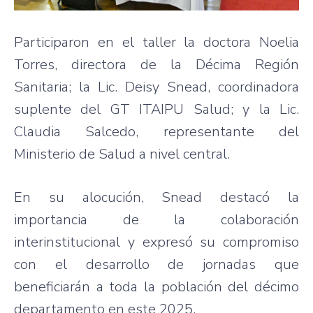
Participaron en el taller la doctora Noelia
Torres, directora de la Décima Región
Sanitaria; la Lic. Deisy Snead, coordinadora
suplente del GT ITAIPU Salud; y la Lic.
Claudia Salcedo, representante del
Ministerio de Salud a nivel central.
En su alocución, Snead destacó la
importancia de la colaboración
interinstitucional y expresó su compromiso
con el desarrollo de jornadas que
beneficiarán a toda la población del décimo
departamento en este 2025.