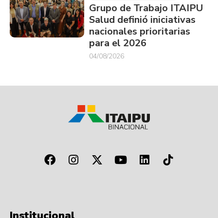
Grupo de Trabajo ITAIPU
Salud definió iniciativas
nacionales prioritarias
para el 2026
04/08/2026
Institucional