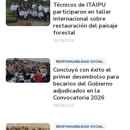
Técnicos de ITAIPU
participaron en taller
internacional sobre
restauración del paisaje
forestal
05/08/2026
RESPONSABILIDAD SOCIAL
Concluyó con éxito el
primer desembolso para
becarios del Gobierno
adjudicados en la
Convocatoria 2026
04/08/2026
RESPONSABILIDAD SOCIAL