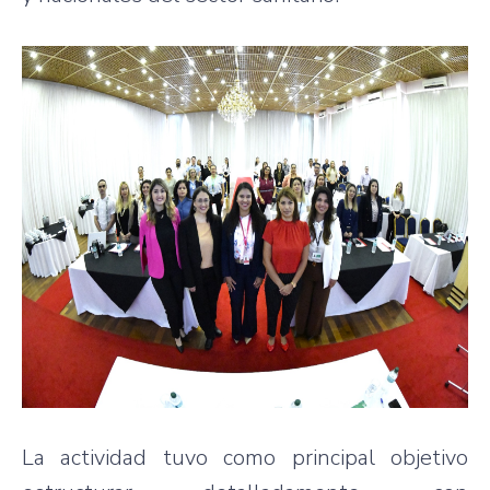
La actividad tuvo como principal objetivo