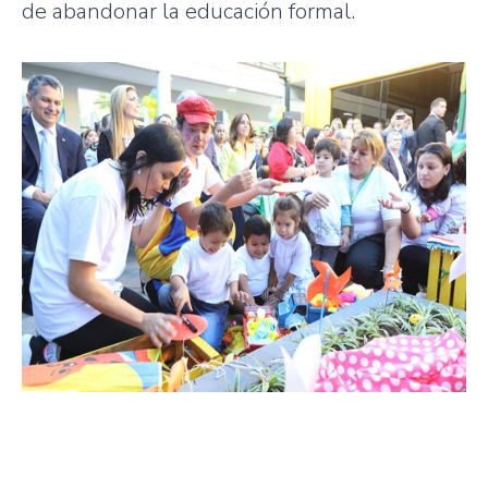
de abandonar la educación formal.