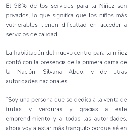
El 98% de los servicios para la Niñez son
privados, lo que significa que los niños más
vulnerables tienen dificultad en acceder a
servicios de calidad.
La habilitación del nuevo centro para la niñez
contó con la presencia de la primera dama de
la Nación, Silvana Abdo, y de otras
autoridades nacionales.
“Soy una persona que se dedica a la venta de
frutas y verduras y gracias a este
emprendimiento y a todas las autoridades,
ahora voy a estar más tranquilo porque sé en