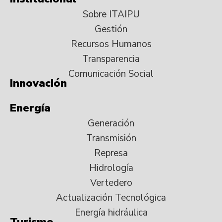
Sobre ITAIPU
Gestión
Recursos Humanos
Transparencia
Comunicación Social
Innovación
Energía
Generación
Transmisión
Represa
Hidrología
Vertedero
Actualización Tecnológica
Energía hidráulica
Turismo