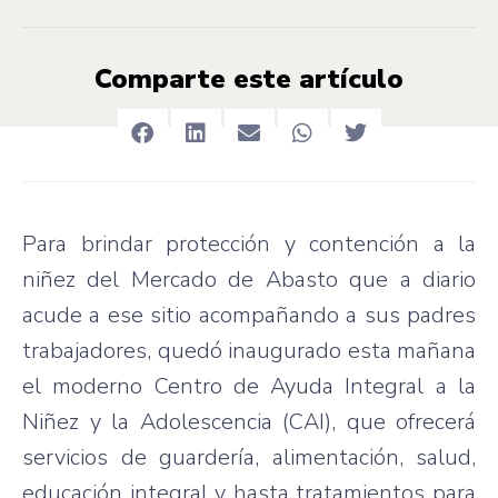
Comparte este artículo
Para brindar protección y contención a la
niñez del Mercado de Abasto que a diario
acude a ese sitio acompañando a sus padres
trabajadores, quedó inaugurado esta mañana
el moderno Centro de Ayuda Integral a la
Niñez y la Adolescencia (CAI), que ofrecerá
servicios de guardería, alimentación, salud,
educación integral y hasta tratamientos para