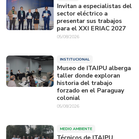
Invitan a especialistas del
sector eléctrico a
presentar sus trabajos
para el XXI ERIAC 2027
05/08/2026
INSTITUCIONAL
Museo de ITAIPU alberga
taller donde exploran
historia del trabajo
forzado en el Paraguay
colonial
05/08/2026
MEDIO AMBIENTE
Técnicos de ITAIPU