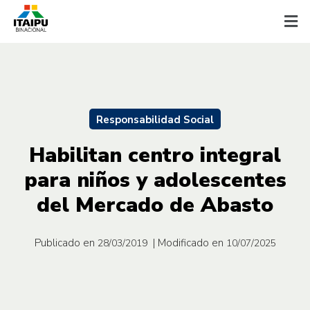
Responsabilidad Social
Habilitan centro integral
para niños y adolescentes
del Mercado de Abasto
Publicado en
| Modificado en
28/03/2019
10/07/2025