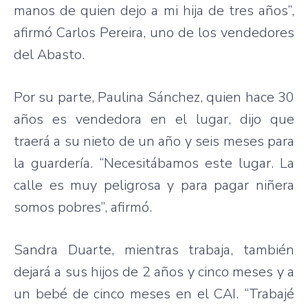
manos de quien dejo a mi hija de tres años”,
afirmó Carlos Pereira, uno de los vendedores
del Abasto.
Por su parte, Paulina Sánchez, quien hace 30
años es vendedora en el lugar, dijo que
traerá a su nieto de un año y seis meses para
la guardería. “Necesitábamos este lugar. La
calle es muy peligrosa y para pagar niñera
somos pobres”, afirmó.
Sandra Duarte, mientras trabaja, también
dejará a sus hijos de 2 años y cinco meses y a
un bebé de cinco meses en el CAI. “Trabajé