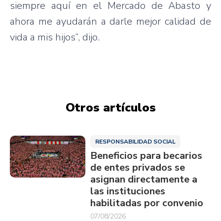
siempre aquí en el Mercado de Abasto y
ahora me ayudarán a darle mejor calidad de
vida a mis hijos”, dijo.
Otros artículos
RESPONSABILIDAD SOCIAL
Beneficios para becarios
de entes privados se
asignan directamente a
las instituciones
habilitadas por convenio
07/08/2026