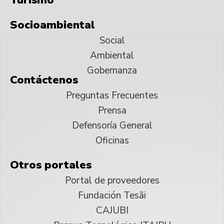
Socioambiental
Social
Ambiental
Gobernanza
Contáctenos
Preguntas Frecuentes
Prensa
Defensoría General
Oficinas
Otros portales
Portal de proveedores
Fundación Tesãi
CAJUBI