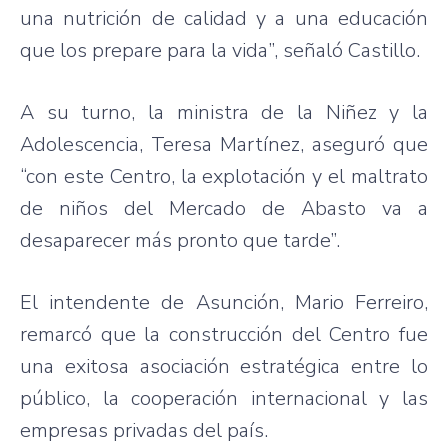
una nutrición de calidad y a una educación
que los prepare para la vida”, señaló Castillo.
A su turno, la ministra de la Niñez y la
Adolescencia, Teresa Martínez, aseguró que
“con este Centro, la explotación y el maltrato
de niños del Mercado de Abasto va a
desaparecer más pronto que tarde”.
El intendente de Asunción, Mario Ferreiro,
remarcó que la construcción del Centro fue
una exitosa asociación estratégica entre lo
público, la cooperación internacional y las
empresas privadas del país.