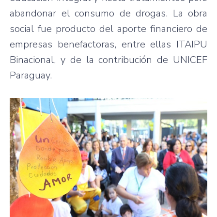
abandonar el consumo de drogas. La obra
social fue producto del aporte financiero de
empresas benefactoras, entre ellas ITAIPU
Binacional, y de la contribución de UNICEF
Paraguay.