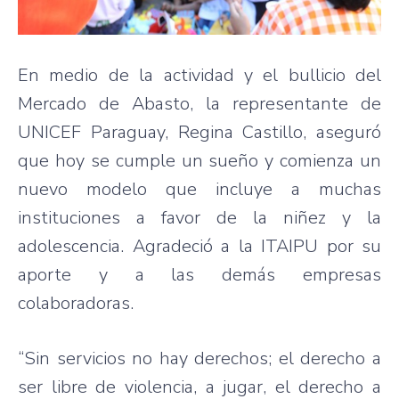
En medio de la actividad y el bullicio del
Mercado de Abasto, la representante de
UNICEF Paraguay, Regina Castillo, aseguró
que hoy se cumple un sueño y comienza un
nuevo modelo que incluye a muchas
instituciones a favor de la niñez y la
adolescencia. Agradeció a la ITAIPU por su
aporte y a las demás empresas
colaboradoras.
“Sin servicios no hay derechos; el derecho a
ser libre de violencia, a jugar, el derecho a