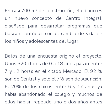
En casi 700 m² de construcción, el edificio es
un nuevo concepto de Centro Integral,
diseñado para desarrollar programas que
buscan contribuir con el cambio de vida de
los niños y adolescentes del lugar.
Datos de una encuesta originó el proyecto.
Unos 320 chicos de 0 a 18 años pasan entre
7 y 12 horas en el citado Mercado. El 92 %
son de Central y solo el 7% son de Asunción.
El 20% de los chicos entre 6 y 17 años ya
había abandonado el colegio y muchos de
ellos habían repetido uno o dos años antes