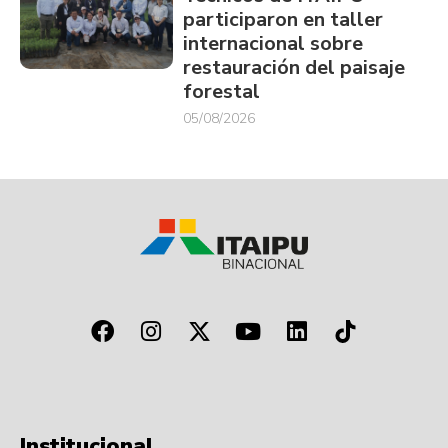
participaron en taller
internacional sobre
restauración del paisaje
forestal
05/08/2026
Institucional