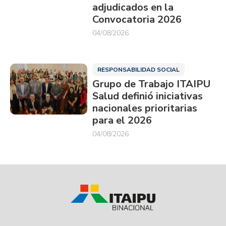
adjudicados en la
Convocatoria 2026
04/08/2026
RESPONSABILIDAD SOCIAL
Grupo de Trabajo ITAIPU
Salud definió iniciativas
nacionales prioritarias
para el 2026
04/08/2026