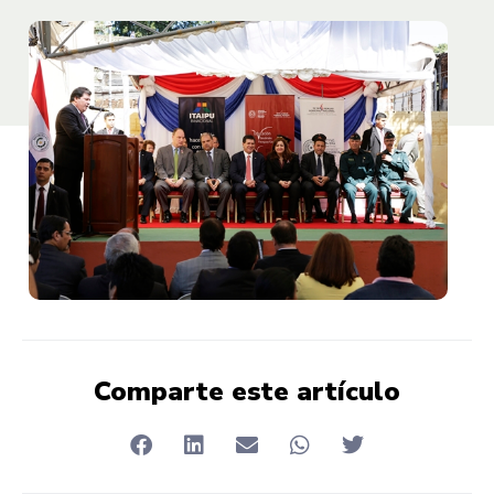
Comparte este artículo