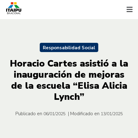
Responsabilidad Social
Horacio Cartes asistió a la
inauguración de mejoras
de la escuela “Elisa Alicia
Lynch”
Publicado en
| Modificado en
06/01/2025
13/01/2025