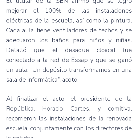
El titular de la SEN afirmó que se logró
mejorar el 100% de las instalaciones
eléctricas de la escuela, así como la pintura.
Cada aula tiene ventiladores de techos y se
adecuaron los baños para niños y niñas.
Detalló que el desagüe cloacal fue
conectado a la red de Essap y que se ganó
un aula. “Un depósito transformamos en una
sala de informática”, acotó.
Al finalizar el acto, el presidente de la
República, Horacio Cartes, y comitiva,
recorrieron las instalaciones de la renovada
escuela, conjuntamente con los directores de