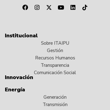
Institucional
Sobre ITAIPU
Gestión
Recursos Humanos
Transparencia
Comunicación Social
Innovación
Energía
Generación
Transmisión