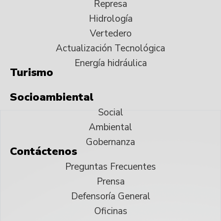
Represa
Hidrología
Vertedero
Actualización Tecnológica
Energía hidráulica
Turismo
Socioambiental
Social
Ambiental
Gobernanza
Contáctenos
Preguntas Frecuentes
Prensa
Defensoría General
Oficinas