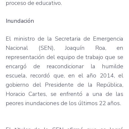
proceso de educativo.
Inundación
El ministro de la Secretaria de Emergencia
Nacional (SEN), Joaquín Roa, en
representación del equipo de trabajo que se
encargó de reacondicionar la humilde
escuela, recordó que, en el año 2014, el
gobierno del Presidente de la República,
Horacio Cartes, se enfrentó a una de las
peores inundaciones de los últimos 22 años.