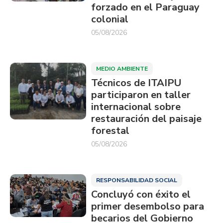
forzado en el Paraguay
colonial
05/08/2026
MEDIO AMBIENTE
Técnicos de ITAIPU
participaron en taller
internacional sobre
restauración del paisaje
forestal
05/08/2026
RESPONSABILIDAD SOCIAL
Concluyó con éxito el
primer desembolso para
becarios del Gobierno