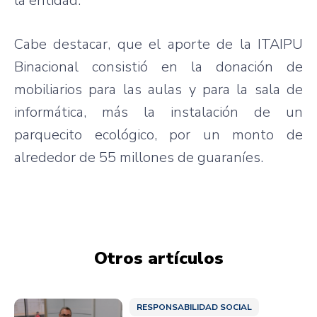
la entidad.
Cabe destacar, que el aporte de la ITAIPU
Binacional consistió en la donación de
mobiliarios para las aulas y para la sala de
informática, más la instalación de un
parquecito ecológico, por un monto de
alrededor de 55 millones de guaraníes.
Otros artículos
RESPONSABILIDAD SOCIAL