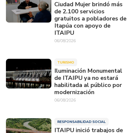
Ciudad Mujer brindó más
de 2.100 servicios
gratuitos a pobladores de
Itapúa con apoyo de
ITAIPU
06/08/2026
TURISMO
Iluminación Monumental
de ITAIPU ya no estará
habilitada al público por
modernización
06/08/2026
RESPONSABILIDAD SOCIAL
ITAIPU inició trabajos de