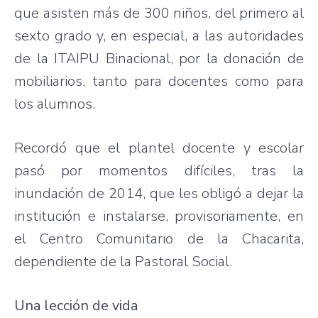
que asisten más de 300 niños, del primero al
sexto grado y, en especial, a las autoridades
de la ITAIPU Binacional, por la donación de
mobiliarios, tanto para docentes como para
los alumnos.
Recordó que el plantel docente y escolar
pasó por momentos difíciles, tras la
inundación de 2014, que les obligó a dejar la
institución e instalarse, provisoriamente, en
el Centro Comunitario de la Chacarita,
dependiente de la Pastoral Social.
Una lección de vida