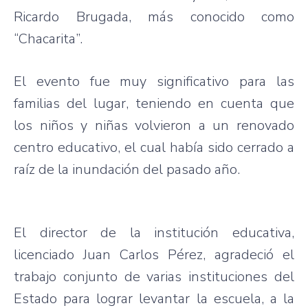
Ricardo Brugada, más conocido como
“Chacarita”.
El evento fue muy significativo para las
familias del lugar, teniendo en cuenta que
los niños y niñas volvieron a un renovado
centro educativo, el cual había sido cerrado a
raíz de la inundación del pasado año.
El director de la institución educativa,
licenciado Juan Carlos Pérez, agradeció el
trabajo conjunto de varias instituciones del
Estado para lograr levantar la escuela, a la