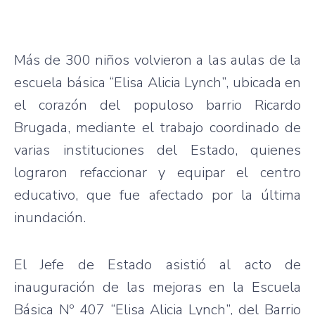
Más de 300 niños volvieron a las aulas de la
escuela básica “Elisa Alicia Lynch”, ubicada en
el corazón del populoso barrio Ricardo
Brugada, mediante el trabajo coordinado de
varias instituciones del Estado, quienes
lograron refaccionar y equipar el centro
educativo, que fue afectado por la última
inundación.
El Jefe de Estado asistió al acto de
inauguración de las mejoras en la Escuela
Básica Nº 407 “Elisa Alicia Lynch”, del Barrio