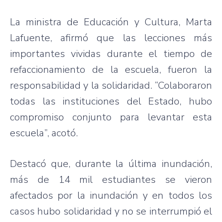
La ministra de Educación y Cultura, Marta
Lafuente, afirmó que las lecciones más
importantes vividas durante el tiempo de
refaccionamiento de la escuela, fueron la
responsabilidad y la solidaridad. “Colaboraron
todas las instituciones del Estado, hubo
compromiso conjunto para levantar esta
escuela”, acotó.
Destacó que, durante la última inundación,
más de 14 mil estudiantes se vieron
afectados por la inundación y en todos los
casos hubo solidaridad y no se interrumpió el