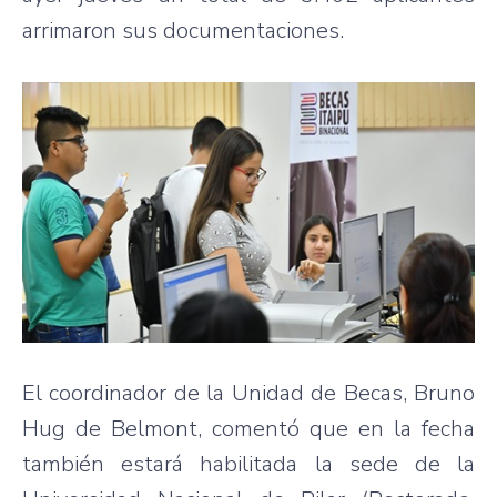
arrimaron sus documentaciones.
El coordinador de la Unidad de Becas, Bruno
Hug de Belmont, comentó que en la fecha
también estará habilitada la sede de la