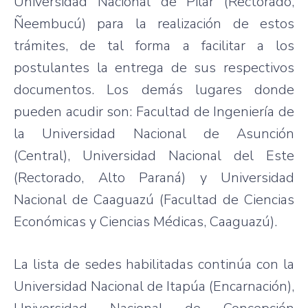
Universidad Nacional de Pilar (Rectorado,
Ñeembucú) para la realización de estos
trámites, de tal forma a facilitar a los
postulantes la entrega de sus respectivos
documentos. Los demás lugares donde
pueden acudir son: Facultad de Ingeniería de
la Universidad Nacional de Asunción
(Central), Universidad Nacional del Este
(Rectorado, Alto Paraná) y Universidad
Nacional de Caaguazú (Facultad de Ciencias
Económicas y Ciencias Médicas, Caaguazú).
La lista de sedes habilitadas continúa con la
Universidad Nacional de Itapúa (Encarnación),