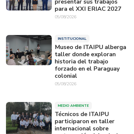
presentar sus trabajos
para el XXI ERIAC 2027
05/08/2026
INSTITUCIONAL
Museo de ITAIPU alberga
taller donde exploran
historia del trabajo
forzado en el Paraguay
colonial
05/08/2026
MEDIO AMBIENTE
Técnicos de ITAIPU
participaron en taller
internacional sobre