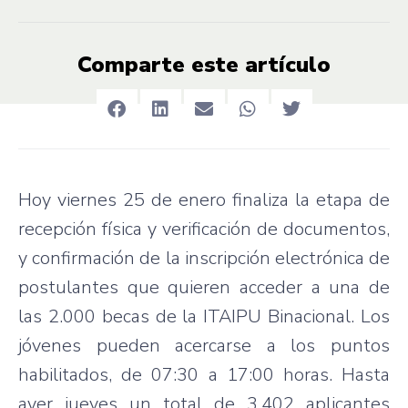
Comparte este artículo
Hoy viernes 25 de enero finaliza la etapa de
recepción física y verificación de documentos,
y confirmación de la inscripción electrónica de
postulantes que quieren acceder a una de
las 2.000 becas de la ITAIPU Binacional. Los
jóvenes pueden acercarse a los puntos
habilitados, de 07:30 a 17:00 horas. Hasta
ayer jueves un total de 3.402 aplicantes