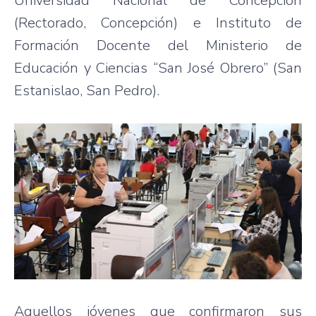
Universidad Nacional de Concepción
(Rectorado, Concepción) e Instituto de
Formación Docente del Ministerio de
Educación y Ciencias “San José Obrero” (San
Estanislao, San Pedro).
Aquellos jóvenes que confirmaron sus