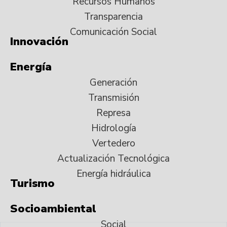
Recursos Humanos
Transparencia
Comunicación Social
Innovación
Energía
Generación
Transmisión
Represa
Hidrología
Vertedero
Actualización Tecnológica
Energía hidráulica
Turismo
Socioambiental
Social