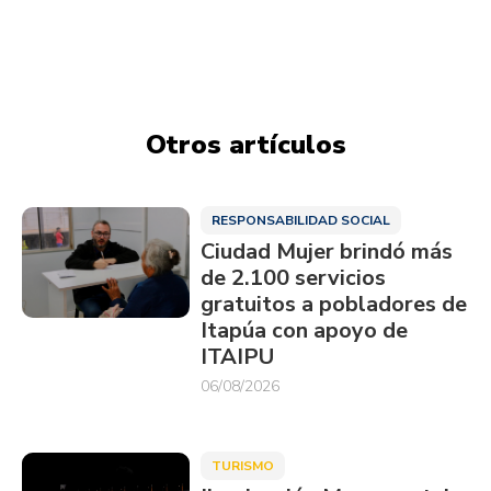
Otros artículos
RESPONSABILIDAD SOCIAL
Ciudad Mujer brindó más
de 2.100 servicios
gratuitos a pobladores de
Itapúa con apoyo de
ITAIPU
06/08/2026
TURISMO