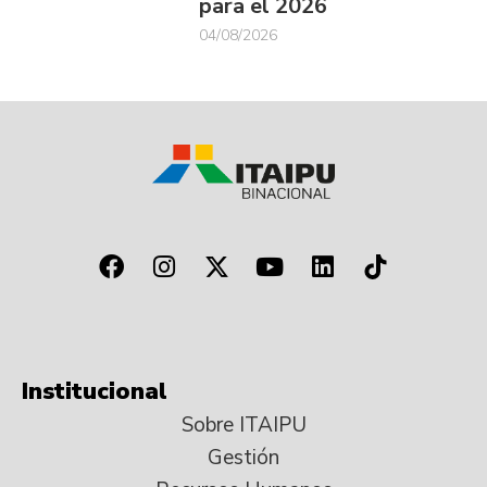
para el 2026
04/08/2026
Institucional
Sobre ITAIPU
Gestión