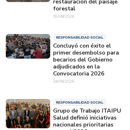
restauración del paisaje
forestal
05/08/2026
RESPONSABILIDAD SOCIAL
Concluyó con éxito el
primer desembolso para
becarios del Gobierno
adjudicados en la
Convocatoria 2026
04/08/2026
RESPONSABILIDAD SOCIAL
Grupo de Trabajo ITAIPU
Salud definió iniciativas
nacionales prioritarias