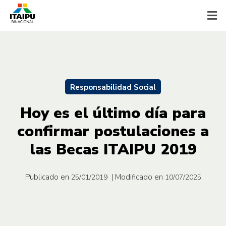
Responsabilidad Social
Hoy es el último día para
confirmar postulaciones a
las Becas ITAIPU 2019
Publicado en
| Modificado en
25/01/2019
10/07/2025