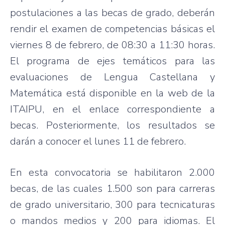
postulaciones a las becas de grado, deberán
rendir el examen de competencias básicas el
viernes 8 de febrero, de 08:30 a 11:30 horas.
El programa de ejes temáticos para las
evaluaciones de Lengua Castellana y
Matemática está disponible en la web de la
ITAIPU, en el enlace correspondiente a
becas. Posteriormente, los resultados se
darán a conocer el lunes 11 de febrero.
En esta convocatoria se habilitaron 2.000
becas, de las cuales 1.500 son para carreras
de grado universitario, 300 para tecnicaturas
o mandos medios y 200 para idiomas. El