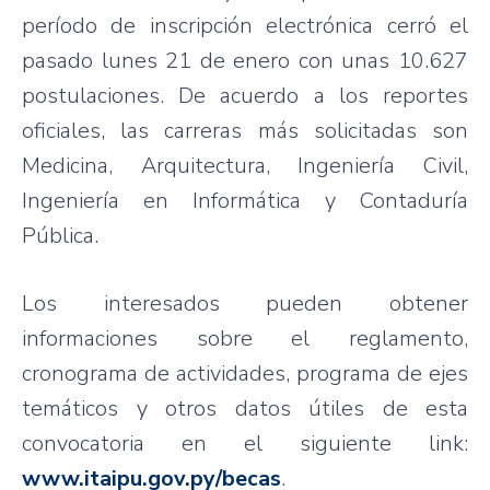
período de inscripción electrónica cerró el
pasado lunes 21 de enero con unas 10.627
postulaciones. De acuerdo a los reportes
oficiales, las carreras más solicitadas son
Medicina, Arquitectura, Ingeniería Civil,
Ingeniería en Informática y Contaduría
Pública.
Los interesados pueden obtener
informaciones sobre el reglamento,
cronograma de actividades, programa de ejes
temáticos y otros datos útiles de esta
convocatoria en el siguiente link:
www.itaipu.gov.py/becas
.