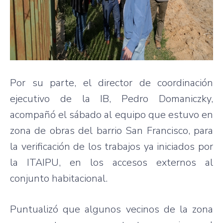
Por su parte, el director de coordinación
ejecutivo de la IB, Pedro Domaniczky,
acompañó el sábado al equipo que estuvo en
zona de obras del barrio San Francisco, para
la verificación de los trabajos ya iniciados por
la ITAIPU, en los accesos externos al
conjunto habitacional.
Puntualizó que algunos vecinos de la zona