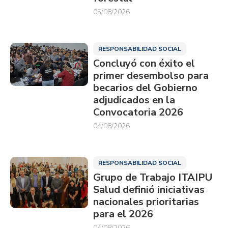
05/08/2026
RESPONSABILIDAD SOCIAL
Concluyó con éxito el
primer desembolso para
becarios del Gobierno
adjudicados en la
Convocatoria 2026
04/08/2026
RESPONSABILIDAD SOCIAL
Grupo de Trabajo ITAIPU
Salud definió iniciativas
nacionales prioritarias
para el 2026
04/08/2026