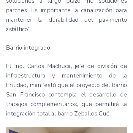
soluciones a largo plazo, no soluciones
parches. Es importante la canalización para
mantener la durabilidad del pavimento
asfáltico”.
Barrio integrado
El Ing. Carlos Machuca, jefe de división de
infraestructura y mantenimiento de la
Entidad, manifestó que el proyecto del Barrio
San Francisco contempla el desarrollo de
trabajos complementarios, que permitirá la
integración total al barrio Zeballos Cué.