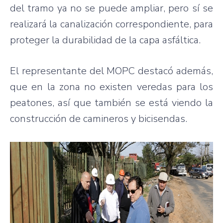
del tramo ya no se puede ampliar, pero sí se
realizará la canalización correspondiente, para
proteger la durabilidad de la capa asfáltica.
El representante del MOPC destacó además,
que en la zona no existen veredas para los
peatones, así que también se está viendo la
construcción de camineros y bicisendas.