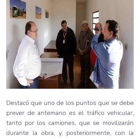
Destacó que uno de los puntos que se debe
prever de antemano es el tráfico vehicular,
tanto por los camiones, que se movilizarán
durante la obra, y, posteriormente, con la