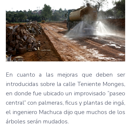
En cuanto a las mejoras que deben ser
introducidas sobre la calle Teniente Monges,
en donde fue ubicado un improvisado “paseo
central” con palmeras, ficus y plantas de ingá,
el ingeniero Machuca dijo que muchos de los
árboles serán mudados.