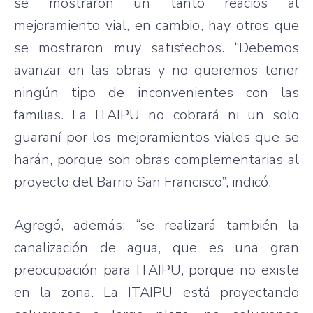
se mostraron un tanto reacios al
mejoramiento vial, en cambio, hay otros que
se mostraron muy satisfechos. “Debemos
avanzar en las obras y no queremos tener
ningún tipo de inconvenientes con las
familias. La ITAIPU no cobrará ni un solo
guaraní por los mejoramientos viales que se
harán, porque son obras complementarias al
proyecto del Barrio San Francisco”, indicó.
Agregó, además: “se realizará también la
canalización de agua, que es una gran
preocupación para ITAIPU, porque no existe
en la zona. La ITAIPU está proyectando