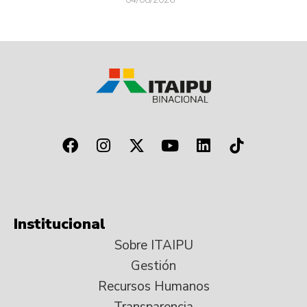
Institucional
Sobre ITAIPU
Gestión
Recursos Humanos
Transparencia