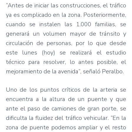
“Antes de iniciar las construcciones, el tráfico
ya es complicado en la zona. Posteriormente,
cuando se instalen las 1.000 familias, se
generará un volumen mayor de tránsito y
circulación de personas, por lo que desde
este lunes (hoy) se realizará el estudio
técnico para resolver, lo antes posible, el
mejoramiento de la avenida”, señaló Peralbo.
Uno de los puntos críticos de la arteria se
encuentra a la altura de un puente y que
ante el paso de camiones de gran porte, se
dificulta la fluidez del tráfico vehicular. “En la
zona de puente podemos ampliar y el resto