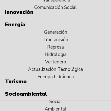
Comunicación Social
Innovación
Energía
Generación
Transmisión
Represa
Hidrología
Vertedero
Actualización Tecnológica
Energía hidráulica
Turismo
Socioambiental
Social
Ambiental