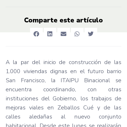
Comparte este artículo
A la par del inicio de construcción de las
1.000 viviendas dignas en el futuro barrio
San Francisco, la ITAIPU Binacional se
encuentra coordinando, con otras
instituciones del Gobierno, los trabajos de
mejoras viales en Zeballos Cué y de las
calles aledañas al nuevo conjunto
habitacional. Desde este lunes se realizarán