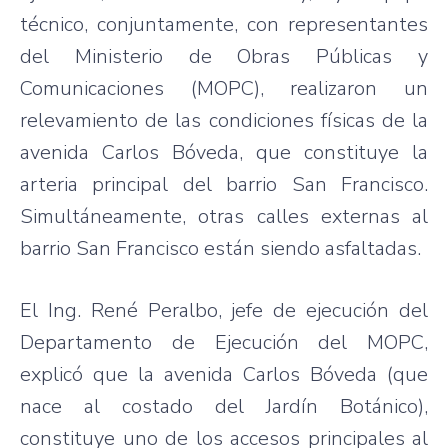
técnico, conjuntamente, con representantes
del Ministerio de Obras Públicas y
Comunicaciones (MOPC), realizaron un
relevamiento de las condiciones físicas de la
avenida Carlos Bóveda, que constituye la
arteria principal del barrio San Francisco.
Simultáneamente, otras calles externas al
barrio San Francisco están siendo asfaltadas.
El Ing. René Peralbo, jefe de ejecución del
Departamento de Ejecución del MOPC,
explicó que la avenida Carlos Bóveda (que
nace al costado del Jardín Botánico),
constituye uno de los accesos principales al