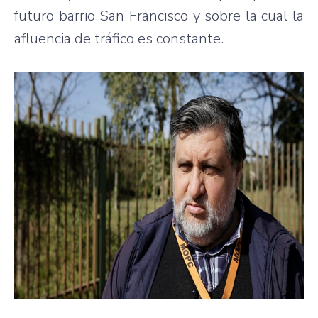
futuro barrio San Francisco y sobre la cual la
afluencia de tráfico es constante.