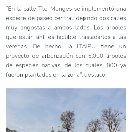
“En la calle Tte. Monges se implementó una
especie de paseo central, dejando dos calles
muy angostas a ambos lados. Los árboles
que están ahí, es factible trasladarlos a las
veredas. De hecho, la ITAIPU tiene un
proyecto de arborización con 6.000 árboles
de especies nativas, de los cuales, 800 ya
fueron plantados en la zona”, destacó.