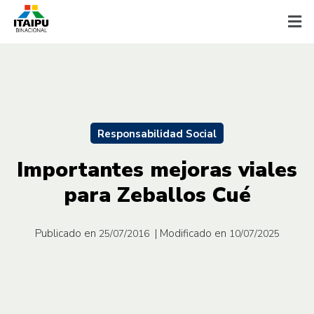
Responsabilidad Social
Importantes mejoras viales
para Zeballos Cué
Publicado en
| Modificado en
25/07/2016
10/07/2025