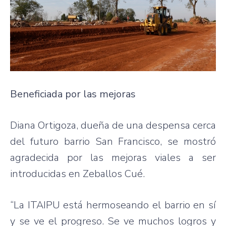
Beneficiada por las mejoras
Diana Ortigoza, dueña de una despensa cerca
del futuro barrio San Francisco, se mostró
agradecida por las mejoras viales a ser
introducidas en Zeballos Cué.
“La ITAIPU está hermoseando el barrio en sí
y se ve el progreso. Se ve muchos logros y