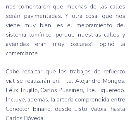
nos comentaron que muchas de las calles
serán pavimentadas. Y otra cosa, que nos
viene muy bien, es el mejoramiento del
sistema lumínico, porque nuestras calles y
avenidas eran muy oscuras”, opinó la
comerciante.
Cabe resaltar que los trabajos de refuerzo
vial se realizarán en: Tte. Alejandro Monges,
Félix Trujillo, Carlos Pussineri, Tte. Figueredo.
Incluye, además, la arteria comprendida entre
Conector Binario, desde Listo Valois, hasta
Carlos Bóveda.