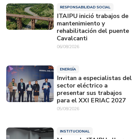
RESPONSABILIDAD SOCIAL
ITAIPU inició trabajos de
mantenimiento y
rehabilitación del puente
Cavalcanti
06/08/2026
ENERGÍA
Invitan a especialistas del
sector eléctrico a
presentar sus trabajos
para el XXI ERIAC 2027
05/08/2026
INSTITUCIONAL