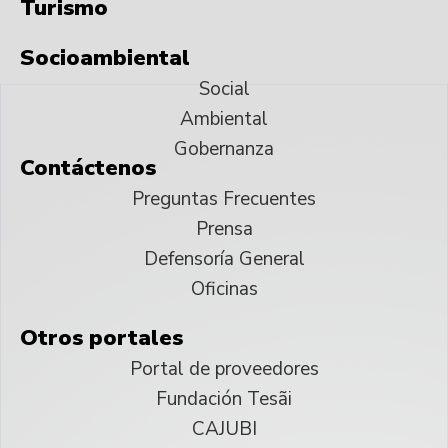
Turismo
Socioambiental
Social
Ambiental
Gobernanza
Contáctenos
Preguntas Frecuentes
Prensa
Defensoría General
Oficinas
Otros portales
Portal de proveedores
Fundación Tesãi
CAJUBI