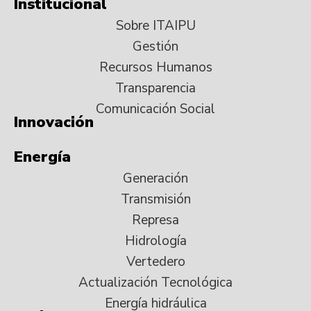
Institucional
Sobre ITAIPU
Gestión
Recursos Humanos
Transparencia
Comunicación Social
Innovación
Energía
Generación
Transmisión
Represa
Hidrología
Vertedero
Actualización Tecnológica
Energía hidráulica