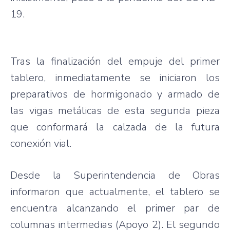
19.
Tras la finalización del empuje del primer
tablero, inmediatamente se iniciaron los
preparativos de hormigonado y armado de
las vigas metálicas de esta segunda pieza
que conformará la calzada de la futura
conexión vial.
Desde la Superintendencia de Obras
informaron que actualmente, el tablero se
encuentra alcanzando el primer par de
columnas intermedias (Apoyo 2). El segundo