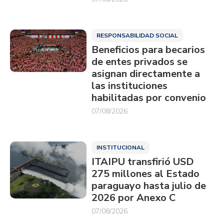
RESPONSABILIDAD SOCIAL
Beneficios para becarios
de entes privados se
asignan directamente a
las instituciones
habilitadas por convenio
07/08/2026
INSTITUCIONAL
ITAIPU transfirió USD
275 millones al Estado
paraguayo hasta julio de
2026 por Anexo C
07/08/2026