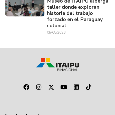
Museo de ITAIPU alberga
taller donde exploran
historia del trabajo
forzado en el Paraguay
colonial
05/08/2026