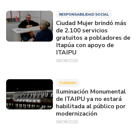
RESPONSABILIDAD SOCIAL
Ciudad Mujer brindó más
de 2.100 servicios
gratuitos a pobladores de
Itapúa con apoyo de
ITAIPU
06/08/2026
TURISMO
Iluminación Monumental
de ITAIPU ya no estará
habilitada al público por
modernización
06/08/2026