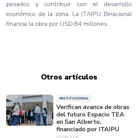
pesados y contribuir con el desarrollo
económico de la zona. La ITAIPU Binacional
financia la obra por USD 84 millones.
Otros artículos
INSTITUCIONAL
Verifican avance de obras
del futuro Espacio TEA
en San Alberto,
financiado por ITAIPU
07/08/2026