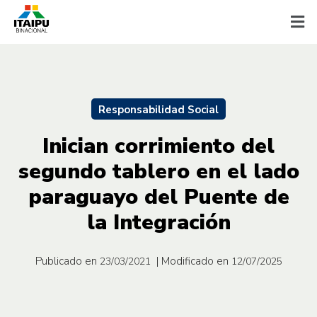
Responsabilidad Social
Inician corrimiento del
segundo tablero en el lado
paraguayo del Puente de
la Integración
Publicado en
| Modificado en
23/03/2021
12/07/2025