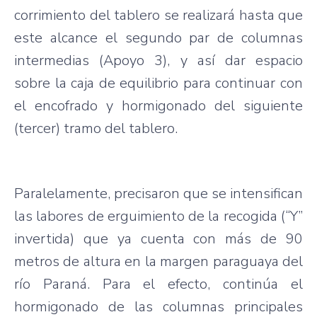
corrimiento del tablero se realizará hasta que
este alcance el segundo par de columnas
intermedias (Apoyo 3), y así dar espacio
sobre la caja de equilibrio para continuar con
el encofrado y hormigonado del siguiente
(tercer) tramo del tablero.
Paralelamente, precisaron que se intensifican
las labores de erguimiento de la recogida (“Y”
invertida) que ya cuenta con más de 90
metros de altura en la margen paraguaya del
río Paraná. Para el efecto, continúa el
hormigonado de las columnas principales