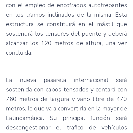
con el empleo de encofrados autotrepantes
en los tramos inclinados de la misma. Esta
estructura se constituirá en el mástil que
sostendrá los tensores del puente y deberá
alcanzar los 120 metros de altura, una vez
concluida.
La nueva pasarela internacional será
sostenida con cabos tensados y contará con
760 metros de largura y vano libre de 470
metros, lo que va a convertirla en la mayor de
Latinoamérica. Su principal función será
descongestionar el tráfico de vehículos