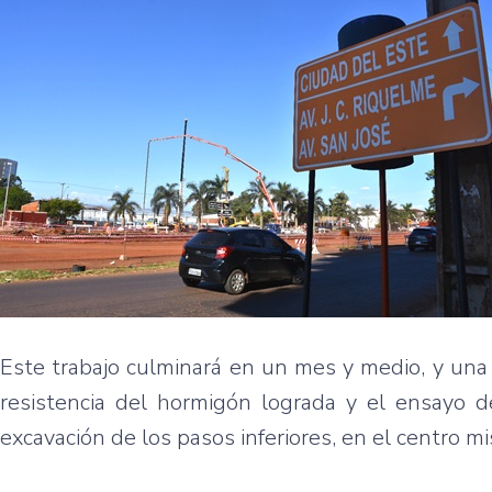
Este trabajo culminará en un mes y medio, y una 
resistencia del hormigón lograda y el ensayo de
excavación de los pasos inferiores, en el centro 