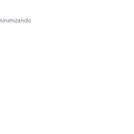
 minimizando