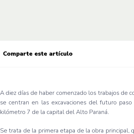
Comparte este artículo
A diez días de haber comenzado los trabajos de co
se centran en las excavaciones del futuro paso 
kilómetro 7 de la capital del Alto Paraná.
Se trata de la primera etapa de la obra principal,