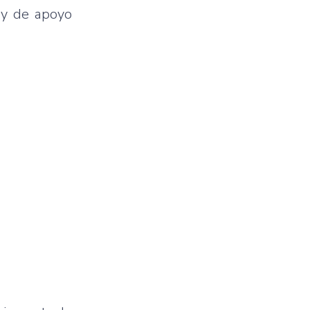
 y de apoyo