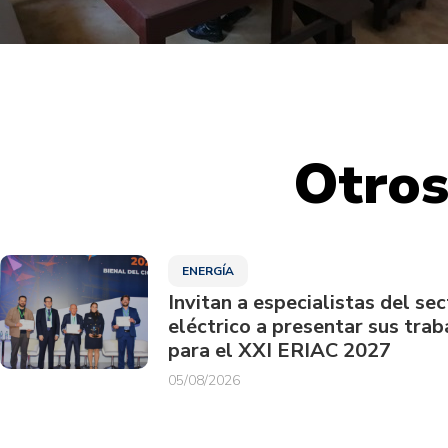
Otros
ENERGÍA
Invitan a especialistas del sec
eléctrico a presentar sus trab
para el XXI ERIAC 2027
05/08/2026