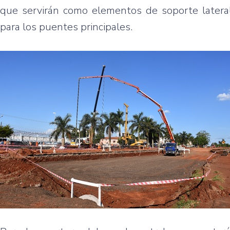
que servirán como elementos de soporte lateral
para los puentes principales.