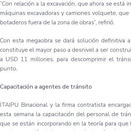
“Con relación a la excavación, que ahora se está 
máquinas excavadoras y camiones volquete, que t
botaderos fuera de la zona de obras”, refirió.
Con esta megaobra se dará solución definitiva a
constituye el mayor paso a desnivel a ser constru
a USD 11 millones, para descomprimir el tráns
punto.
Capacitación a agentes de tránsito
ITAIPU Binacional y la firma contratista encargad
esta semana la capacitación del personal de trán
que se están incorporando en la teoría para que 