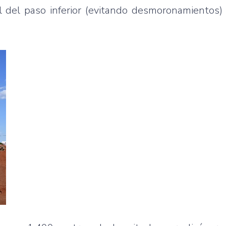
 del paso inferior (evitando desmoronamientos)