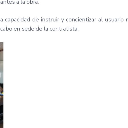
antes a la obra.
a capacidad de instruir y concientizar al usuario
a cabo en sede de la contratista.