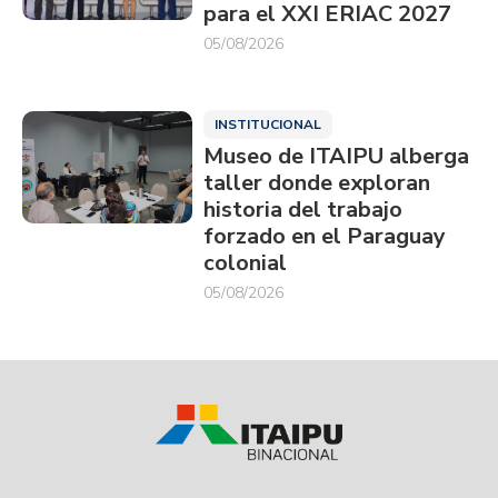
para el XXI ERIAC 2027
05/08/2026
INSTITUCIONAL
Museo de ITAIPU alberga
taller donde exploran
historia del trabajo
forzado en el Paraguay
colonial
05/08/2026