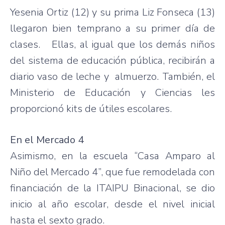
Yesenia Ortiz (12) y su prima Liz Fonseca (13)
llegaron bien temprano a su primer día de
clases. Ellas, al igual que los demás niños
del sistema de educación pública, recibirán a
diario vaso de leche y almuerzo. También, el
Ministerio de Educación y Ciencias les
proporcionó kits de útiles escolares.
En el Mercado 4
Asimismo, en la escuela “Casa Amparo al
Niño del Mercado 4”, que fue remodelada con
financiación de la ITAIPU Binacional, se dio
inicio al año escolar, desde el nivel inicial
hasta el sexto grado.