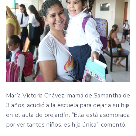
María Victoria Chávez, mamá de Samantha de
3 años, acudió a la escuela para dejar a su hija
en el aula de prejardín. “Ella está asombrada
por ver tantos niños, es hija única”, comentó.