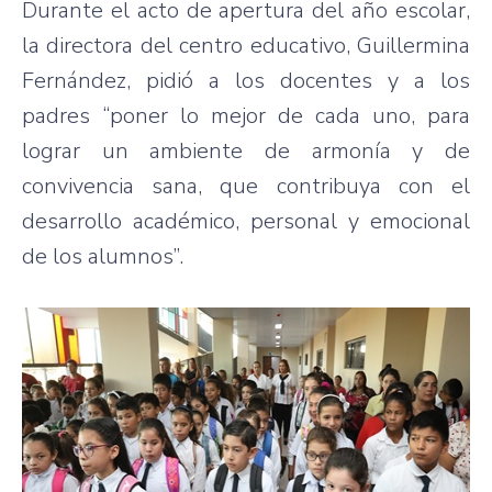
Durante el acto de apertura del año escolar,
la directora del centro educativo, Guillermina
Fernández, pidió a los docentes y a los
padres “poner lo mejor de cada uno, para
lograr un ambiente de armonía y de
convivencia sana, que contribuya con el
desarrollo académico, personal y emocional
de los alumnos”.