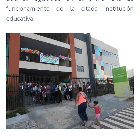
funcionamiento de la citada institución
educativa.