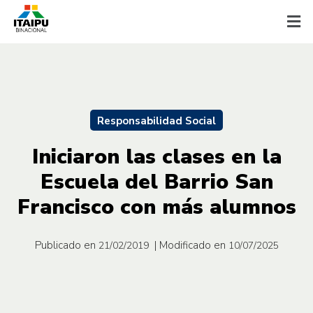
Responsabilidad Social
Iniciaron las clases en la
Escuela del Barrio San
Francisco con más alumnos
Publicado en
| Modificado en
21/02/2019
10/07/2025