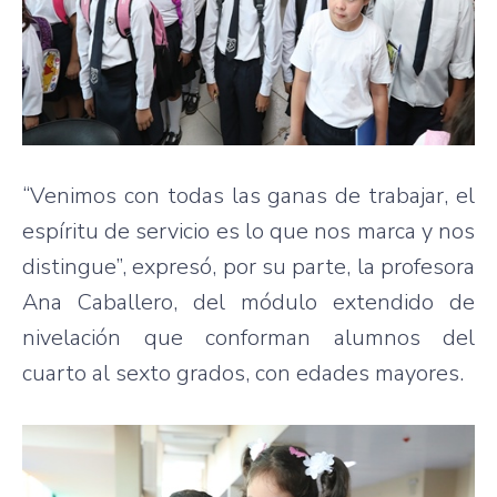
“Venimos con todas las ganas de trabajar, el
espíritu de servicio es lo que nos marca y nos
distingue”, expresó, por su parte, la profesora
Ana Caballero, del módulo extendido de
nivelación que conforman alumnos del
cuarto al sexto grados, con edades mayores.