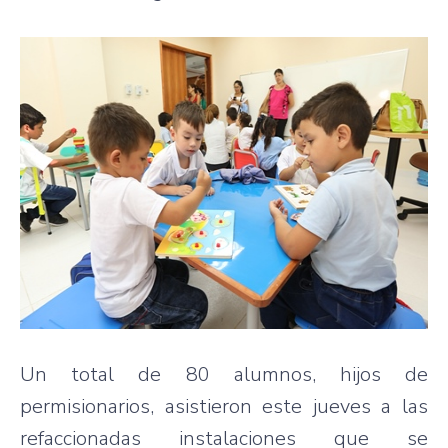
Un total de 80 alumnos, hijos de
permisionarios, asistieron este jueves a las
refaccionadas instalaciones que se