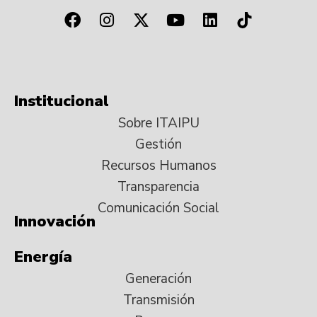
Institucional
Sobre ITAIPU
Gestión
Recursos Humanos
Transparencia
Comunicación Social
Innovación
Energía
Generación
Transmisión