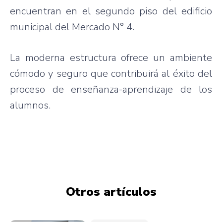
encuentran en el segundo piso del edificio
municipal del Mercado N° 4.
La moderna estructura ofrece un ambiente
cómodo y seguro que contribuirá al éxito del
proceso de enseñanza-aprendizaje de los
alumnos.
Otros artículos