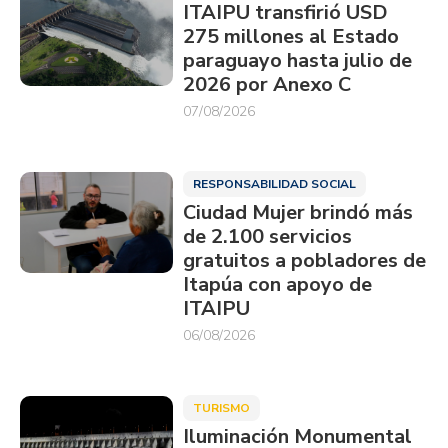
ITAIPU transfirió USD
275 millones al Estado
paraguayo hasta julio de
2026 por Anexo C
07/08/2026
RESPONSABILIDAD SOCIAL
Ciudad Mujer brindó más
de 2.100 servicios
gratuitos a pobladores de
Itapúa con apoyo de
ITAIPU
06/08/2026
TURISMO
Iluminación Monumental