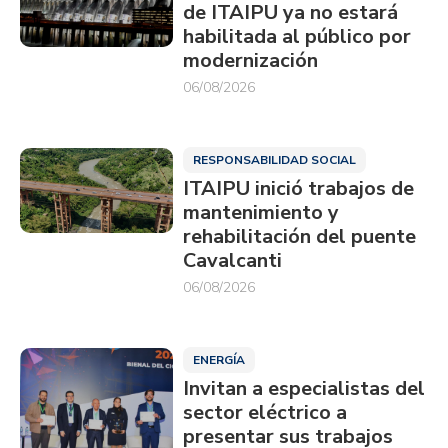
de ITAIPU ya no estará
habilitada al público por
modernización
06/08/2026
RESPONSABILIDAD SOCIAL
ITAIPU inició trabajos de
mantenimiento y
rehabilitación del puente
Cavalcanti
06/08/2026
ENERGÍA
Invitan a especialistas del
sector eléctrico a
presentar sus trabajos