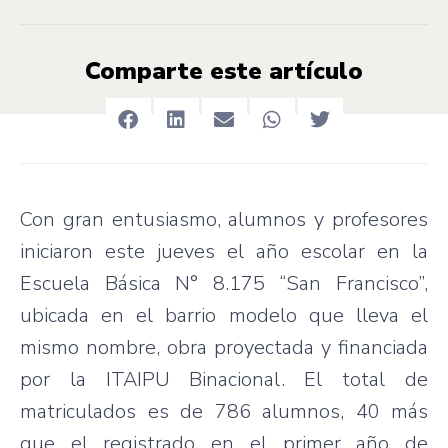
Comparte este artículo
Con gran entusiasmo, alumnos y profesores
iniciaron este jueves el año escolar en la
Escuela Básica N° 8.175 “San Francisco”,
ubicada en el barrio modelo que lleva el
mismo nombre, obra proyectada y financiada
por la ITAIPU Binacional. El total de
matriculados es de 786 alumnos, 40 más
que el registrado en el primer año de