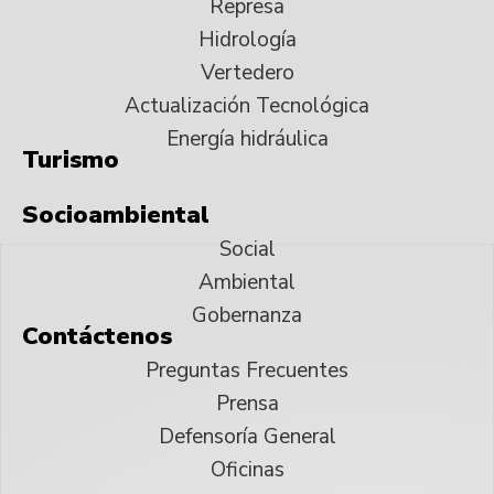
Represa
Hidrología
Vertedero
Actualización Tecnológica
Energía hidráulica
Turismo
Socioambiental
Social
Ambiental
Gobernanza
Contáctenos
Preguntas Frecuentes
Prensa
Defensoría General
Oficinas