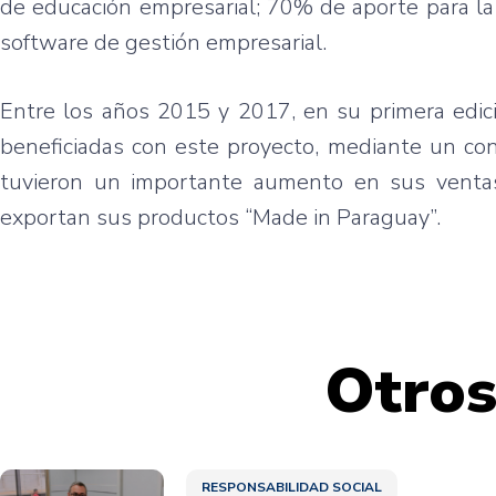
de educación empresarial; 70% de aporte para la 
software de gestión empresarial.
Entre los años 2015 y 2017, en su primera edic
beneficiadas con este proyecto, mediante un con
tuvieron un importante aumento en sus ventas, 
exportan sus productos “Made in Paraguay”.
Otros
RESPONSABILIDAD SOCIAL