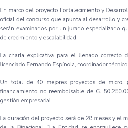
En marco del proyecto Fortalecimiento y Desarro
oficial del concurso que apunta al desarrollo y
serán examinados por un jurado especializado qu
de crecimiento y escalabilidad.
La charla explicativa para el llenado correcto 
licenciado Fernando Espínola, coordinador técnico
Un total de 40 mejores proyectos de micro, 
financiamiento no reembolsable de G. 50.250.
gestión empresarial.
La duración del proyecto será de 28 meses y el 
de la Binacional. “La Entidad se enorgullece 