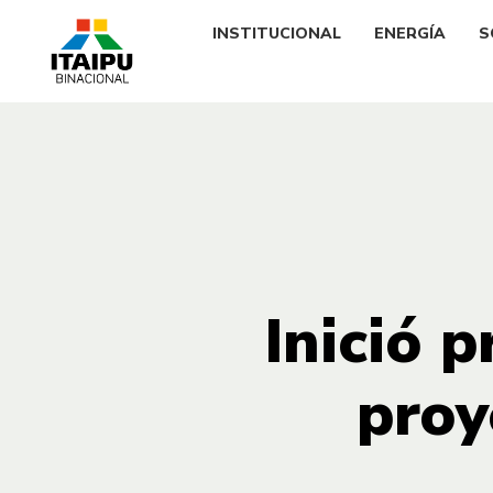
INSTITUCIONAL
ENERGÍA
S
Inició 
proy