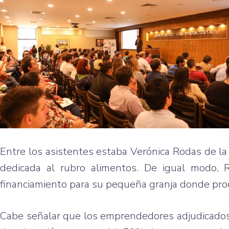
Entre los asistentes estaba Verónica Rodas de l
dedicada al rubro alimentos. De igual modo, 
financiamiento para su pequeña granja donde pro
Cabe señalar que los emprendedores adjudicados 