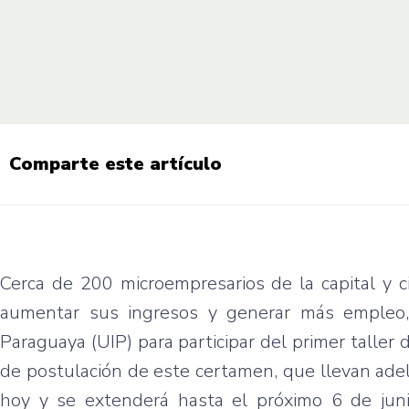
Comparte este artículo
Cerca de 200 microempresarios de la capital y 
aumentar sus ingresos y generar más empleo,
Paraguaya (UIP) para participar del primer taller
de postulación de este certamen, que llevan adel
hoy y se extenderá hasta el próximo 6 de juni