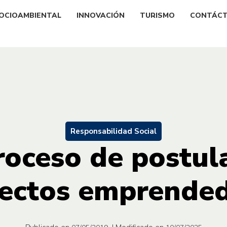
OCIOAMBIENTAL
INNOVACIÓN
TURISMO
CONTÁC
Responsabilidad Social
proceso de postul
ectos emprende