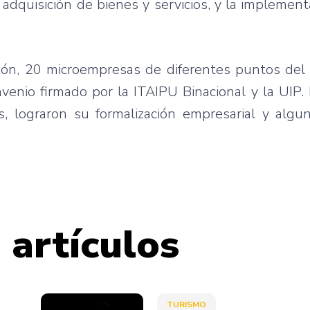
adquisición de bienes y servicios, y la implemen
ión, 20 microempresas de diferentes puntos del 
venio firmado por la ITAIPU Binacional y la UIP
lograron su formalización empresarial y alguna
 artículos
TURISMO