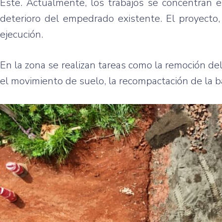
Este. Actualmente, los trabajos se concentran en
deterioro del empedrado existente. El proyecto
ejecución.
En la zona se realizan tareas como la remoción d
el movimiento de suelo, la recompactación de la b