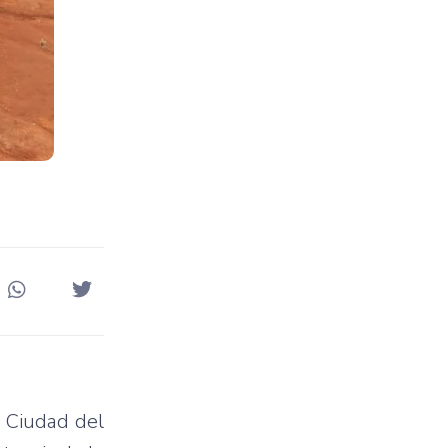
n Ciudad del