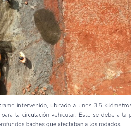
tramo intervenido, ubicado a unos 3,5 kilómetro
 para la circulación vehicular. Esto se debe a la
profundos baches que afectaban a los rodados.