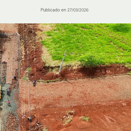
Publicado en
27/03/2026