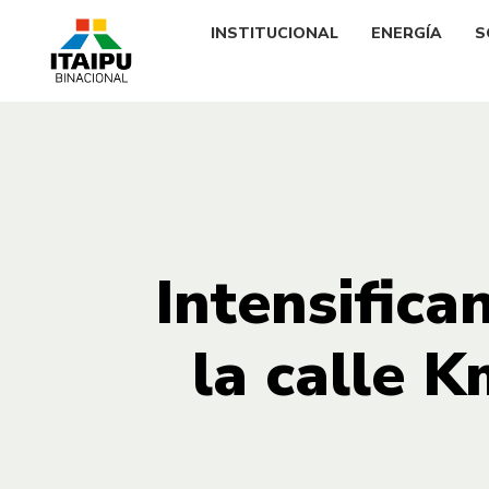
INSTITUCIONAL
ENERGÍA
S
Intensifica
la calle 