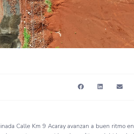
minada Calle Km 9 Acaray avanzan a buen ritmo e