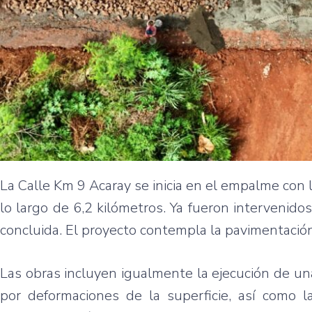
La Calle Km 9 Acaray se inicia en el empalme con l
lo largo de 6,2 kilómetros. Ya fueron intervenidos
concluida. El proyecto contempla la pavimentación 
Las obras incluyen igualmente la ejecución de una
por deformaciones de la superficie, así como l