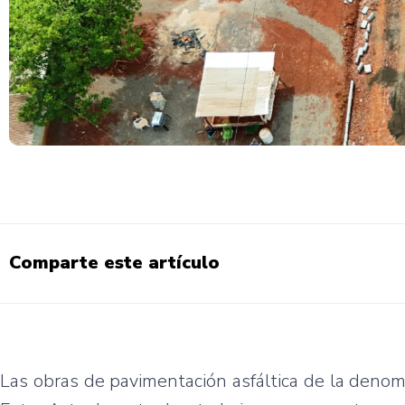
Comparte este artículo
Las obras de pavimentación asfáltica de la deno