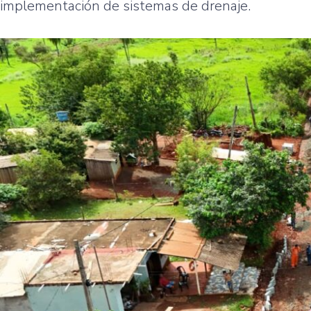
implementación de sistemas de drenaje.