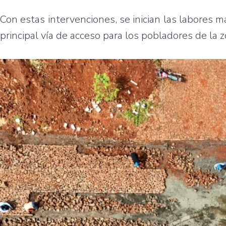
Con estas intervenciones, se inician las labores m
principal vía de acceso para los pobladores de la z