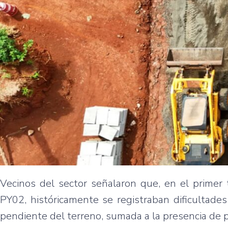
Vecinos del sector señalaron que, en el primer 
PY02, históricamente se registraban dificultades
pendiente del terreno, sumada a la presencia de 