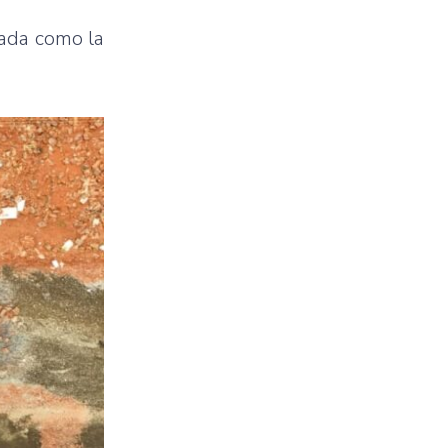
rada como la