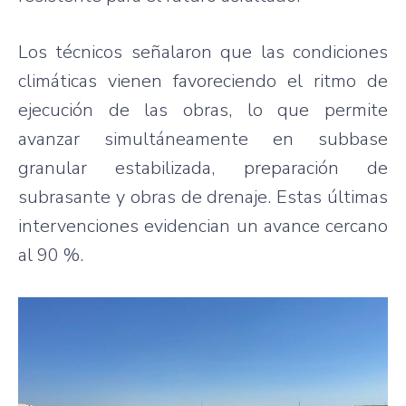
Los técnicos señalaron que las condiciones
climáticas vienen favoreciendo el ritmo de
ejecución de las obras, lo que permite
avanzar simultáneamente en subbase
granular estabilizada, preparación de
subrasante y obras de drenaje. Estas últimas
intervenciones evidencian un avance cercano
al 90 %.