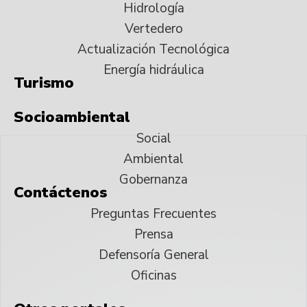
Hidrología
Vertedero
Actualización Tecnológica
Energía hidráulica
Turismo
Socioambiental
Social
Ambiental
Gobernanza
Contáctenos
Preguntas Frecuentes
Prensa
Defensoría General
Oficinas