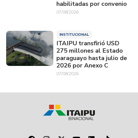
habilitadas por convenio
07/08/2026
INSTITUCIONAL
ITAIPU transfirió USD
275 millones al Estado
paraguayo hasta julio de
2026 por Anexo C
07/08/2026