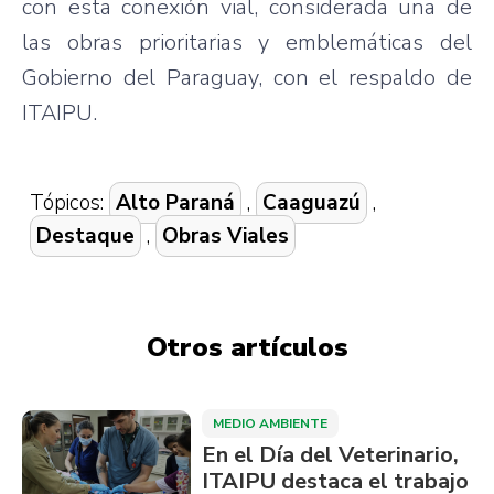
con esta conexión vial, considerada una de
las obras prioritarias y emblemáticas del
Gobierno del Paraguay, con el respaldo de
ITAIPU.
Tópicos:
Alto Paraná
,
Caaguazú
,
Destaque
,
Obras Viales
Otros artículos
MEDIO AMBIENTE
En el Día del Veterinario,
ITAIPU destaca el trabajo