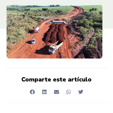
Comparte este artículo