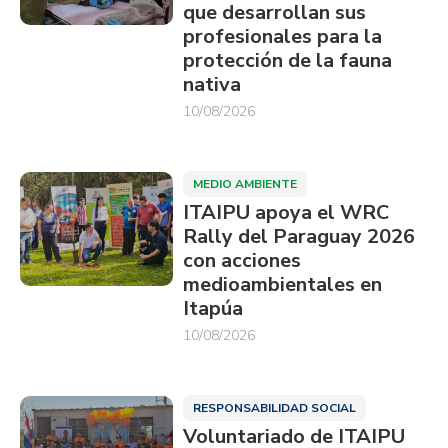
que desarrollan sus
profesionales para la
protección de la fauna
nativa
10/08/2026
MEDIO AMBIENTE
ITAIPU apoya el WRC
Rally del Paraguay 2026
con acciones
medioambientales en
Itapúa
10/08/2026
RESPONSABILIDAD SOCIAL
Voluntariado de ITAIPU