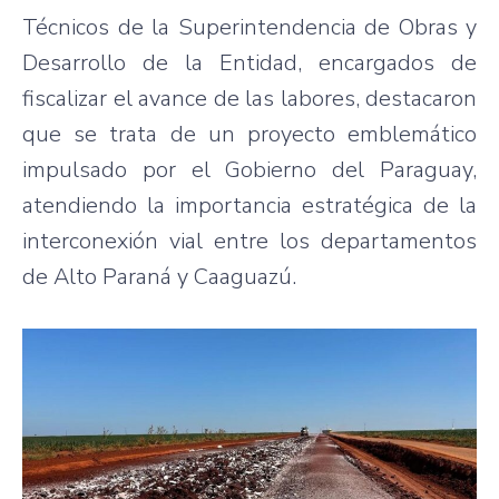
Técnicos de la Superintendencia de Obras y
Desarrollo de la Entidad, encargados de
fiscalizar el avance de las labores, destacaron
que se trata de un proyecto emblemático
impulsado por el Gobierno del Paraguay,
atendiendo la importancia estratégica de la
interconexión vial entre los departamentos
de Alto Paraná y Caaguazú.