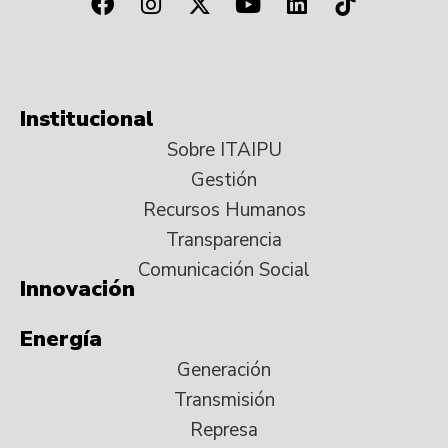
Institucional
Sobre ITAIPU
Gestión
Recursos Humanos
Transparencia
Comunicación Social
Innovación
Energía
Generación
Transmisión
Represa