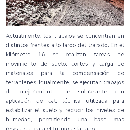
Actualmente, los trabajos se concentran en
distintos frentes a lo largo del trazado. En el
kilómetro 16 se realizan tareas de
movimiento de suelo, cortes y carga de
materiales para la compensación de
terraplenes. Igualmente, se ejecutan trabajos
de mejoramiento de subrasante con
aplicación de cal, técnica utilizada para
estabilizar el suelo y reducir los niveles de
humedad, permitiendo una base más
resistente para el futuro asfaltado.