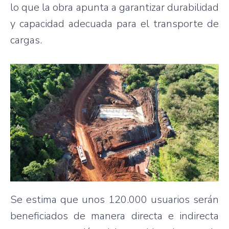
lo que la obra apunta a garantizar durabilidad
y capacidad adecuada para el transporte de
cargas.
Se estima que unos 120.000 usuarios serán
beneficiados de manera directa e indirecta