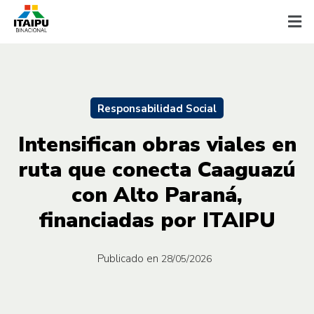
Responsabilidad Social
Intensifican obras viales en
ruta que conecta Caaguazú
con Alto Paraná,
financiadas por ITAIPU
Publicado en
28/05/2026