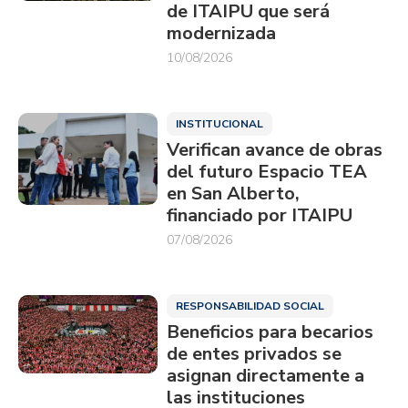
de ITAIPU que será
modernizada
10/08/2026
INSTITUCIONAL
Verifican avance de obras
del futuro Espacio TEA
en San Alberto,
financiado por ITAIPU
07/08/2026
RESPONSABILIDAD SOCIAL
Beneficios para becarios
de entes privados se
asignan directamente a
las instituciones