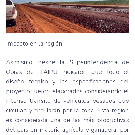
Impacto en la región
Asimismo, desde la Superintendencia de
Obras de ITAIPU indicaron que todo el
diseño técnico y las especificaciones del
proyecto fueron elaborados considerando el
intenso tránsito de vehículos pesados que
circulan y circularán por la zona. Esta región
es considerada una de las más productivas
del país en materia agrícola y ganadera; por