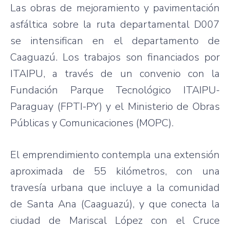
Las obras de mejoramiento y pavimentación
asfáltica sobre la ruta departamental D007
se intensifican en el departamento de
Caaguazú. Los trabajos son financiados por
ITAIPU, a través de un convenio con la
Fundación Parque Tecnológico ITAIPU-
Paraguay (FPTI-PY) y el Ministerio de Obras
Públicas y Comunicaciones (MOPC).
El emprendimiento contempla una extensión
aproximada de 55 kilómetros, con una
travesía urbana que incluye a la comunidad
de Santa Ana (Caaguazú), y que conecta la
ciudad de Mariscal López con el Cruce