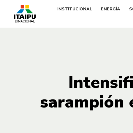
INSTITUCIONAL
ENERGÍA
S
Intensif
sarampión 