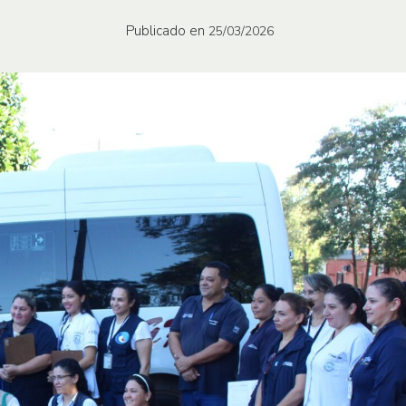
Publicado en
25/03/2026