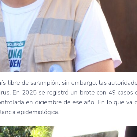
 libre de sarampión; sin embargo, las autoridade
virus. En 2025 se registró un brote con 49 casos
controlada en diciembre de ese año. En lo que va
lancia epidemiológica.