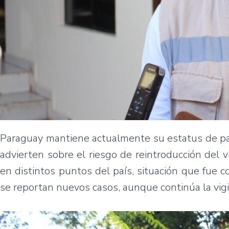
Paraguay mantiene actualmente su estatus de país
advierten sobre el riesgo de reintroducción del 
en distintos puntos del país, situación que fue 
se reportan nuevos casos, aunque continúa la vigi