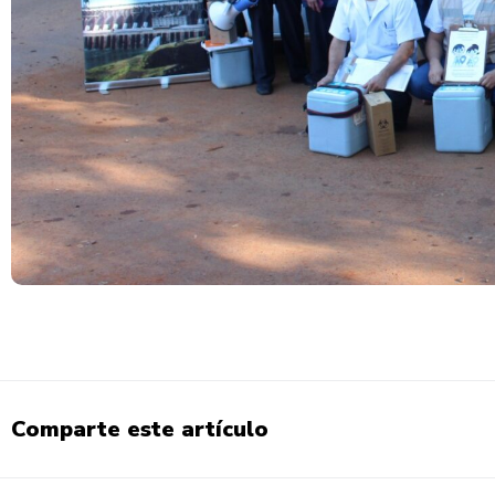
Comparte este artículo