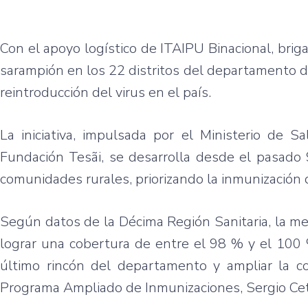
Con el apoyo logístico de ITAIPU Binacional, brig
sarampión en los 22 distritos del departamento de 
reintroducción del virus en el país.
La iniciativa, impulsada por el Ministerio de 
Fundación Tesãi, se desarrolla desde el pasado 
comunidades rurales, priorizando la inmunización 
Según datos de la Décima Región Sanitaria, la m
lograr una cobertura de entre el 98 % y el 100 
último rincón del departamento y ampliar la cob
Programa Ampliado de Inmunizaciones, Sergio Cetr