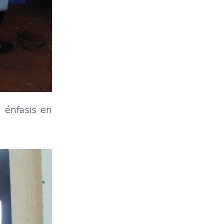
n énfasis en