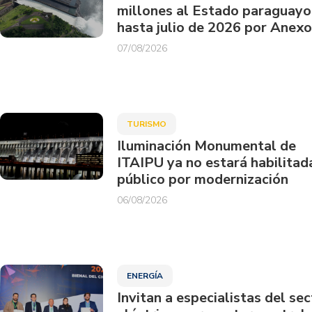
millones al Estado paraguayo
hasta julio de 2026 por Anexo
07/08/2026
TURISMO
Iluminación Monumental de
ITAIPU ya no estará habilitad
público por modernización
06/08/2026
ENERGÍA
Invitan a especialistas del sec