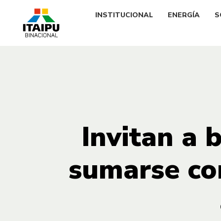
INSTITUCIONAL
ENERGÍA
S
Invitan a 
sumarse com