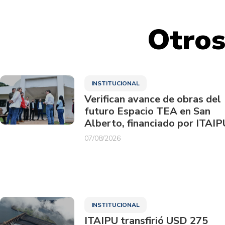
Otros
INSTITUCIONAL
Verifican avance de obras del
futuro Espacio TEA en San
Alberto, financiado por ITAIP
07/08/2026
INSTITUCIONAL
ITAIPU transfirió USD 275