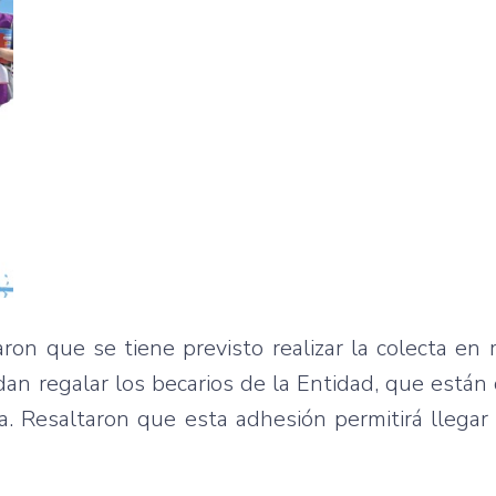
on que se tiene previsto realizar la colecta en
dan regalar los becarios de la Entidad, que están 
da. Resaltaron que esta adhesión permitirá llegar