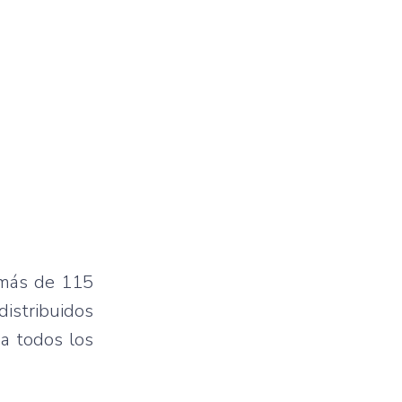
 más de 115
distribuidos
 a todos los