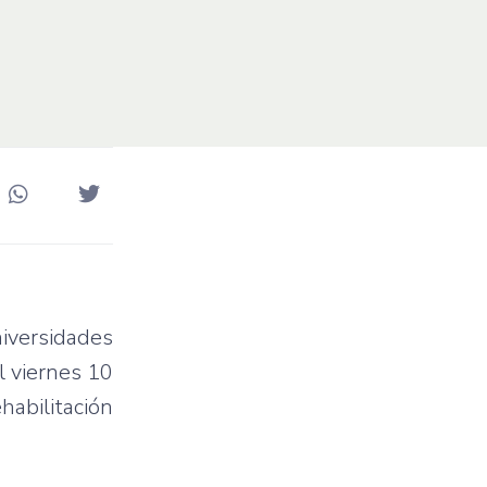
iversidades
l viernes 10
habilitación