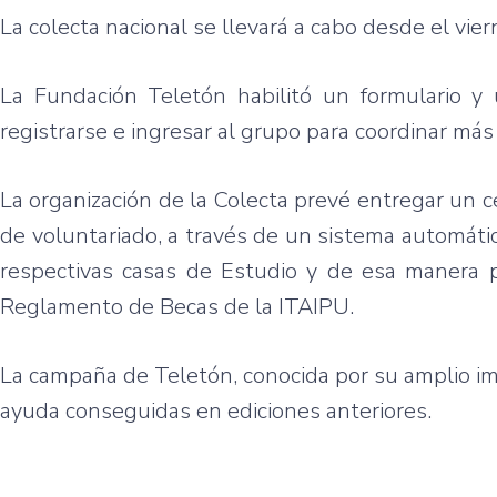
La colecta nacional se llevará a cabo desde el vi
La Fundación Teletón habilitó un formulario
registrarse e ingresar al grupo para coordinar má
La organización de la Colecta prevé entregar un ce
de voluntariado, a través de un sistema automát
respectivas casas de Estudio y de esa manera p
Reglamento de Becas de la ITAIPU.
La campaña de Teletón, conocida por su amplio imp
ayuda conseguidas en ediciones anteriores.