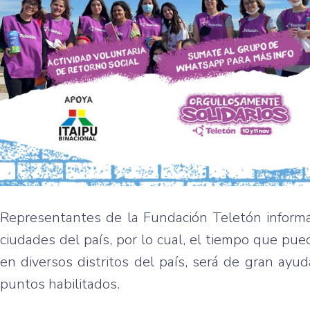
Representantes de la Fundación Teletón informar
ciudades del país, por lo cual, el tiempo que pue
en diversos distritos del país, será de gran ayu
puntos habilitados.