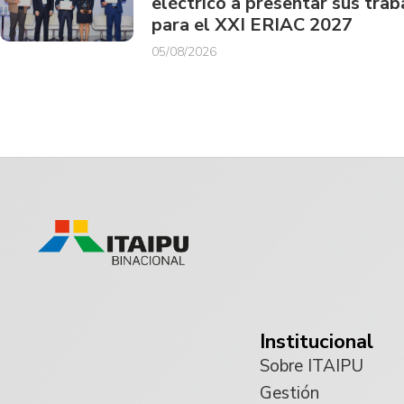
eléctrico a presentar sus trab
para el XXI ERIAC 2027
05/08/2026
Institucional
Sobre ITAIPU
Gestión