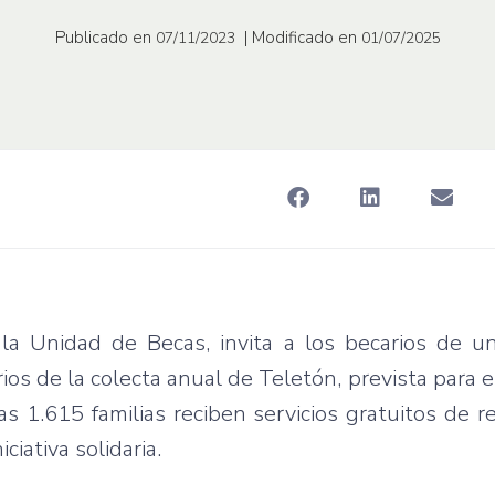
Publicado en
| Modificado en
07/11/2023
01/07/2025
la Unidad de Becas, invita a los becarios de un
os de la colecta anual de Teletón, prevista para e
 1.615 familias reciben servicios gratuitos de re
iativa solidaria.