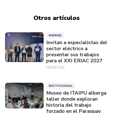
Otros artículos
ENERGÍA
Invitan a especialistas del
sector eléctrico a
presentar sus trabajos
para el XXI ERIAC 2027
05/08/2026
INSTITUCIONAL
Museo de ITAIPU alberga
taller donde exploran
historia del trabajo
forzado en el Paraguay