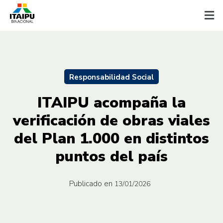
Responsabilidad Social
ITAIPU acompaña la
verificación de obras viales
del Plan 1.000 en distintos
puntos del país
Publicado en
13/01/2026