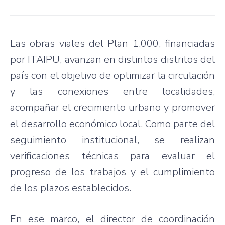
Las obras viales del Plan 1.000, financiadas
por ITAIPU, avanzan en distintos distritos del
país con el objetivo de optimizar la circulación
y las conexiones entre localidades,
acompañar el crecimiento urbano y promover
el desarrollo económico local. Como parte del
seguimiento institucional, se realizan
verificaciones técnicas para evaluar el
progreso de los trabajos y el cumplimiento
de los plazos establecidos.
En ese marco, el director de coordinación