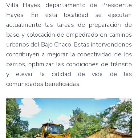
Villa Hayes, departamento de Presidente
Hayes. En esta localidad se ejecutan
actualmente las tareas de preparación de
base y colocación de empedrado en caminos
urbanos del Bajo Chaco. Estas intervenciones
contribuyen a mejorar la conectividad de los
barrios, optimizar las condiciones de tránsito
y elevar la calidad de vida de las
comunidades beneficiadas.