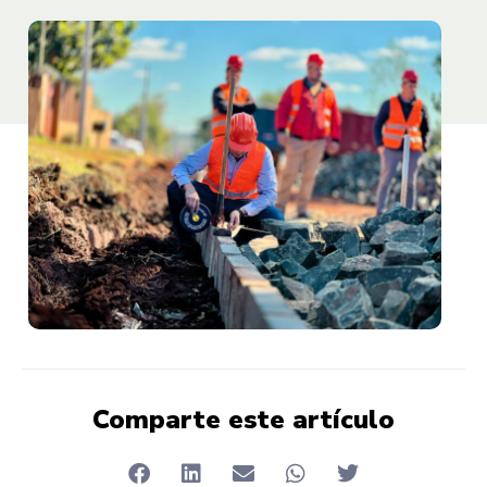
Comparte este artículo