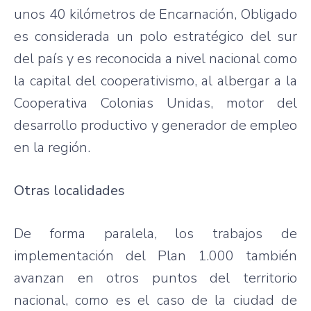
unos 40 kilómetros de Encarnación, Obligado
es considerada un polo estratégico del sur
del país y es reconocida a nivel nacional como
la capital del cooperativismo, al albergar a la
Cooperativa Colonias Unidas, motor del
desarrollo productivo y generador de empleo
en la región.
Otras localidades
De forma paralela, los trabajos de
implementación del Plan 1.000 también
avanzan en otros puntos del territorio
nacional, como es el caso de la ciudad de