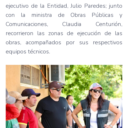
ejecutivo de la Entidad, Julio Paredes; junto
con la ministra de Obras Públicas y
Comunicaciones, Claudia Centurión,
recorrieron las zonas de ejecución de las
obras, acompañados por sus respectivos
equipos técnicos.