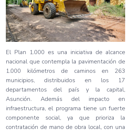
El Plan 1.000 es una iniciativa de alcance
nacional que contempla la pavimentación de
1.000 kilómetros de caminos en 263
municipios, distribuidos en los 17
departamentos del país y la capital,
Asunción. Además del impacto en
infraestructura, el programa tiene un fuerte
componente social, ya que prioriza la
contratación de mano de obra local, con una