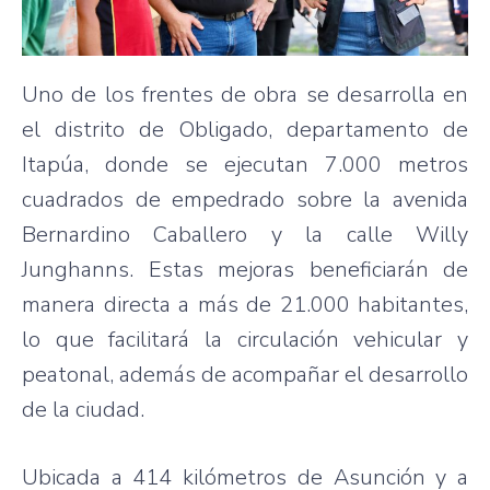
Uno de los frentes de obra se desarrolla en
el distrito de Obligado, departamento de
Itapúa, donde se ejecutan 7.000 metros
cuadrados de empedrado sobre la avenida
Bernardino Caballero y la calle Willy
Junghanns. Estas mejoras beneficiarán de
manera directa a más de 21.000 habitantes,
lo que facilitará la circulación vehicular y
peatonal, además de acompañar el desarrollo
de la ciudad.
Ubicada a 414 kilómetros de Asunción y a