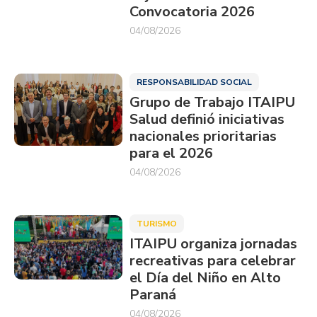
Convocatoria 2026
04/08/2026
RESPONSABILIDAD SOCIAL
Grupo de Trabajo ITAIPU
Salud definió iniciativas
nacionales prioritarias
para el 2026
04/08/2026
TURISMO
ITAIPU organiza jornadas
recreativas para celebrar
el Día del Niño en Alto
Paraná
04/08/2026