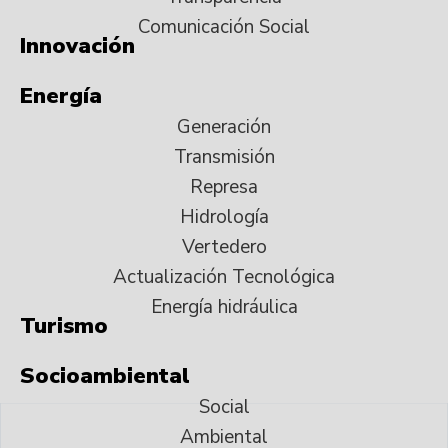
Comunicación Social
Innovación
Energía
Generación
Transmisión
Represa
Hidrología
Vertedero
Actualización Tecnológica
Energía hidráulica
Turismo
Socioambiental
Social
Ambiental