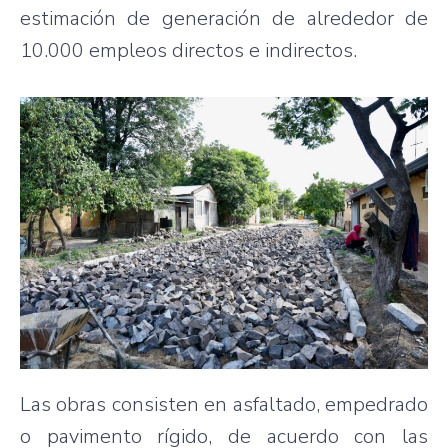
estimación de generación de alrededor de
10.000 empleos directos e indirectos.
Las obras consisten en asfaltado, empedrado
o pavimento rígido, de acuerdo con las