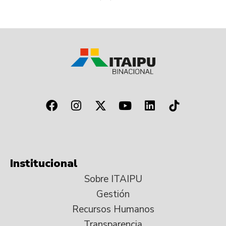
Institucional
Sobre ITAIPU
Gestión
Recursos Humanos
Transparencia