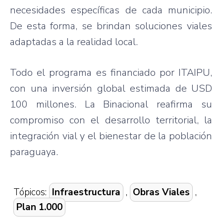
necesidades específicas de cada municipio.
De esta forma, se brindan soluciones viales
adaptadas a la realidad local.
Todo el programa es financiado por ITAIPU,
con una inversión global estimada de USD
100 millones. La Binacional reafirma su
compromiso con el desarrollo territorial, la
integración vial y el bienestar de la población
paraguaya.
Tópicos:
Infraestructura
,
Obras Viales
,
Plan 1.000