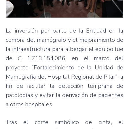
La inversión por parte de la Entidad en la
compra del mamógrafo y el mejoramiento de
la infraestructura para albergar el equipo fue
de G 1.713.154.086, en el marco del
proyecto “Fortalecimiento de la Unidad de
Mamografía del Hospital Regional de Pilar", a
fin de facilitar la detección temprana de
patologías y evitar la derivación de pacientes
a otros hospitales.
Tras el corte simbólico de cinta, el