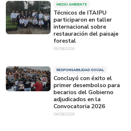
MEDIO AMBIENTE
Técnicos de ITAIPU
participaron en taller
internacional sobre
restauración del paisaje
forestal
05/08/2026
RESPONSABILIDAD SOCIAL
Concluyó con éxito el
primer desembolso para
becarios del Gobierno
adjudicados en la
Convocatoria 2026
04/08/2026