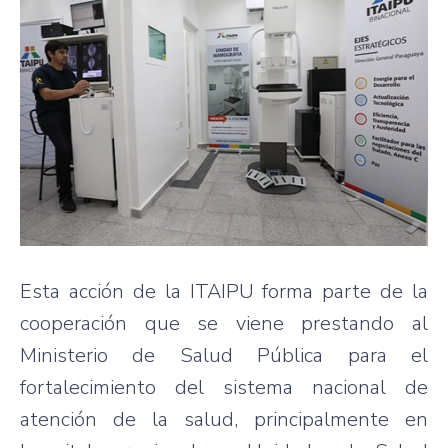
Esta acción de la ITAIPU forma parte de la
cooperación que se viene prestando al
Ministerio de Salud Pública para el
fortalecimiento del sistema nacional de
atención de la salud, principalmente en