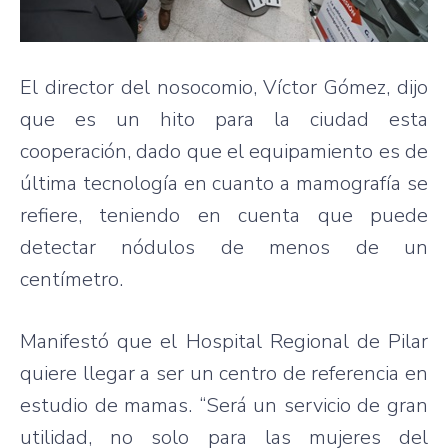
El director del nosocomio, Víctor Gómez, dijo
que es un hito para la ciudad esta
cooperación, dado que el equipamiento es de
última tecnología en cuanto a mamografía se
refiere, teniendo en cuenta que puede
detectar nódulos de menos de un
centímetro.
Manifestó que el Hospital Regional de Pilar
quiere llegar a ser un centro de referencia en
estudio de mamas. “Será un servicio de gran
utilidad, no solo para las mujeres del