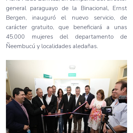
general paraguayo de la Binacional, Ernst
Bergen, inauguró el nuevo servicio, de
carácter gratuito, que beneficiará a unas
45.000 mujeres del departamento de
Ñeembucú y localidades aledañas.