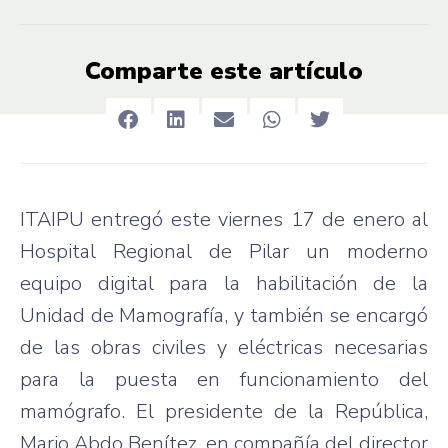
Comparte este artículo
ITAIPU entregó este viernes 17 de enero al
Hospital Regional de Pilar un moderno
equipo digital para la habilitación de la
Unidad de Mamografía, y también se encargó
de las obras civiles y eléctricas necesarias
para la puesta en funcionamiento del
mamógrafo. El presidente de la República,
Mario Abdo Benítez, en compañía del director