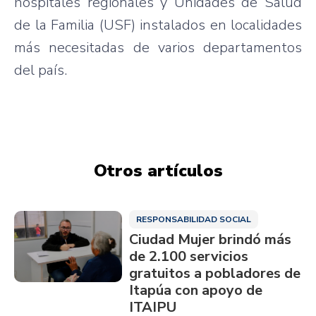
hospitales regionales y Unidades de Salud
de la Familia (USF) instalados en localidades
más necesitadas de varios departamentos
del país.
Otros artículos
RESPONSABILIDAD SOCIAL
Ciudad Mujer brindó más
de 2.100 servicios
gratuitos a pobladores de
Itapúa con apoyo de
ITAIPU