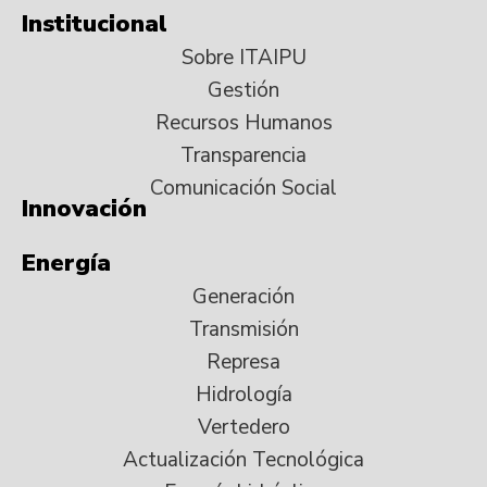
Institucional
Sobre ITAIPU
Gestión
Recursos Humanos
Transparencia
Comunicación Social
Innovación
Energía
Generación
Transmisión
Represa
Hidrología
Vertedero
Actualización Tecnológica