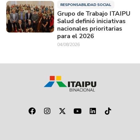
RESPONSABILIDAD SOCIAL
Grupo de Trabajo ITAIPU
Salud definió iniciativas
nacionales prioritarias
para el 2026
04/08/2026