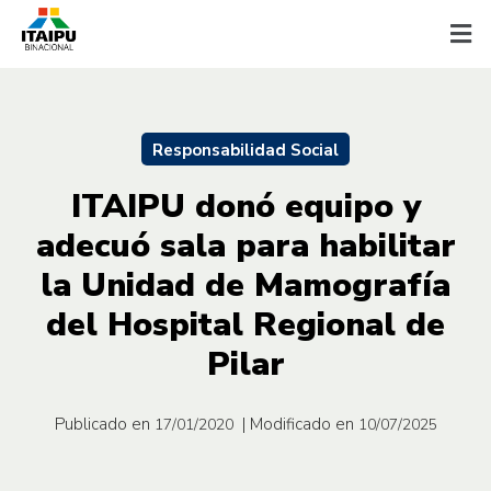
Responsabilidad Social
ITAIPU donó equipo y
adecuó sala para habilitar
la Unidad de Mamografía
del Hospital Regional de
Pilar
Publicado en
| Modificado en
17/01/2020
10/07/2025