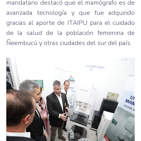
mandatario destacó que el mamógrafo es de
avanzada tecnología y que fue adquirido
gracias al aporte de ITAIPU para el cuidado
de la salud de la población femenina de
Ñeembucú y otras ciudades del sur del país.