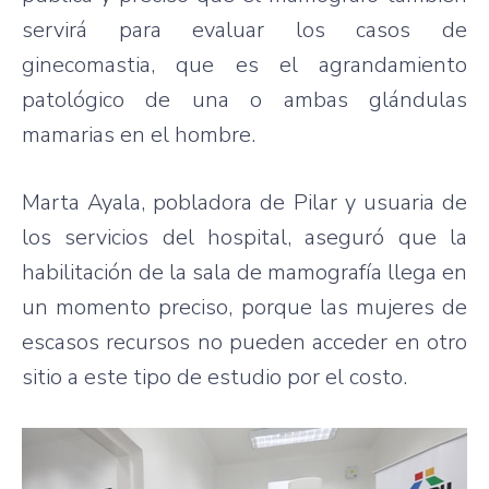
servirá para evaluar los casos de
ginecomastia, que es el agrandamiento
patológico de una o ambas glándulas
mamarias en el hombre.
Marta Ayala, pobladora de Pilar y usuaria de
los servicios del hospital, aseguró que la
habilitación de la sala de mamografía llega en
un momento preciso, porque las mujeres de
escasos recursos no pueden acceder en otro
sitio a este tipo de estudio por el costo.