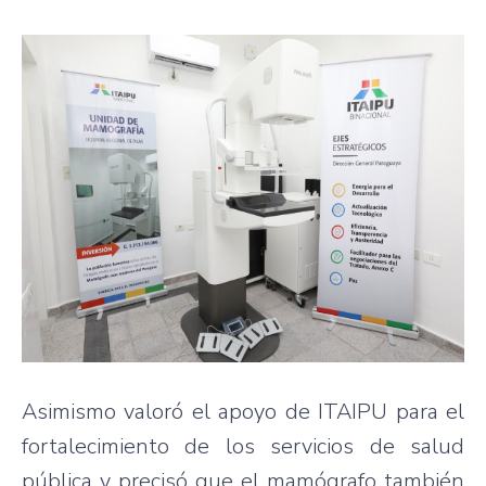
Asimismo valoró el apoyo de ITAIPU para el
fortalecimiento de los servicios de salud
pública y precisó que el mamógrafo también