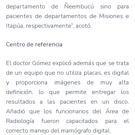
departamento de Ñeembucú sino para
pacientes de departamentos de Misiones e
Itapúa, respectivamente”, acotó.
Centro de referencia
El doctor Gómez explicó además que se trata
de un equipo que no utiliza placas, es digital
y proporciona imágenes de muy alta
definición, lo que permite entregar los
resultados a las pacientes en un disco.
Añadió que los funcionarios del Área de
Radiología fueron capacitados para el
correcto manejo del mamógrafo digital.