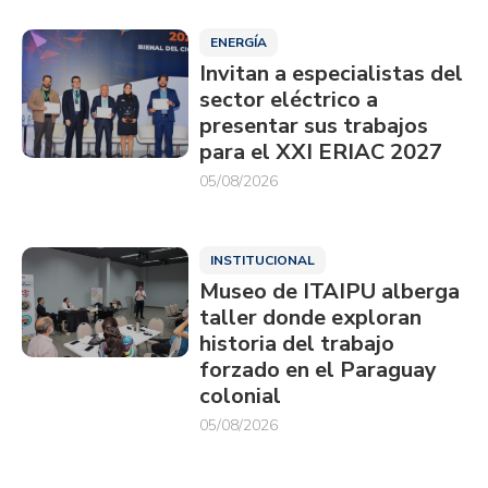
ENERGÍA
Invitan a especialistas del
sector eléctrico a
presentar sus trabajos
para el XXI ERIAC 2027
05/08/2026
INSTITUCIONAL
Museo de ITAIPU alberga
taller donde exploran
historia del trabajo
forzado en el Paraguay
colonial
05/08/2026