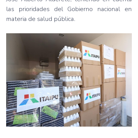
las prioridades del Gobierno nacional en
materia de salud pública.