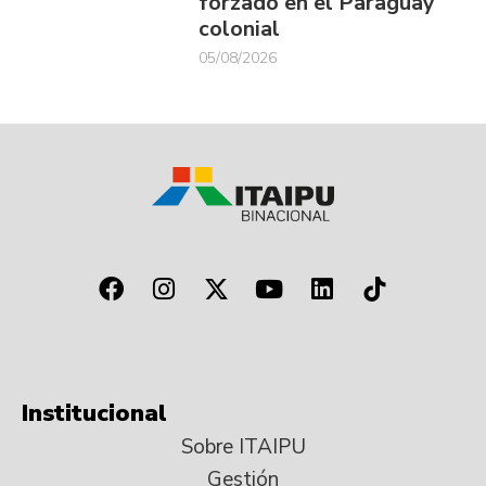
forzado en el Paraguay
colonial
05/08/2026
Institucional
Sobre ITAIPU
Gestión