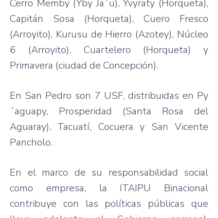
Cerro Memby (Yby Ja´u), Yvyraty (Horqueta),
Capitán Sosa (Horqueta), Cuero Fresco
(Arroyito), Kurusu de Hierro (Azotey), Núcleo
6 (Arroyito), Cuartelero (Horqueta) y
Primavera (ciudad de Concepción).
En San Pedro son 7 USF, distribuidas en Py
´aguapy, Prosperidad (Santa Rosa del
Aguaray), Tacuatí, Cocuera y San Vicente
Pancholo.
En el marco de su responsabilidad social
como empresa, la ITAIPU Binacional
contribuye con las políticas públicas que