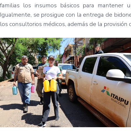
familias los insumos básicos para mantener 
Igualmente, se prosigue con la entrega de bidones
los consultorios médicos, además de la provisión 