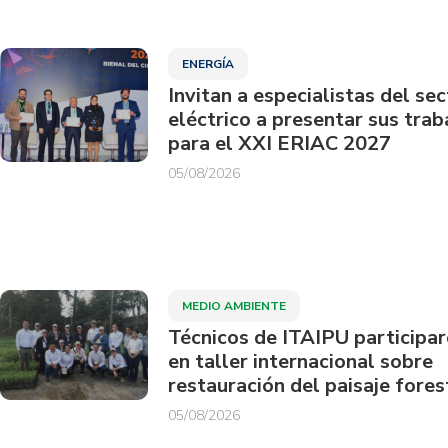
ENERGÍA
Invitan a especialistas del sec
eléctrico a presentar sus trab
para el XXI ERIAC 2027
05/08/2026
MEDIO AMBIENTE
Técnicos de ITAIPU participa
en taller internacional sobre
restauración del paisaje fores
05/08/2026