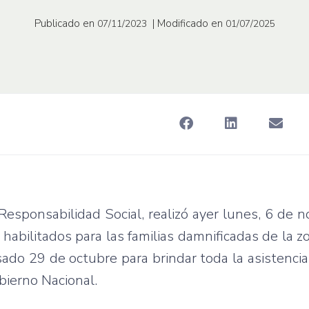
Publicado en
| Modificado en
07/11/2023
01/07/2025
Responsabilidad Social, realizó ayer lunes, 6 de n
habilitados para las familias damnificadas de la z
sado 29 de octubre para brindar toda la asistencia
obierno Nacional.