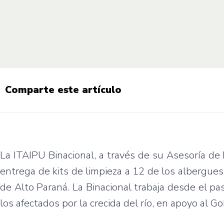
Comparte este artículo
La ITAIPU Binacional, a través de su Asesoría de 
entrega de kits de limpieza a 12 de los albergues 
de Alto Paraná. La Binacional trabaja desde el pa
los afectados por la crecida del río, en apoyo al G