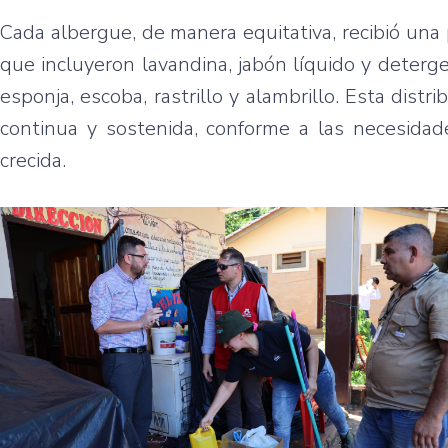
Cada albergue, de manera equitativa, recibió una
que incluyeron lavandina, jabón líquido y deterge
esponja, escoba, rastrillo y alambrillo. Esta dist
continua y sostenida, conforme a las necesidad
crecida.