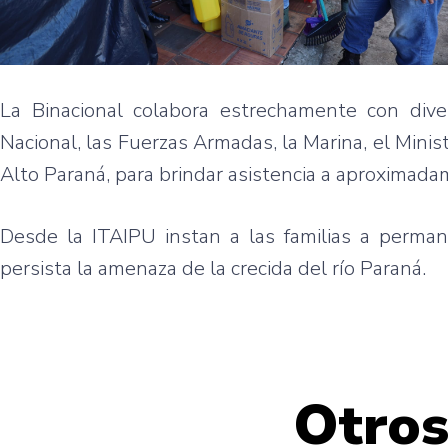
La Binacional colabora estrechamente con diver
Nacional, las Fuerzas Armadas, la Marina, el Minis
Alto Paraná, para brindar asistencia a aproximada
Desde la ITAIPU instan a las familias a perman
persista la amenaza de la crecida del río Paraná.
Otros