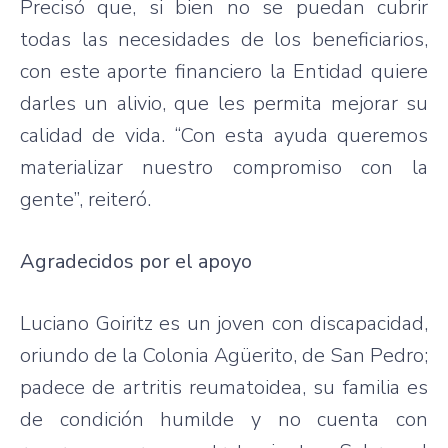
Precisó que, si bien no se puedan cubrir
todas las necesidades de los beneficiarios,
con este aporte financiero la Entidad quiere
darles un alivio, que les permita mejorar su
calidad de vida. “Con esta ayuda queremos
materializar nuestro compromiso con la
gente”, reiteró.
Agradecidos por el apoyo
Luciano Goiritz es un joven con discapacidad,
oriundo de la Colonia Agüerito, de San Pedro;
padece de artritis reumatoidea, su familia es
de condición humilde y no cuenta con