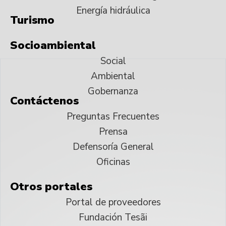
Energía hidráulica
Turismo
Socioambiental
Social
Ambiental
Gobernanza
Contáctenos
Preguntas Frecuentes
Prensa
Defensoría General
Oficinas
Otros portales
Portal de proveedores
Fundación Tesãi