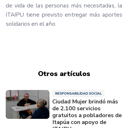
de vida de las personas más necesitadas, la
ITAIPU tiene previsto entregar más aportes
solidarios en el año.
Otros artículos
RESPONSABILIDAD SOCIAL
Ciudad Mujer brindó más
de 2.100 servicios
gratuitos a pobladores de
Itapúa con apoyo de