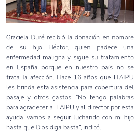
Graciela Duré recibió la donación en nombre
de su hijo Héctor, quien padece una
enfermedad maligna y sigue su tratamiento
en España porque en nuestro país no se
trata la afección. Hace 16 años que ITAIPU
les brinda esta asistencia para cobertura del
pasaje y otros gastos. “No tengo palabras
para agradecer a ITAIPU y al director por esta
ayuda, vamos a seguir luchando con mi hijo
hasta que Dios diga basta”, indicó.