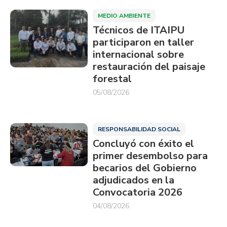
MEDIO AMBIENTE
Técnicos de ITAIPU
participaron en taller
internacional sobre
restauración del paisaje
forestal
05/08/2026
RESPONSABILIDAD SOCIAL
Concluyó con éxito el
primer desembolso para
becarios del Gobierno
adjudicados en la
Convocatoria 2026
04/08/2026