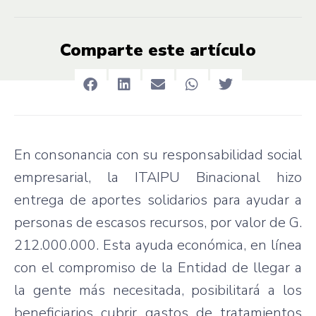
Comparte este artículo
En consonancia con su responsabilidad social
empresarial, la ITAIPU Binacional hizo
entrega de aportes solidarios para ayudar a
personas de escasos recursos, por valor de G.
212.000.000. Esta ayuda económica, en línea
con el compromiso de la Entidad de llegar a
la gente más necesitada, posibilitará a los
beneficiarios cubrir gastos de tratamientos