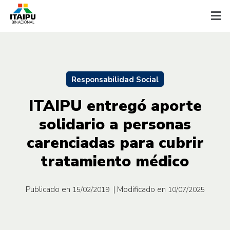
Responsabilidad Social
ITAIPU entregó aporte
solidario a personas
carenciadas para cubrir
tratamiento médico
Publicado en
| Modificado en
15/02/2019
10/07/2025