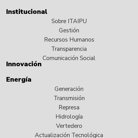
Institucional
Sobre ITAIPU
Gestión
Recursos Humanos
Transparencia
Comunicación Social
Innovación
Energía
Generación
Transmisión
Represa
Hidrología
Vertedero
Actualización Tecnológica