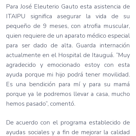
Para José Eleuterio Gauto esta asistencia de
ITAIPU significa asegurar la vida de su
pequeño de 9 meses, con atrofia muscular,
quien requiere de un aparato médico especial
para ser dado de alta. Guarda internación
actualmente en el Hospital de Itauguá. “Muy
agradecido y emocionado estoy con esta
ayuda porque mi hijo podrá tener movilidad.
Es una bendición para mí y para su mamá
porque ya le podremos llevar a casa, mucho
hemos pasado”, comentó.
De acuerdo con el programa establecido de
ayudas sociales y a fin de mejorar la calidad