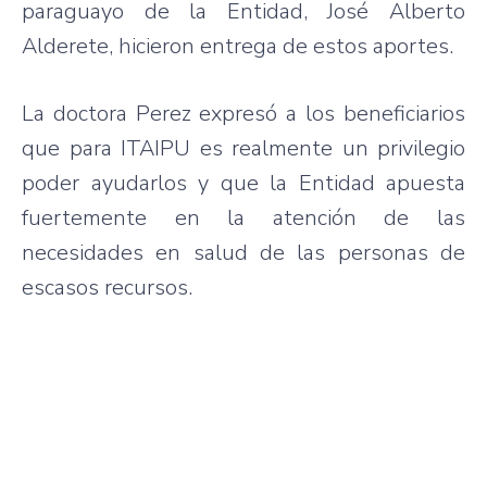
paraguayo de la Entidad, José Alberto
Alderete, hicieron entrega de estos aportes.
La doctora Perez expresó a los beneficiarios
que para ITAIPU es realmente un privilegio
poder ayudarlos y que la Entidad apuesta
fuertemente en la atención de las
necesidades en salud de las personas de
escasos recursos.