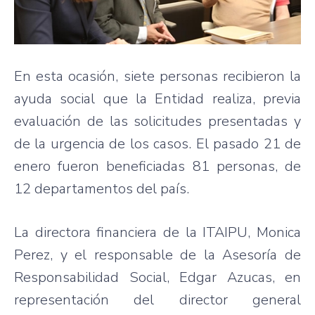
En esta ocasión, siete personas recibieron la
ayuda social que la Entidad realiza, previa
evaluación de las solicitudes presentadas y
de la urgencia de los casos. El pasado 21 de
enero fueron beneficiadas 81 personas, de
12 departamentos del país.
La directora financiera de la ITAIPU, Monica
Perez, y el responsable de la Asesoría de
Responsabilidad Social, Edgar Azucas, en
representación del director general