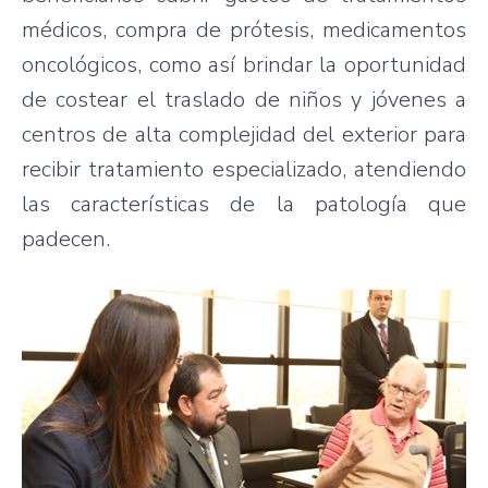
médicos, compra de prótesis, medicamentos
oncológicos, como así brindar la oportunidad
de costear el traslado de niños y jóvenes a
centros de alta complejidad del exterior para
recibir tratamiento especializado, atendiendo
las características de la patología que
padecen.