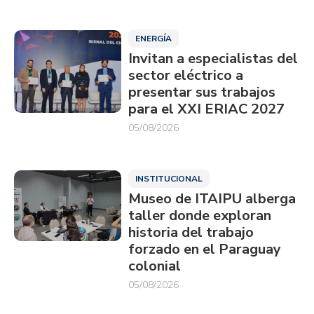
ENERGÍA
Invitan a especialistas del
sector eléctrico a
presentar sus trabajos
para el XXI ERIAC 2027
05/08/2026
INSTITUCIONAL
Museo de ITAIPU alberga
taller donde exploran
historia del trabajo
forzado en el Paraguay
colonial
05/08/2026