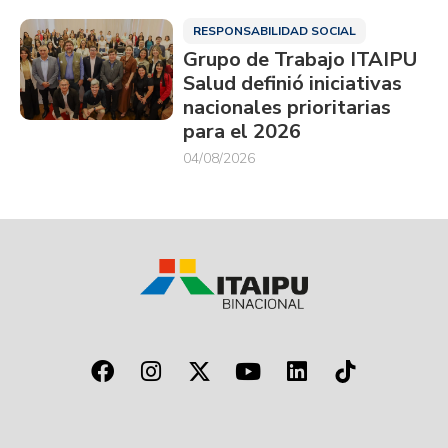
RESPONSABILIDAD SOCIAL
Grupo de Trabajo ITAIPU
Salud definió iniciativas
nacionales prioritarias
para el 2026
04/08/2026