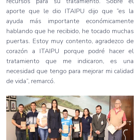
recursos para su tratamiento. Sobre el
aporte que le dio ITAIPU dijo que “es la
ayuda más importante económicamente
hablando que he recibido, he tocado muchas
puertas. Estoy muy contento, agradezco de
corazón a ITAIPU porque podré hacer el
tratamiento que me indicaron, es una
necesidad que tengo para mejorar mi calidad
de vida”, remarcó.