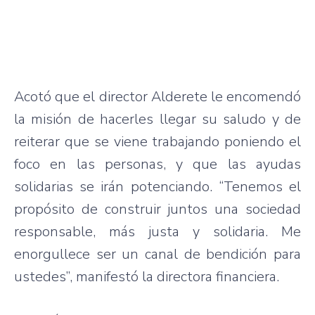
Acotó que el director Alderete le encomendó
la misión de hacerles llegar su saludo y de
reiterar que se viene trabajando poniendo el
foco en las personas, y que las ayudas
solidarias se irán potenciando. “Tenemos el
propósito de construir juntos una sociedad
responsable, más justa y solidaria. Me
enorgullece ser un canal de bendición para
ustedes”, manifestó la directora financiera.