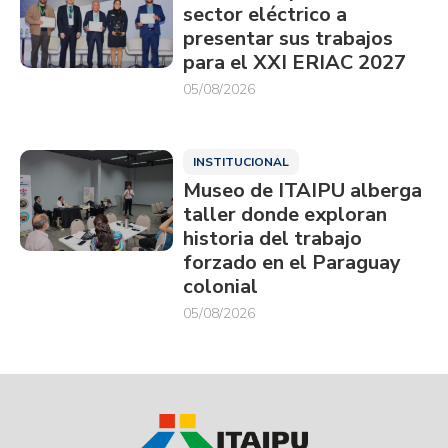
sector eléctrico a
presentar sus trabajos
para el XXI ERIAC 2027
05/08/2026
INSTITUCIONAL
Museo de ITAIPU alberga
taller donde exploran
historia del trabajo
forzado en el Paraguay
colonial
05/08/2026