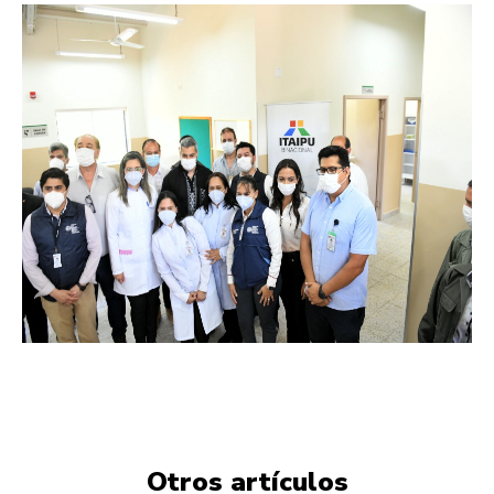
Otros artículos