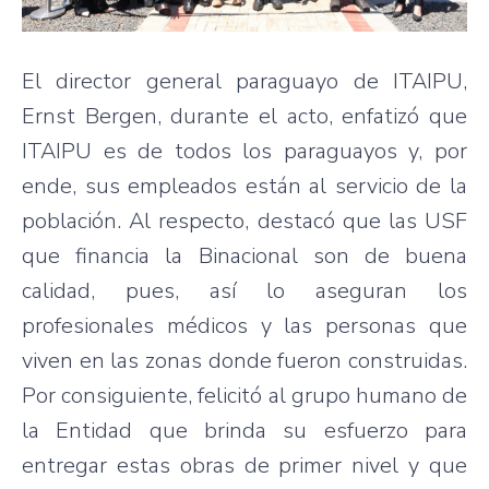
El director general paraguayo de ITAIPU,
Ernst Bergen, durante el acto, enfatizó que
ITAIPU es de todos los paraguayos y, por
ende, sus empleados están al servicio de la
población. Al respecto, destacó que las USF
que financia la Binacional son de buena
calidad, pues, así lo aseguran los
profesionales médicos y las personas que
viven en las zonas donde fueron construidas.
Por consiguiente, felicitó al grupo humano de
la Entidad que brinda su esfuerzo para
entregar estas obras de primer nivel y que