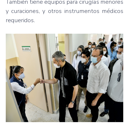
También tiene equipos para cirugías menores
y curaciones, y otros instrumentos médicos
requeridos.