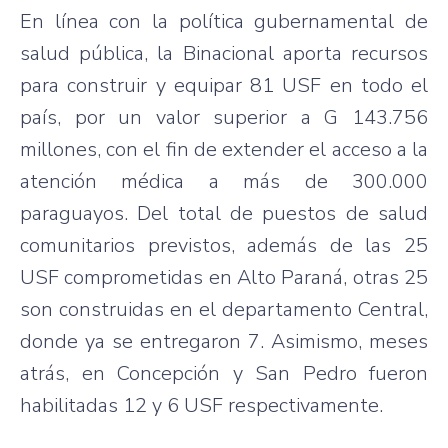
En línea con la política gubernamental de
salud pública, la Binacional aporta recursos
para construir y equipar 81 USF en todo el
país, por un valor superior a G 143.756
millones, con el fin de extender el acceso a la
atención médica a más de 300.000
paraguayos. Del total de puestos de salud
comunitarios previstos, además de las 25
USF comprometidas en Alto Paraná, otras 25
son construidas en el departamento Central,
donde ya se entregaron 7. Asimismo, meses
atrás, en Concepción y San Pedro fueron
habilitadas 12 y 6 USF respectivamente.