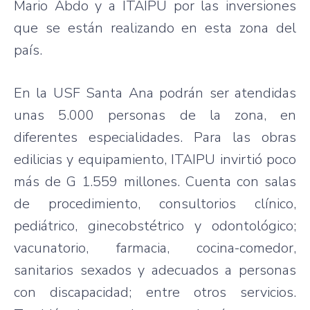
Mario Abdo y a ITAIPU por las inversiones
que se están realizando en esta zona del
país.
En la USF Santa Ana podrán ser atendidas
unas 5.000 personas de la zona, en
diferentes especialidades. Para las obras
edilicias y equipamiento, ITAIPU invirtió poco
más de G 1.559 millones. Cuenta con salas
de procedimiento, consultorios clínico,
pediátrico, ginecobstétrico y odontológico;
vacunatorio, farmacia, cocina-comedor,
sanitarios sexados y adecuados a personas
con discapacidad; entre otros servicios.