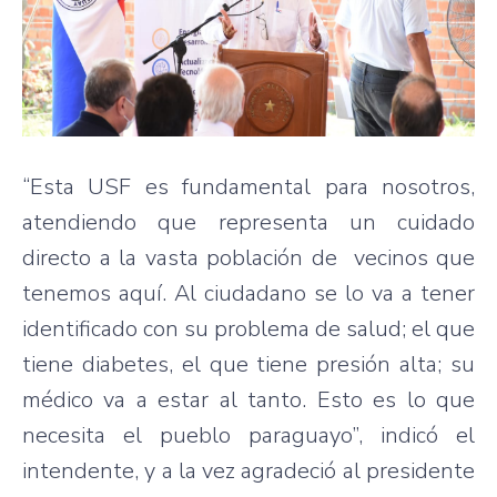
“Esta USF es fundamental para nosotros,
atendiendo que representa un cuidado
directo a la vasta población de vecinos que
tenemos aquí. Al ciudadano se lo va a tener
identificado con su problema de salud; el que
tiene diabetes, el que tiene presión alta; su
médico va a estar al tanto. Esto es lo que
necesita el pueblo paraguayo”, indicó el
intendente, y a la vez agradeció al presidente