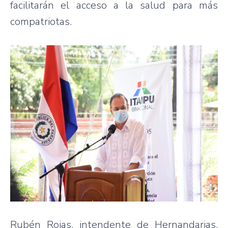
facilitarán el acceso a la salud para más
compatriotas.
Rubén Rojas, intendente de Hernandarias,