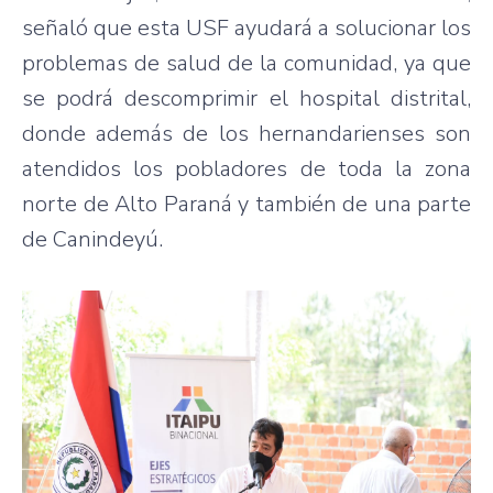
señaló que esta USF ayudará a solucionar los
problemas de salud de la comunidad, ya que
se podrá descomprimir el hospital distrital,
donde además de los hernandarienses son
atendidos los pobladores de toda la zona
norte de Alto Paraná y también de una parte
de Canindeyú.