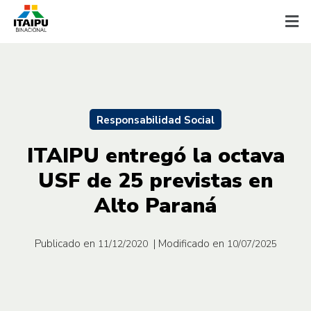
Responsabilidad Social
ITAIPU entregó la octava
USF de 25 previstas en
Alto Paraná
Publicado en
| Modificado en
11/12/2020
10/07/2025