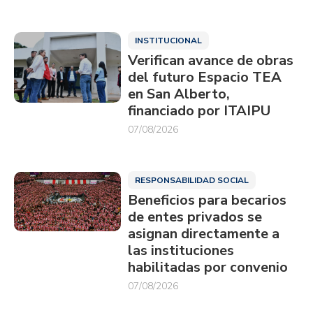
INSTITUCIONAL
Verifican avance de obras
del futuro Espacio TEA
en San Alberto,
financiado por ITAIPU
07/08/2026
RESPONSABILIDAD SOCIAL
Beneficios para becarios
de entes privados se
asignan directamente a
las instituciones
habilitadas por convenio
07/08/2026