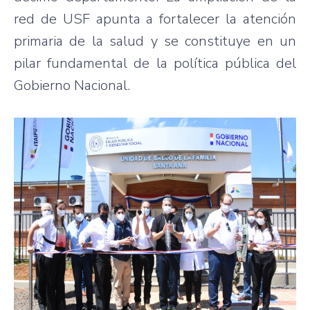
red de USF apunta a fortalecer la atención
primaria de la salud y se constituye en un
pilar fundamental de la política pública del
Gobierno Nacional.