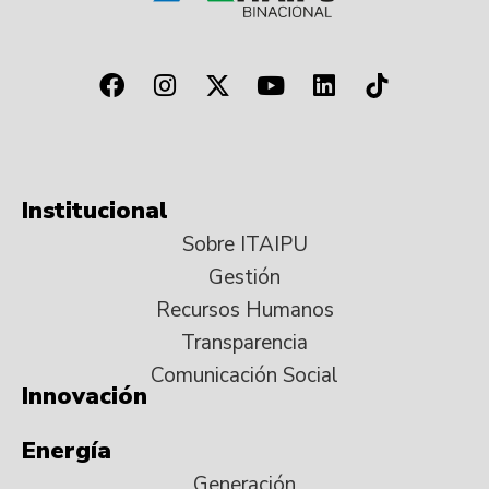
Institucional
Sobre ITAIPU
Gestión
Recursos Humanos
Transparencia
Comunicación Social
Innovación
Energía
Generación