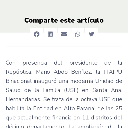
Comparte este artículo
Con presencia del presidente de la
República, Mario Abdo Benítez, la ITAIPU
Binacional inauguró una moderna Unidad de
Salud de la Familia (USF) en Santa Ana,
Hernandarias. Se trata de la octava USF que
habilita la Entidad en Alto Paraná, de las 25
que actualmente financia en 11 distritos del
décimo departamento. La ampliación de la