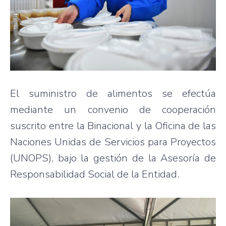
El suministro de alimentos se efectúa
mediante un convenio de cooperación
suscrito entre la Binacional y la Oficina de las
Naciones Unidas de Servicios para Proyectos
(UNOPS), bajo la gestión de la Asesoría de
Responsabilidad Social de la Entidad.