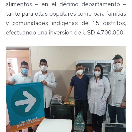
alimentos – en el décimo departamento –
tanto para ollas populares como para familias
y comunidades indígenas de 15 distritos,
efectuando una inversión de USD 4.700.000.