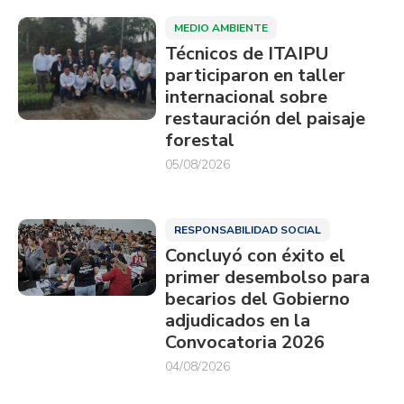
MEDIO AMBIENTE
Técnicos de ITAIPU
participaron en taller
internacional sobre
restauración del paisaje
forestal
05/08/2026
RESPONSABILIDAD SOCIAL
Concluyó con éxito el
primer desembolso para
becarios del Gobierno
adjudicados en la
Convocatoria 2026
04/08/2026