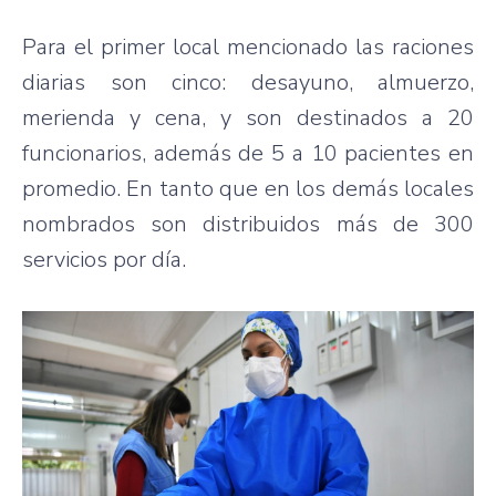
Para el primer local mencionado las raciones
diarias son cinco: desayuno, almuerzo,
merienda y cena, y son destinados a 20
funcionarios, además de 5 a 10 pacientes en
promedio. En tanto que en los demás locales
nombrados son distribuidos más de 300
servicios por día.