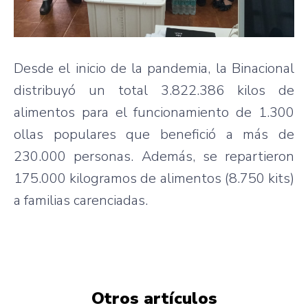
Desde el inicio de la pandemia, la Binacional
distribuyó un total 3.822.386 kilos de
alimentos para el funcionamiento de 1.300
ollas populares que benefició a más de
230.000 personas. Además, se repartieron
175.000 kilogramos de alimentos (8.750 kits)
a familias carenciadas.
Otros artículos