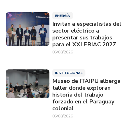
ENERGÍA
Invitan a especialistas del
sector eléctrico a
presentar sus trabajos
para el XXI ERIAC 2027
05/08/2026
INSTITUCIONAL
Museo de ITAIPU alberga
taller donde exploran
historia del trabajo
forzado en el Paraguay
colonial
05/08/2026