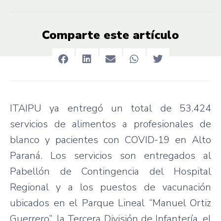
Comparte este artículo
ITAIPU ya entregó un total de 53.424
servicios de alimentos a profesionales de
blanco y pacientes con COVID-19 en Alto
Paraná. Los servicios son entregados al
Pabellón de Contingencia del Hospital
Regional y a los puestos de vacunación
ubicados en el Parque Lineal “Manuel Ortiz
Guerrero”, la Tercera División de Infantería, el