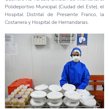
Polideportivo Municipal (Ciudad del Este), el
Hospital Distrital de Presiente Franco, la
Costanera y Hospital de Hernandarias.