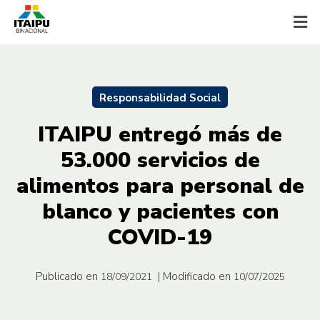
Responsabilidad Social
ITAIPU entregó más de
53.000 servicios de
alimentos para personal de
blanco y pacientes con
COVID-19
Publicado en
| Modificado en
18/09/2021
10/07/2025