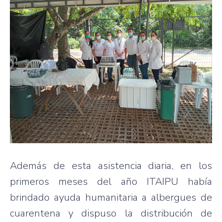
Además de esta asistencia diaria, en los
primeros meses del año ITAIPU había
brindado ayuda humanitaria a albergues de
cuarentena y dispuso la distribución de