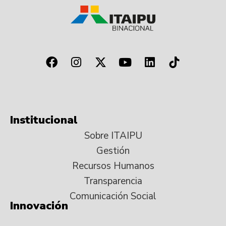
Institucional
Sobre ITAIPU
Gestión
Recursos Humanos
Transparencia
Comunicación Social
Innovación