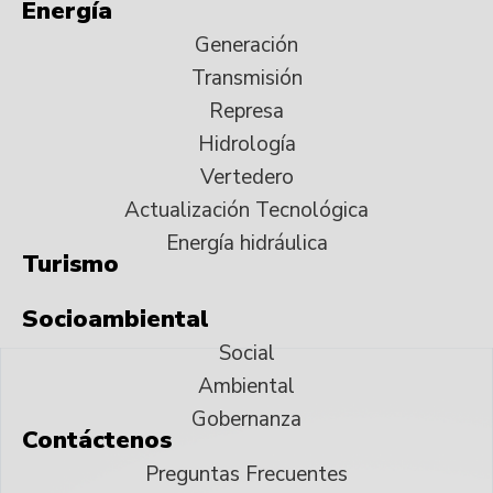
Energía
Generación
Transmisión
Represa
Hidrología
Vertedero
Actualización Tecnológica
Energía hidráulica
Turismo
Socioambiental
Social
Ambiental
Gobernanza
Contáctenos
Preguntas Frecuentes