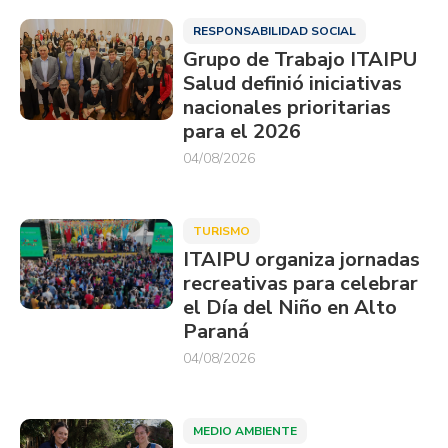
RESPONSABILIDAD SOCIAL
Grupo de Trabajo ITAIPU
Salud definió iniciativas
nacionales prioritarias
para el 2026
04/08/2026
TURISMO
ITAIPU organiza jornadas
recreativas para celebrar
el Día del Niño en Alto
Paraná
04/08/2026
MEDIO AMBIENTE