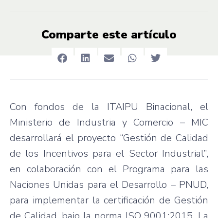
Comparte este artículo
Con fondos de la ITAIPU Binacional, el
Ministerio de Industria y Comercio – MIC
desarrollará el proyecto “Gestión de Calidad
de los Incentivos para el Sector Industrial”,
en colaboración con el Programa para las
Naciones Unidas para el Desarrollo – PNUD,
para implementar la certificación de Gestión
de Calidad, bajo la norma ISO 9001:2015. La