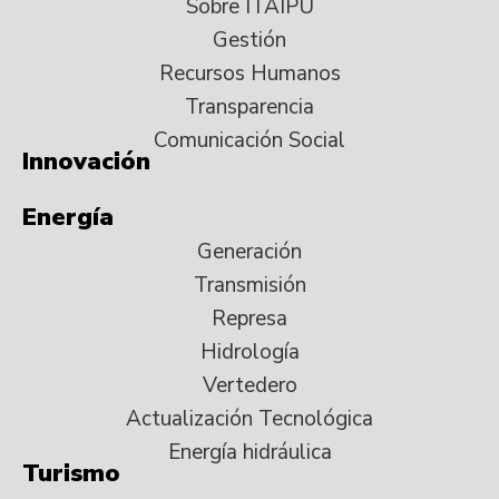
Sobre ITAIPU
Gestión
Recursos Humanos
Transparencia
Comunicación Social
Innovación
Energía
Generación
Transmisión
Represa
Hidrología
Vertedero
Actualización Tecnológica
Energía hidráulica
Turismo