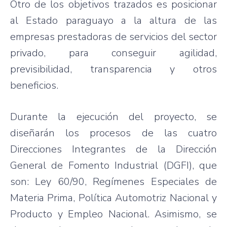
Otro de los objetivos trazados es posicionar
al Estado paraguayo a la altura de las
empresas prestadoras de servicios del sector
privado, para conseguir agilidad,
previsibilidad, transparencia y otros
beneficios.
Durante la ejecución del proyecto, se
diseñarán los procesos de las cuatro
Direcciones Integrantes de la Dirección
General de Fomento Industrial (DGFI), que
son: Ley 60/90, Regímenes Especiales de
Materia Prima, Política Automotriz Nacional y
Producto y Empleo Nacional. Asimismo, se