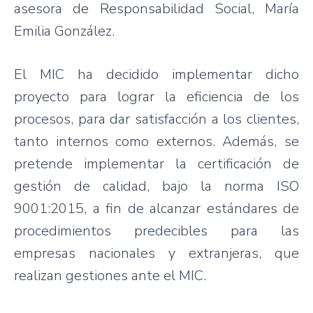
asesora de Responsabilidad Social, María
Emilia González.
El MIC ha decidido implementar dicho
proyecto para lograr la eficiencia de los
procesos, para dar satisfacción a los clientes,
tanto internos como externos. Además, se
pretende implementar la certificación de
gestión de calidad, bajo la norma ISO
9001:2015, a fin de alcanzar estándares de
procedimientos predecibles para las
empresas nacionales y extranjeras, que
realizan gestiones ante el MIC.