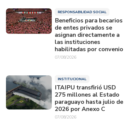
RESPONSABILIDAD SOCIAL
Beneficios para becarios
de entes privados se
asignan directamente a
las instituciones
habilitadas por convenio
07/08/2026
INSTITUCIONAL
ITAIPU transfirió USD
275 millones al Estado
paraguayo hasta julio de
2026 por Anexo C
07/08/2026