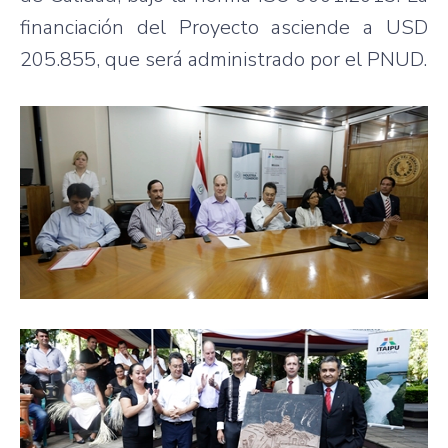
financiación del Proyecto asciende a USD
205.855, que será administrado por el PNUD.