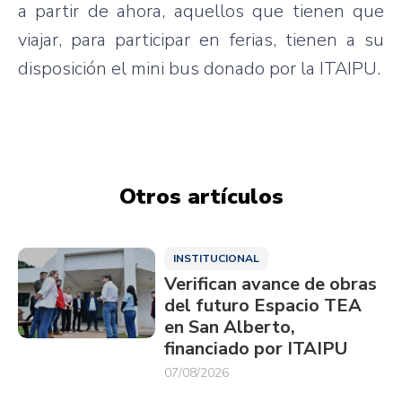
a partir de ahora, aquellos que tienen que
viajar, para participar en ferias, tienen a su
disposición el mini bus donado por la ITAIPU.
Otros artículos
INSTITUCIONAL
Verifican avance de obras
del futuro Espacio TEA
en San Alberto,
financiado por ITAIPU
07/08/2026