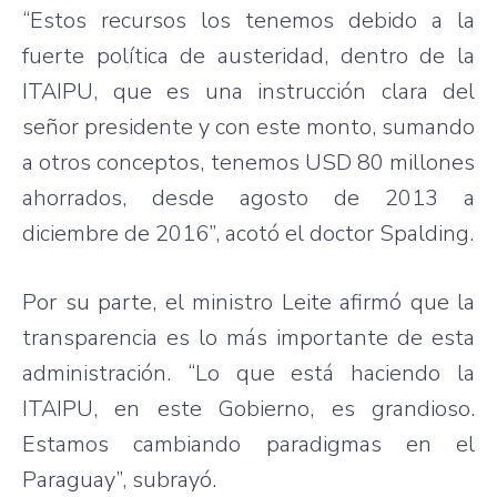
“Estos recursos los tenemos debido a la
fuerte política de austeridad, dentro de la
ITAIPU, que es una instrucción clara del
señor presidente y con este monto, sumando
a otros conceptos, tenemos USD 80 millones
ahorrados, desde agosto de 2013 a
diciembre de 2016”, acotó el doctor Spalding.
Por su parte, el ministro Leite afirmó que la
transparencia es lo más importante de esta
administración. “Lo que está haciendo la
ITAIPU, en este Gobierno, es grandioso.
Estamos cambiando paradigmas en el
Paraguay”, subrayó.