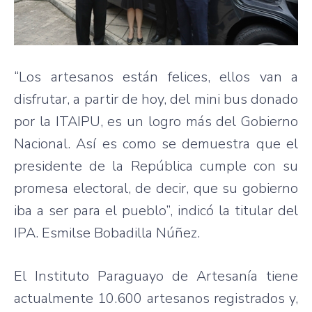
“Los artesanos están felices, ellos van a
disfrutar, a partir de hoy, del mini bus donado
por la ITAIPU, es un logro más del Gobierno
Nacional. Así es como se demuestra que el
presidente de la República cumple con su
promesa electoral, de decir, que su gobierno
iba a ser para el pueblo”, indicó la titular del
IPA. Esmilse Bobadilla Núñez.
El Instituto Paraguayo de Artesanía tiene
actualmente 10.600 artesanos registrados y,