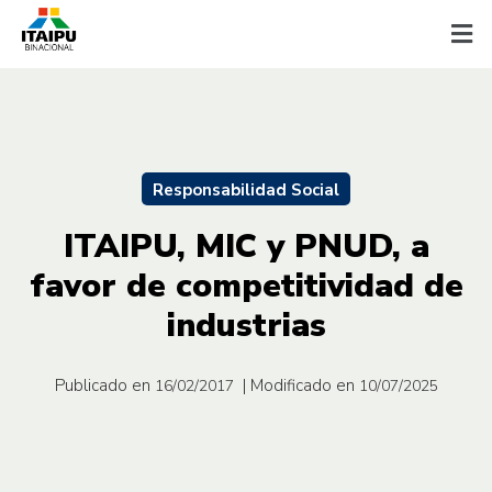
Responsabilidad Social
ITAIPU, MIC y PNUD, a
favor de competitividad de
industrias
Publicado en
| Modificado en
16/02/2017
10/07/2025