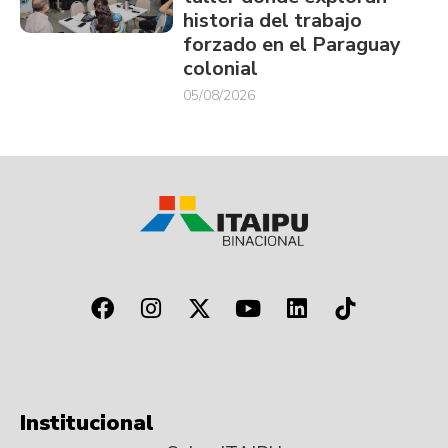
historia del trabajo
forzado en el Paraguay
colonial
05/08/2026
Institucional