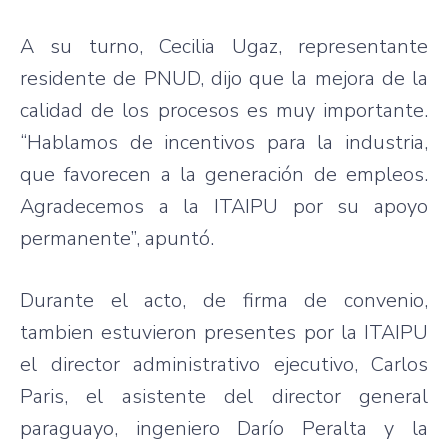
A su turno, Cecilia Ugaz, representante
residente de PNUD, dijo que la mejora de la
calidad de los procesos es muy importante.
“Hablamos de incentivos para la industria,
que favorecen a la generación de empleos.
Agradecemos a la ITAIPU por su apoyo
permanente”, apuntó.
Durante el acto, de firma de convenio,
tambien estuvieron presentes por la ITAIPU
el director administrativo ejecutivo, Carlos
Paris, el asistente del director general
paraguayo, ingeniero Darío Peralta y la