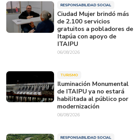
RESPONSABILIDAD SOCIAL
Ciudad Mujer brindó más
de 2.100 servicios
gratuitos a pobladores de
Itapúa con apoyo de
ITAIPU
06/08/2026
TURISMO
Iluminación Monumental
de ITAIPU ya no estará
habilitada al público por
modernización
06/08/2026
RESPONSABILIDAD SOCIAL