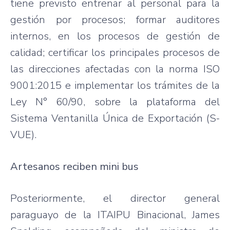
tiene previsto entrenar al personal para la
gestión por procesos; formar auditores
internos, en los procesos de gestión de
calidad; certificar los principales procesos de
las direcciones afectadas con la norma ISO
9001:2015 e implementar los trámites de la
Ley N° 60/90, sobre la plataforma del
Sistema Ventanilla Única de Exportación (S-
VUE).
Artesanos reciben mini bus
Posteriormente, el director general
paraguayo de la ITAIPU Binacional, James