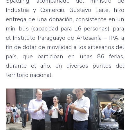
Spalding, acompañado del ministro de
Industria y Comercio, Gustavo Leite, hizo
entrega de una donación, consistente en un
mini bus (capacidad para 16 personas), para
el Instituto Paraguayo de Artesanía – IPA, a
fin de dotar de movilidad a los artesanos del
país, que participan en unas 86 ferias,
durante el año, en diversos puntos del
territorio nacional.