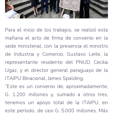
Para el inicio de los trabajos, se realizó esta
mañana el acto de firma de convenio en la
sede ministerial, con la presencia el ministro
de Industria y Comercio, Gustavo Leite, la
representante residente del PNUD, Cecilia
Ugaz, y el director general paraguayo de la
ITAIPU Binacional, James Spalding.
“Este es un convenio de, aproximadamente,
G. 1.200 millones y, sumado a otros tres,
tenemos un apoyo total de la ITAIPU, en
este período, de casi G. 5.000 millones. Más