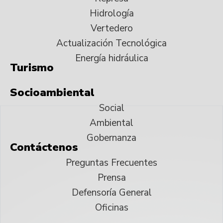
Hidrología
Vertedero
Actualización Tecnológica
Energía hidráulica
Turismo
Socioambiental
Social
Ambiental
Gobernanza
Contáctenos
Preguntas Frecuentes
Prensa
Defensoría General
Oficinas