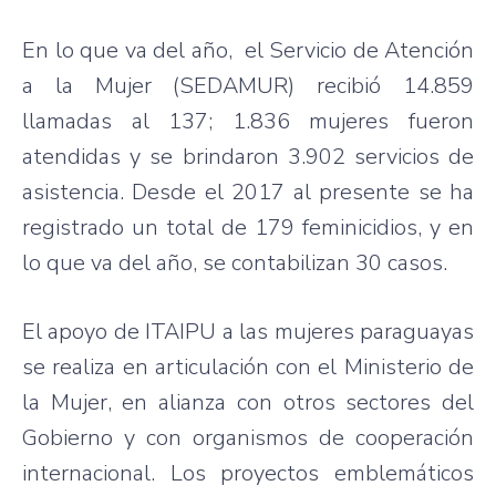
En lo que va del año, el Servicio de Atención
a la Mujer (SEDAMUR) recibió 14.859
llamadas al 137; 1.836 mujeres fueron
atendidas y se brindaron 3.902 servicios de
asistencia. Desde el 2017 al presente se ha
registrado un total de 179 feminicidios, y en
lo que va del año, se contabilizan 30 casos.
El apoyo de ITAIPU a las mujeres paraguayas
se realiza en articulación con el Ministerio de
la Mujer, en alianza con otros sectores del
Gobierno y con organismos de cooperación
internacional. Los proyectos emblemáticos