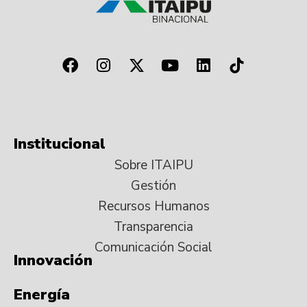
Institucional
Sobre ITAIPU
Gestión
Recursos Humanos
Transparencia
Comunicación Social
Innovación
Energía