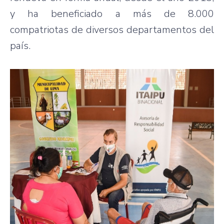
y ha beneficiado a más de 8.000
compatriotas de diversos departamentos del
país.