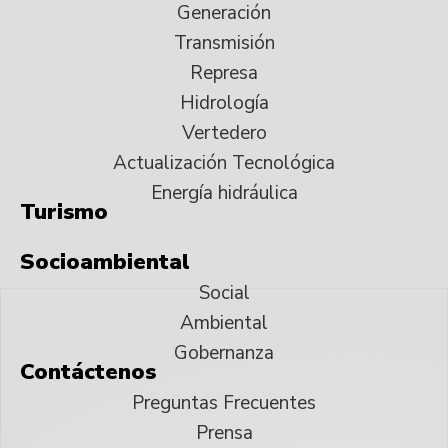
Generación
Transmisión
Represa
Hidrología
Vertedero
Actualización Tecnológica
Energía hidráulica
Turismo
Socioambiental
Social
Ambiental
Gobernanza
Contáctenos
Preguntas Frecuentes
Prensa