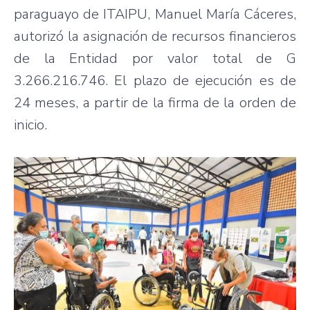
paraguayo de ITAIPU, Manuel María Cáceres,
autorizó la asignación de recursos financieros
de la Entidad por valor total de G
3.266.216.746. El plazo de ejecución es de
24 meses, a partir de la firma de la orden de
inicio.