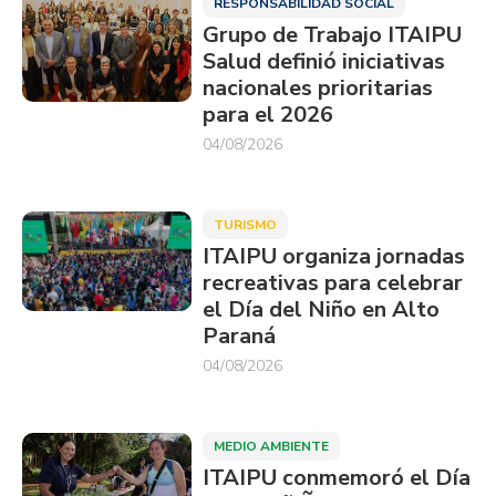
RESPONSABILIDAD SOCIAL
Grupo de Trabajo ITAIPU
Salud definió iniciativas
nacionales prioritarias
para el 2026
04/08/2026
TURISMO
ITAIPU organiza jornadas
recreativas para celebrar
el Día del Niño en Alto
Paraná
04/08/2026
MEDIO AMBIENTE
ITAIPU conmemoró el Día