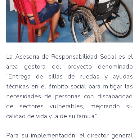
La Asesoría de Responsabilidad Social es el
área gestora del proyecto denominado
“Entrega de sillas de ruedas y ayudas
técnicas en el ámbito social para mitigar las
necesidades de personas con discapacidad
de sectores vulnerables, mejorando su
calidad de vida y la de su familia”.
Para su implementación, el director general