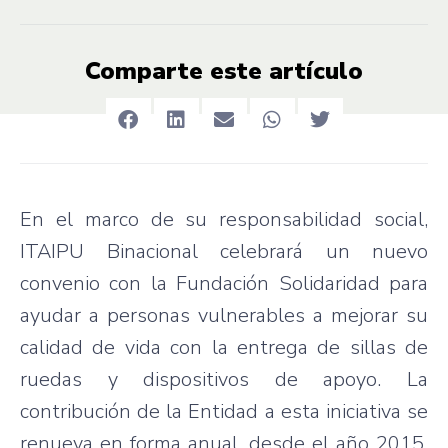
Comparte este artículo
En el marco de su responsabilidad social,
ITAIPU Binacional celebrará un nuevo
convenio con la Fundación Solidaridad para
ayudar a personas vulnerables a mejorar su
calidad de vida con la entrega de sillas de
ruedas y dispositivos de apoyo. La
contribución de la Entidad a esta iniciativa se
renueva en forma anual, desde el año 2015,