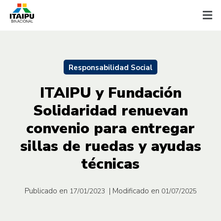
Responsabilidad Social
ITAIPU y Fundación
Solidaridad renuevan
convenio para entregar
sillas de ruedas y ayudas
técnicas
Publicado en
| Modificado en
17/01/2023
01/07/2025