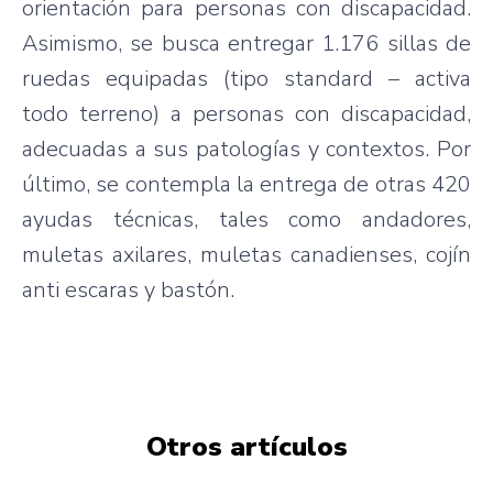
orientación para personas con discapacidad.
Asimismo, se busca entregar 1.176 sillas de
ruedas equipadas (tipo standard – activa
todo terreno) a personas con discapacidad,
adecuadas a sus patologías y contextos. Por
último, se contempla la entrega de otras 420
ayudas técnicas, tales como andadores,
muletas axilares, muletas canadienses, cojín
anti escaras y bastón.
Otros artículos