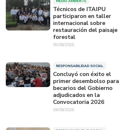
MEDIO AMBIENTE
Técnicos de ITAIPU
participaron en taller
internacional sobre
restauración del paisaje
forestal
05/08/2026
RESPONSABILIDAD SOCIAL
Concluyó con éxito el
primer desembolso para
becarios del Gobierno
adjudicados en la
Convocatoria 2026
04/08/2026