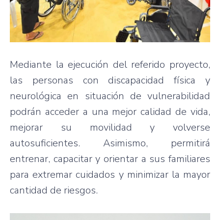
Mediante la ejecución del referido proyecto,
las personas con discapacidad física y
neurológica en situación de vulnerabilidad
podrán acceder a una mejor calidad de vida,
mejorar su movilidad y volverse
autosuficientes. Asimismo, permitirá
entrenar, capacitar y orientar a sus familiares
para extremar cuidados y minimizar la mayor
cantidad de riesgos.