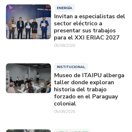
ENERGÍA
Invitan a especialistas del
sector eléctrico a
presentar sus trabajos
para el XXI ERIAC 2027
05/08/2026
INSTITUCIONAL
Museo de ITAIPU alberga
taller donde exploran
historia del trabajo
forzado en el Paraguay
colonial
05/08/2026