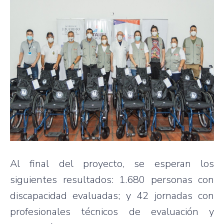
Al final del proyecto, se esperan los
siguientes resultados: 1.680 personas con
discapacidad evaluadas; y 42 jornadas con
profesionales técnicos de evaluación y